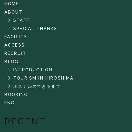
HOME
ABOUT
STAFF
SPECIAL THANKS
FACILITY
ACCESS
RECRUIT
BLOG
INTRODUCTION
TOURISM IN HIROSHIMA
ホステルのできるまで
BOOKING
ENG.
RECENT