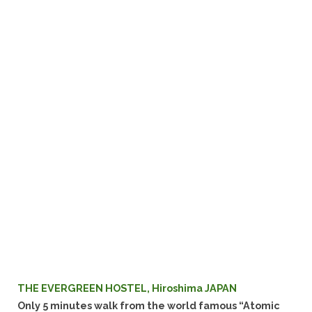
THE EVERGREEN HOSTEL, Hiroshima JAPAN
Only 5 minutes walk from the world famous “Atomic