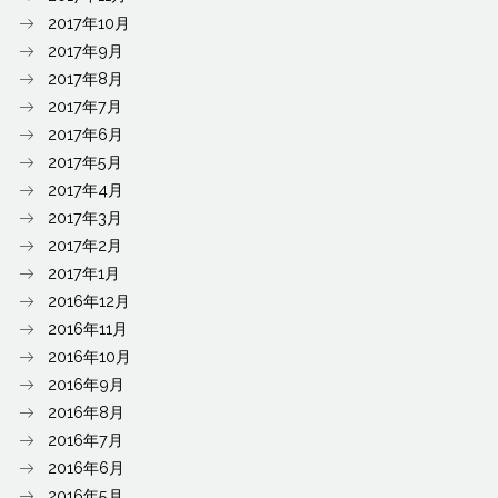
2017年10月
2017年9月
2017年8月
2017年7月
2017年6月
2017年5月
2017年4月
2017年3月
2017年2月
2017年1月
2016年12月
2016年11月
2016年10月
2016年9月
2016年8月
2016年7月
2016年6月
2016年5月