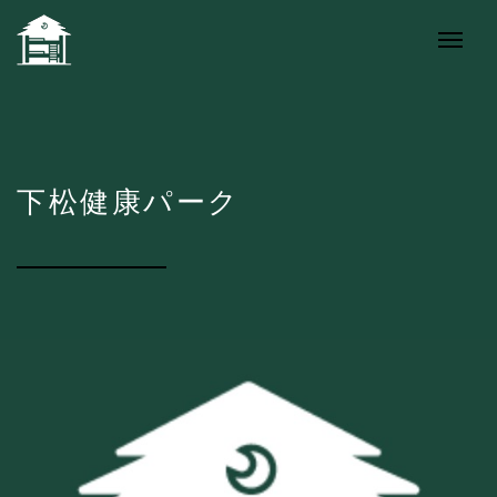
下松健康パーク