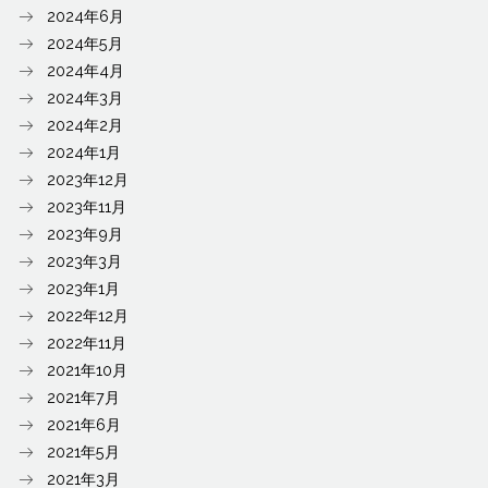
2024年6月
2024年5月
2024年4月
2024年3月
2024年2月
2024年1月
2023年12月
2023年11月
2023年9月
2023年3月
2023年1月
2022年12月
2022年11月
2021年10月
2021年7月
2021年6月
2021年5月
2021年3月