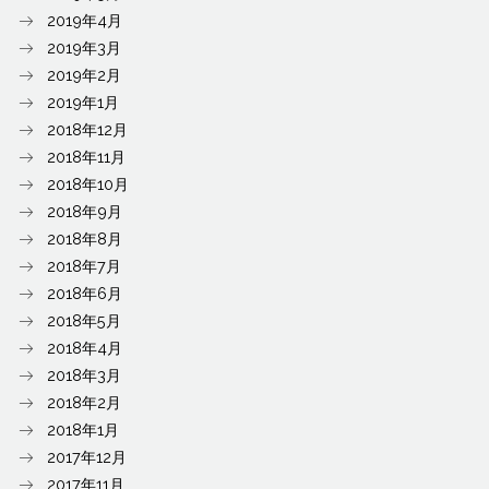
2019年4月
2019年3月
2019年2月
2019年1月
2018年12月
2018年11月
2018年10月
2018年9月
2018年8月
2018年7月
2018年6月
2018年5月
2018年4月
2018年3月
2018年2月
2018年1月
2017年12月
2017年11月