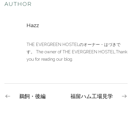
AUTHOR
Hazz
THE EVERGREEN HOSTELのオーナー・はづきで
す。 The owner of THE EVERGREEN HOSTEL.Thank
you for reading our blog.
鵜飼・後編
福留ハム工場見学