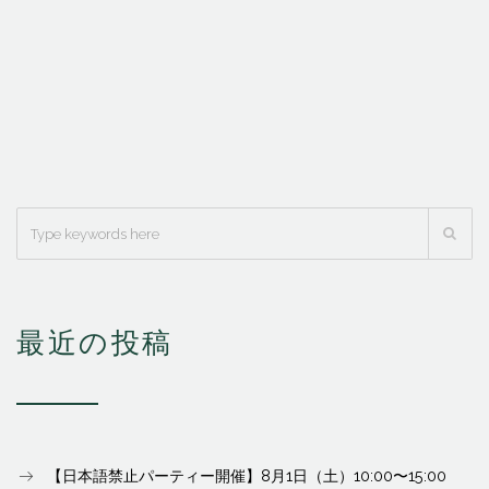
最近の投稿
【日本語禁止パーティー開催】8月1日（土）10:00〜15:00