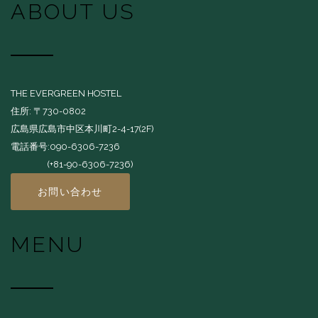
ABOUT US
THE EVERGREEN HOSTEL
住所: 〒730-0802
広島県広島市中区本川町2-4-17(2F)
電話番号:090-6306-7236
(+81-90-6306-7236)
お問い合わせ
MENU