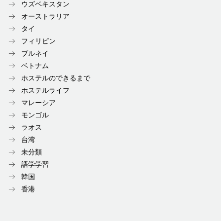
ウズベキスタン
オーストラリア
タイ
フィリピン
ブルネイ
ベトナム
ホステルのできるまで
ホステルライフ
マレーシア
モンゴル
ラオス
台湾
未分類
語学学習
韓国
香港