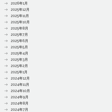
2026年1月
2025年12月
2025年11月
2025年10月
2025年8月
2025年7月
2025年6月
2025年5月
2025年4月
2025年3月
2025年2月
2025年1月
2024年12月
2024年11月
2024年10月
2024年9月
2024年8月
2024年7月