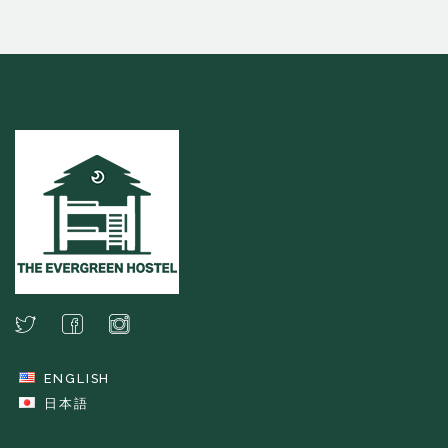
ENGLISH
日本語