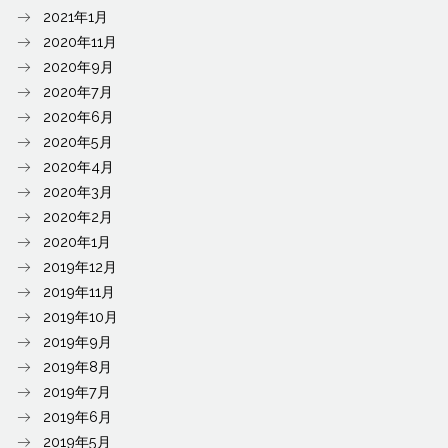
2021年1月
2020年11月
2020年9月
2020年7月
2020年6月
2020年5月
2020年4月
2020年3月
2020年2月
2020年1月
2019年12月
2019年11月
2019年10月
2019年9月
2019年8月
2019年7月
2019年6月
2019年5月