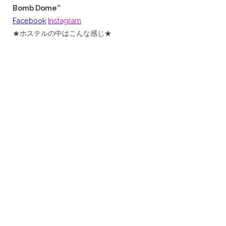
Bomb Dome”
Facebook
Instagram
★ホステルの中はこんな感じ★