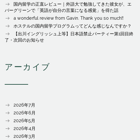
国内留学の正直レビュー｜外語大で勉強してきた彼女が、エ
バーグリーンで「英語が自分の言葉になる感覚」を得た話
a wonderful review from Gavin. Thank you so much!!
ホステルの国内留学プログラムってどんな感じなんですか？
【出川イングリッシュ上等】日本語禁止パーティー第1回目終
了・次回のお知らせ
アーカイブ
2026年7月
2026年6月
2026年5月
2026年4月
2026年3月