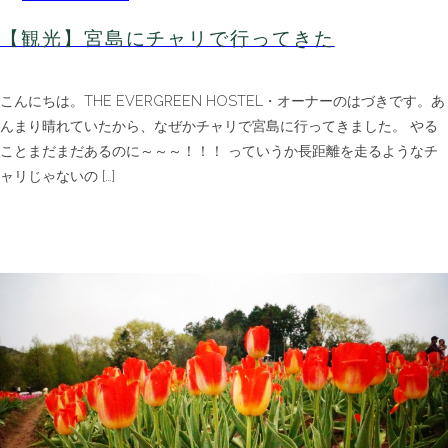
【観光】宮島にチャリで行ってきた
こんにちは。THE EVERGREEN HOSTEL・オーナーのはづきです。あ
んまり晴れていたから、なぜかチャリで宮島に行ってきました。 やる
ことまだまだあるのに～～～！！！ っていうか長距離を走るようなチ
ャリじゃないの […]