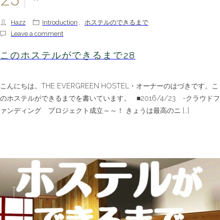
Hazz
Introduction
,
ホステルのできるまで
Leave a comment
このホステルができるまで28
こんにちは。THE EVERGREEN HOSTEL・オーナーのはづきです。こ
のホステルができるまでを書いています。 ■2016/4/23 -クラウドフ
ァンディング プロジェクト成立～～！ きょうは最高のニ […]