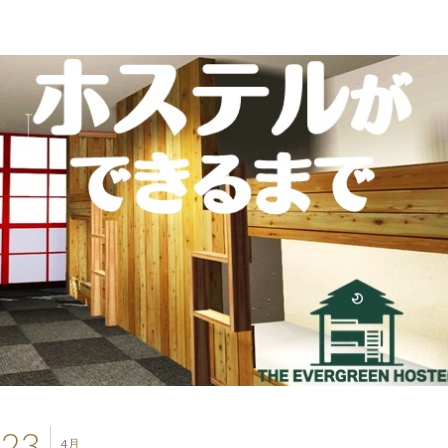
23
4月