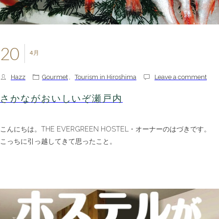
20
4月
Hazz
Gourmet
,
Tourism in Hiroshima
Leave a comment
さかながおいしいぞ瀬戸内
こんにちは。THE EVERGREEN HOSTEL・オーナーのはづきです。
こっちに引っ越してきて思ったこと。