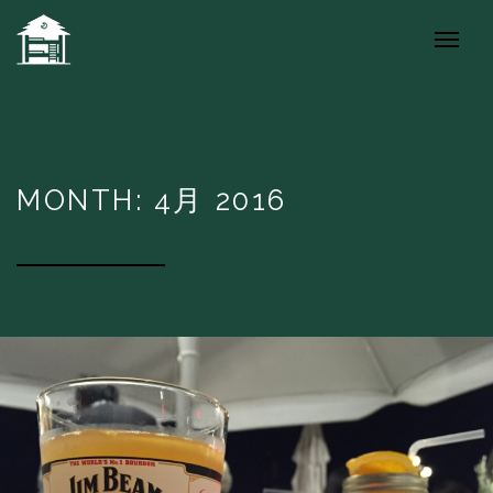
MONTH: 4月 2016