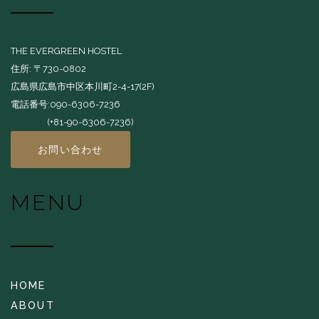
THE EVERGREEN HOSTEL
住所: 〒730-0802
広島県広島市中区本川町2-4-17(2F)
電話番号:090-6306-7236
(+81-90-6306-7236)
お問い合わせ
MENU
HOME
ABOUT