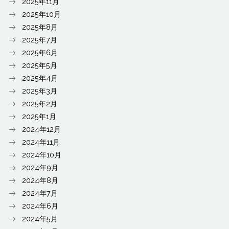
2025年11月
2025年10月
2025年8月
2025年7月
2025年6月
2025年5月
2025年4月
2025年3月
2025年2月
2025年1月
2024年12月
2024年11月
2024年10月
2024年9月
2024年8月
2024年7月
2024年6月
2024年5月