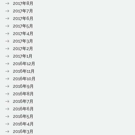
2017年8月
2017年7月
2017年6月
2017年5月
2017年4月
2017年3月
2017年2月
2017年1月
2016年12月
2016年11月
2016年10月
2016年9月
2016年8月
2016年7月
2016年6月
2016年5月
2016年4月
2016年3月