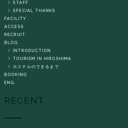
STAFF
SPECIAL THANKS
FACILITY
ACCESS
RECRUIT
BLOG
INTRODUCTION
TOURISM IN HIROSHIMA
ホステルのできるまで
BOOKING
ENG.
RECENT