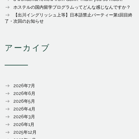
ホステルの国内留学プログラムってどんな感じなんですか？
【出川イングリッシュ上等】日本語禁止パーティー第1回目終
了・次回のお知らせ
アーカイブ
2026年7月
2026年6月
2026年5月
2026年4月
2026年3月
2026年1月
2025年12月