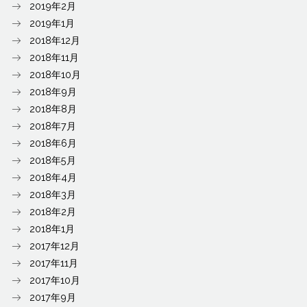
2019年2月
2019年1月
2018年12月
2018年11月
2018年10月
2018年9月
2018年8月
2018年7月
2018年6月
2018年5月
2018年4月
2018年3月
2018年2月
2018年1月
2017年12月
2017年11月
2017年10月
2017年9月