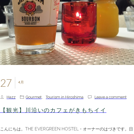
27
4月
Hazz
Gourmet
,
Tourism in Hiroshima
Leave a comment
【観光】川沿いのカフェがきもちイイ
こんにちは。THE EVERGREEN HOSTEL・オーナーのはづきです。日