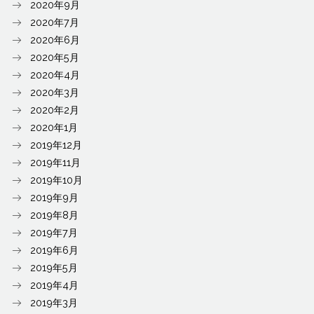
2020年9月
2020年7月
2020年6月
2020年5月
2020年4月
2020年3月
2020年2月
2020年1月
2019年12月
2019年11月
2019年10月
2019年9月
2019年8月
2019年7月
2019年6月
2019年5月
2019年4月
2019年3月