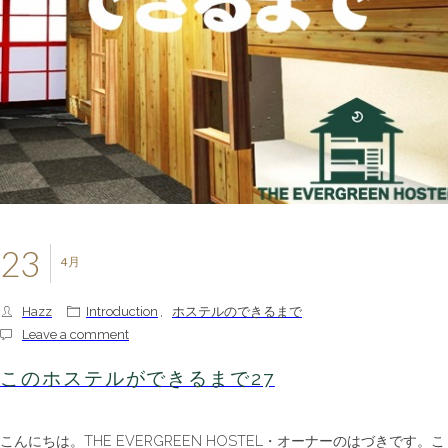
23
4月
Hazz
Introduction
,
ホステルのできるまで
Leave a comment
このホステルができるまで27
こんにちは。THE EVERGREEN HOSTEL・オーナーのはづきです。こ