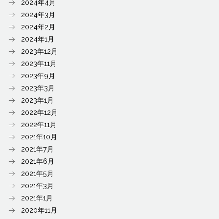
2024年4月
2024年3月
2024年2月
2024年1月
2023年12月
2023年11月
2023年9月
2023年3月
2023年1月
2022年12月
2022年11月
2021年10月
2021年7月
2021年6月
2021年5月
2021年3月
2021年1月
2020年11月