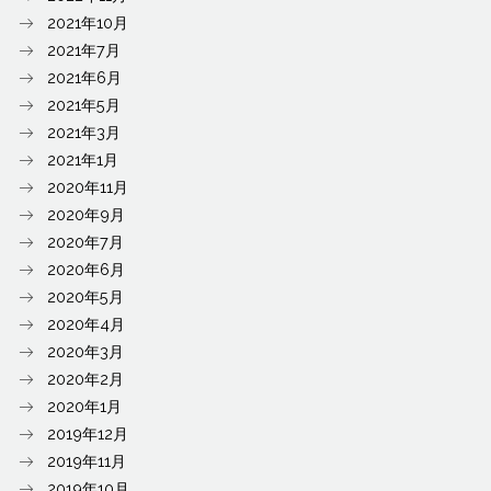
2021年10月
2021年7月
2021年6月
2021年5月
2021年3月
2021年1月
2020年11月
2020年9月
2020年7月
2020年6月
2020年5月
2020年4月
2020年3月
2020年2月
2020年1月
2019年12月
2019年11月
2019年10月