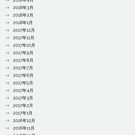
2018年3月
2018年2月
2018年1月
2017年12月
2017年11月
2017年10月
2017年9月
2017年8月
2017年7月
2017年6月
2017年5月
2017年4月
2017年3月
2017年2月
2017年1月
2016年12月
2016年11月