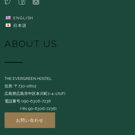
ENGLISH
日本語
ABOUT US
THE EVERGREEN HOSTEL
住所: 〒730-0802
広島県広島市中区本川町2-4-17(2F)
電話番号:090-6306-7236
(+81-90-6306-7236)
お問い合わせ