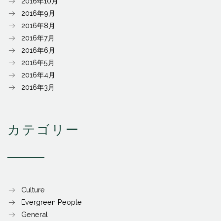
2016年10月
2016年9月
2016年8月
2016年7月
2016年6月
2016年5月
2016年4月
2016年3月
カテゴリー
Culture
Evergreen People
General