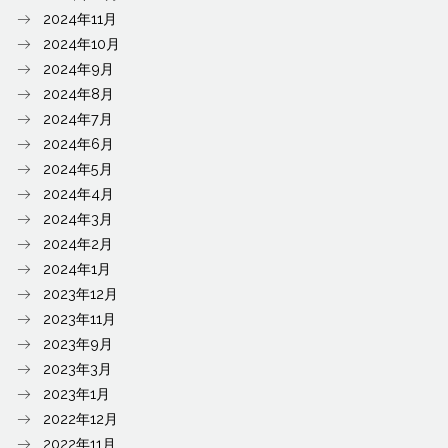
2024年11月
2024年10月
2024年9月
2024年8月
2024年7月
2024年6月
2024年5月
2024年4月
2024年3月
2024年2月
2024年1月
2023年12月
2023年11月
2023年9月
2023年3月
2023年1月
2022年12月
2022年11月