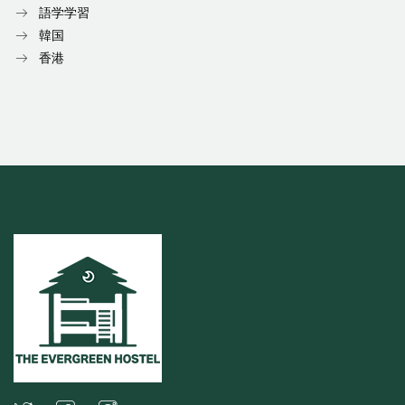
語学学習
韓国
香港