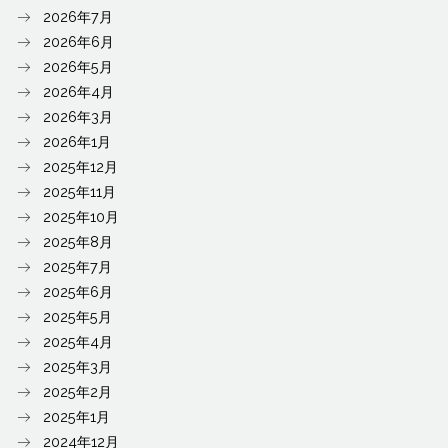
2026年7月
2026年6月
2026年5月
2026年4月
2026年3月
2026年1月
2025年12月
2025年11月
2025年10月
2025年8月
2025年7月
2025年6月
2025年5月
2025年4月
2025年3月
2025年2月
2025年1月
2024年12月