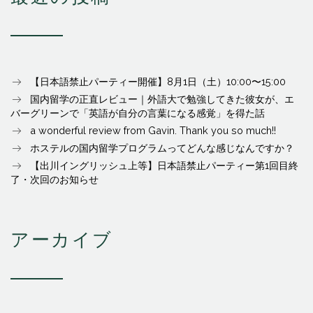
【日本語禁止パーティー開催】8月1日（土）10:00〜15:00
国内留学の正直レビュー｜外語大で勉強してきた彼女が、エ
バーグリーンで「英語が自分の言葉になる感覚」を得た話
a wonderful review from Gavin. Thank you so much!!
ホステルの国内留学プログラムってどんな感じなんですか？
【出川イングリッシュ上等】日本語禁止パーティー第1回目終
了・次回のお知らせ
アーカイブ