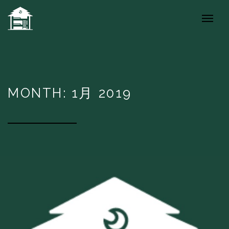
MONTH: 1月 2019