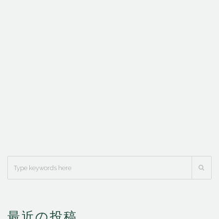
最近の投稿