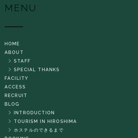
MENU
HOME
ABOUT
STAFF
SPECIAL THANKS
FACILITY
ACCESS
RECRUIT
BLOG
INTRODUCTION
TOURISM IN HIROSHIMA
ホステルのできるまで