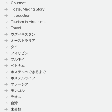
Gourmet
Hostel Making Story
Introduction
Tourism in Hiroshima
Travel
ウズベキスタン
オーストラリア
タイ
フィリピン
ブルネイ
ベトナム
ホステルのできるまで
ホステルライフ
マレーシア
モンゴル
ラオス
台湾
未分類