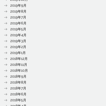
2019年9月
2019年8月
2019年7月
2019年6月
2019年5月
2019年4月
2019年3月
2019年2月
2019年1月
2018年12月
2018年11月
2018年10月
2018年9月
2018年8月
2018年7月
2018年6月
2018年5月
2018年4月