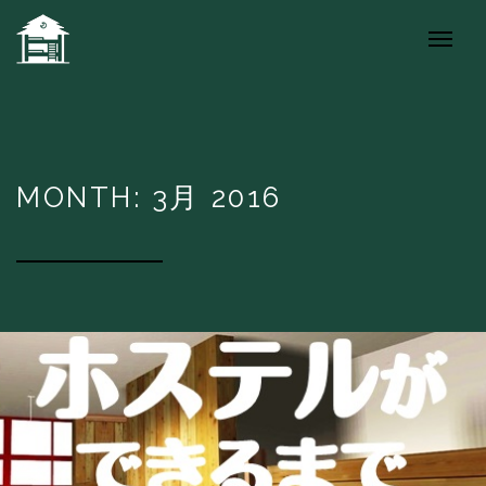
MONTH: 3月 2016