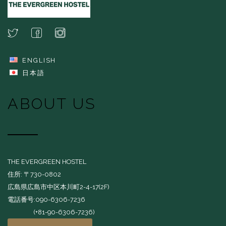
ENGLISH
日本語
ABOUT US
THE EVERGREEN HOSTEL
住所: 〒730-0802
広島県広島市中区本川町2-4-17(2F)
電話番号:090-6306-7236
(+81-90-6306-7236)