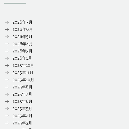
2026年7月
2026年6月
2026年5月
2026年4月
2026年3月
2026年1月
2025年12月
2025年11月
2025年10月
2025年8月
2025年7月
2025年6月
2025年5月
2025年4月
2025年3月