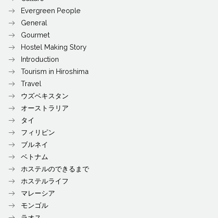
Evergreen People
General
Gourmet
Hostel Making Story
Introduction
Tourism in Hiroshima
Travel
ウズベキスタン
オーストラリア
タイ
フィリピン
ブルネイ
ベトナム
ホステルのできるまで
ホステルライフ
マレーシア
モンゴル
ラオス