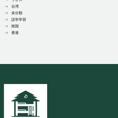
台湾
未分類
語学学習
韓国
香港