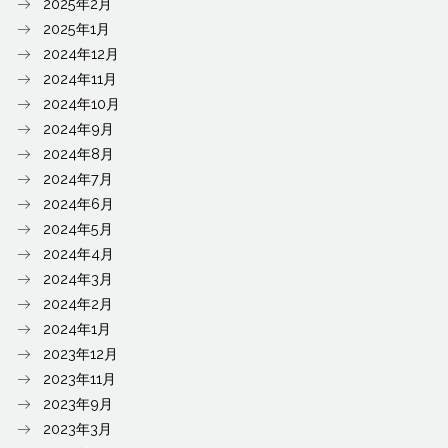
2025年2月
2025年1月
2024年12月
2024年11月
2024年10月
2024年9月
2024年8月
2024年7月
2024年6月
2024年5月
2024年4月
2024年3月
2024年2月
2024年1月
2023年12月
2023年11月
2023年9月
2023年3月