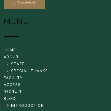
お問い合わせ
MENU
HOME
ABOUT
STAFF
SPECIAL THANKS
FACILITY
ACCESS
RECRUIT
BLOG
INTRODUCTION