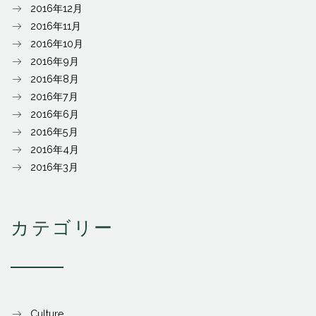
2016年12月
2016年11月
2016年10月
2016年9月
2016年8月
2016年7月
2016年6月
2016年5月
2016年4月
2016年3月
カテゴリー
Culture