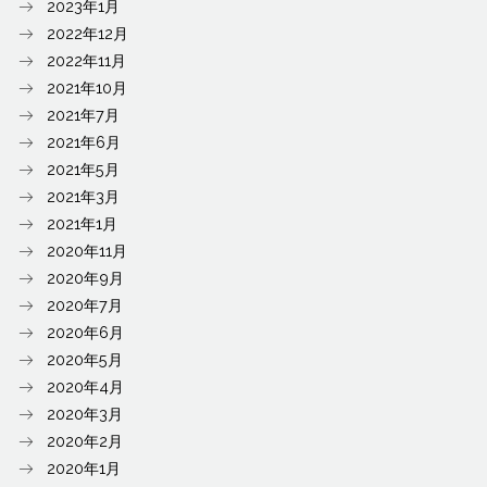
2023年1月
2022年12月
2022年11月
2021年10月
2021年7月
2021年6月
2021年5月
2021年3月
2021年1月
2020年11月
2020年9月
2020年7月
2020年6月
2020年5月
2020年4月
2020年3月
2020年2月
2020年1月