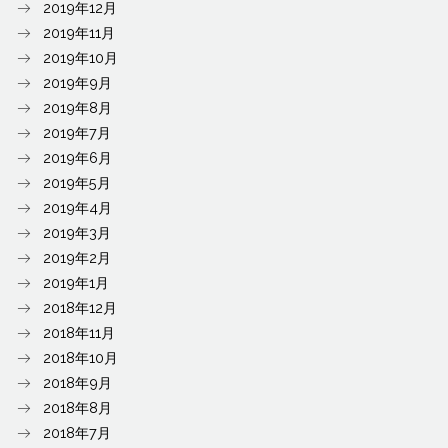
2019年12月
2019年11月
2019年10月
2019年9月
2019年8月
2019年7月
2019年6月
2019年5月
2019年4月
2019年3月
2019年2月
2019年1月
2018年12月
2018年11月
2018年10月
2018年9月
2018年8月
2018年7月