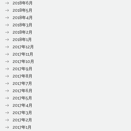
2018年6月
2018年5月
2018年4月
2018年3月
2018年2月
2018年1月
2017年12月
2017年11月
2017年10月
2017年9月
2017年8月
2017年7月
2017年6月
2017年5月
2017年4月
2017年3月
2017年2月
2017年1月