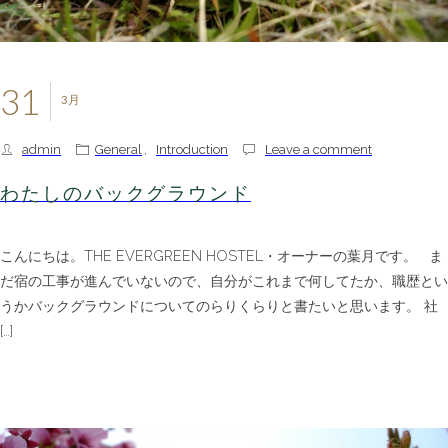
31
3月
admin
General
,
Introduction
Leave a comment
わたしのバックグラウンド
こんにちは。THE EVERGREEN HOSTEL・オーナーの葉月です。 ま
だ宿の工事が進んでいないので、自分がこれまで何してたか、職歴とい
うかバックグラウンドについてのらりくらりと書たいと思います。 社
[…]