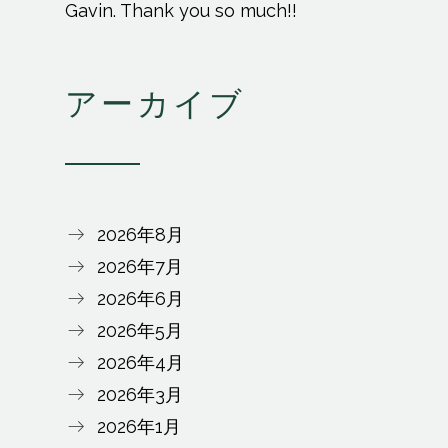
Gavin. Thank you so much!!
アーカイブ
2026年8月
2026年7月
2026年6月
2026年5月
2026年4月
2026年3月
2026年1月