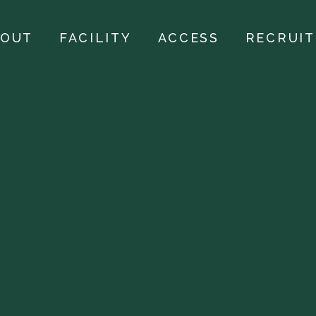
BOUT
FACILITY
ACCESS
RECRUIT