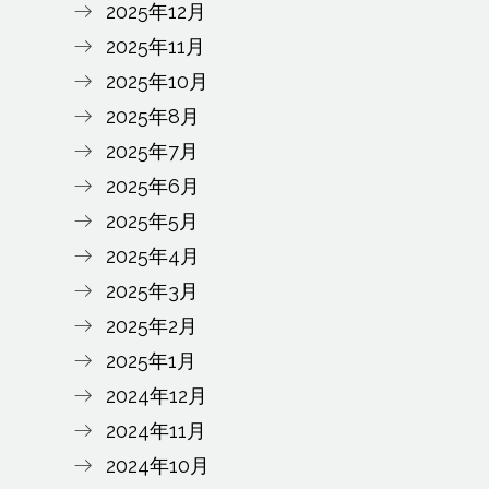
2025年12月
2025年11月
2025年10月
2025年8月
2025年7月
2025年6月
2025年5月
2025年4月
2025年3月
2025年2月
2025年1月
2024年12月
2024年11月
2024年10月