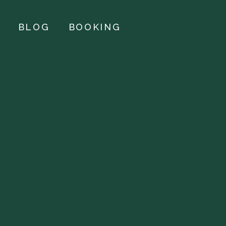
BLOG
BOOKING