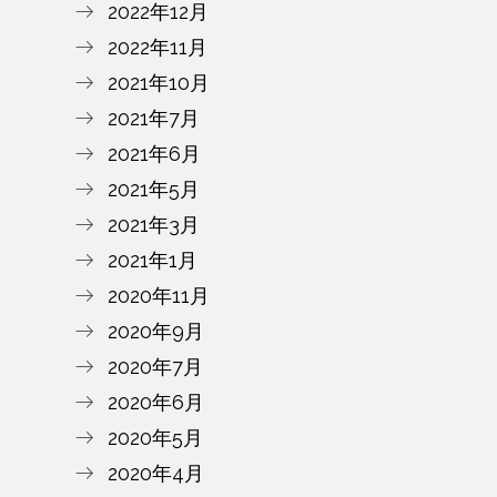
2022年12月
2022年11月
2021年10月
2021年7月
2021年6月
2021年5月
2021年3月
2021年1月
2020年11月
2020年9月
2020年7月
2020年6月
2020年5月
2020年4月