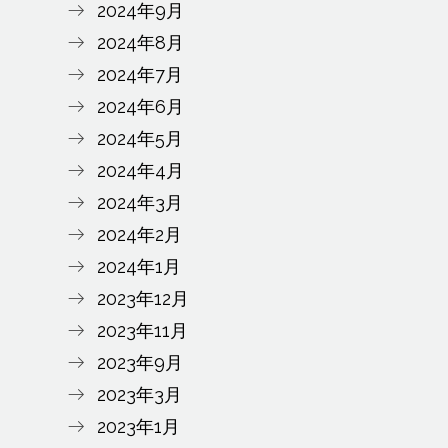
2024年9月
2024年8月
2024年7月
2024年6月
2024年5月
2024年4月
2024年3月
2024年2月
2024年1月
2023年12月
2023年11月
2023年9月
2023年3月
2023年1月