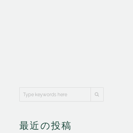
最近の投稿