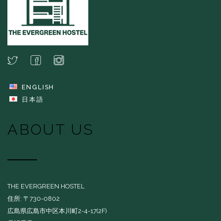
ENGLISH
日本語
ABOUT US
THE EVERGREEN HOSTEL
住所: 〒730-0802
広島県広島市中区本川町2-4-17(2F)