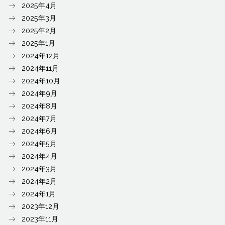
2025年4月
2025年3月
2025年2月
2025年1月
2024年12月
2024年11月
2024年10月
2024年9月
2024年8月
2024年7月
2024年6月
2024年5月
2024年4月
2024年3月
2024年2月
2024年1月
2023年12月
2023年11月