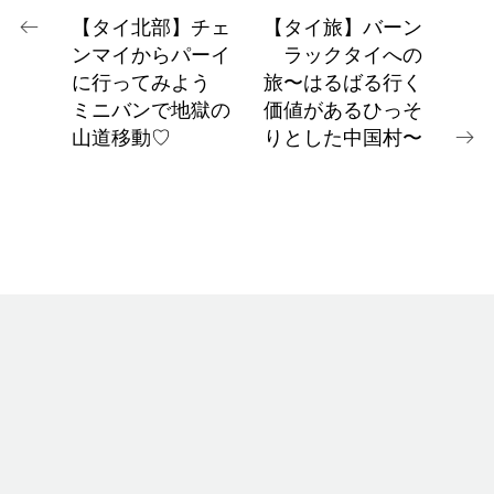
【タイ北部】チェ
【タイ旅】バーン
ンマイからパーイ
ラックタイへの
に行ってみよう
旅〜はるばる行く
ミニバンで地獄の
価値があるひっそ
山道移動♡
りとした中国村〜