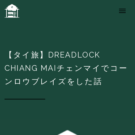
【タイ旅】DREADLOCK
CHIANG MAIチェンマイでコー
ンロウブレイズをした話