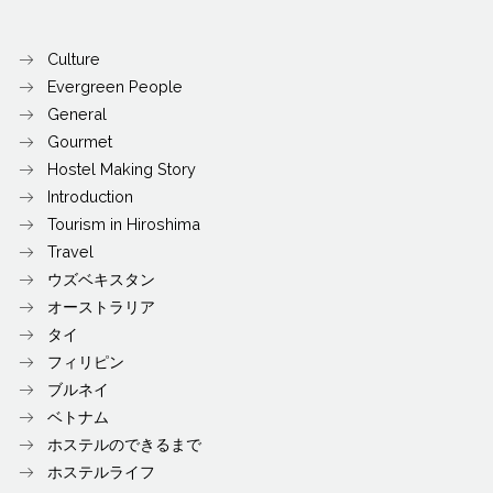
Culture
Evergreen People
General
Gourmet
Hostel Making Story
Introduction
Tourism in Hiroshima
Travel
ウズベキスタン
オーストラリア
タイ
フィリピン
ブルネイ
ベトナム
ホステルのできるまで
ホステルライフ