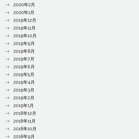
2020年2月
2020年1月
2019年12月
2019年11月
2019年10月
2019年9月
2019年8月
2019年7月
2019年6月
2019年5月
2019年4月
2019年3月
2019年2月
2019年1月
2018年12月
2018年11月
2018年10月
2018年9月