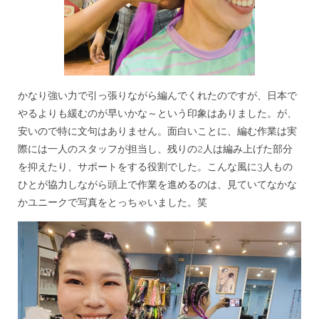
かなり強い力で引っ張りながら編んでくれたのですが、日本で
やるよりも緩むのが早いかな～という印象はありました。が、
安いので特に文句はありません。面白いことに、編む作業は実
際には一人のスタッフが担当し、残りの2人は編み上げた部分
を抑えたり、サポートをする役割でした。こんな風に3人もの
ひとが協力しながら頭上で作業を進めるのは、見ていてなかな
かユニークで写真をとっちゃいました。笑