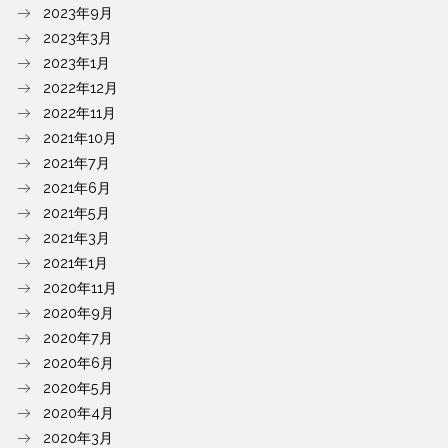
2023年9月
2023年3月
2023年1月
2022年12月
2022年11月
2021年10月
2021年7月
2021年6月
2021年5月
2021年3月
2021年1月
2020年11月
2020年9月
2020年7月
2020年6月
2020年5月
2020年4月
2020年3月