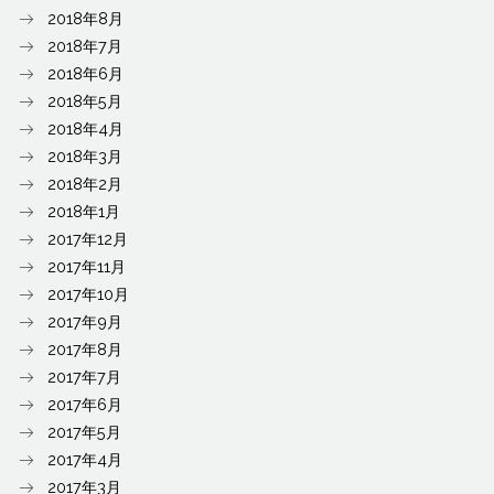
2018年8月
2018年7月
2018年6月
2018年5月
2018年4月
2018年3月
2018年2月
2018年1月
2017年12月
2017年11月
2017年10月
2017年9月
2017年8月
2017年7月
2017年6月
2017年5月
2017年4月
2017年3月