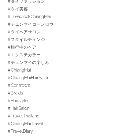
#タイファッション
#タイ美容
#DreadlockChiangMai
#チェンマイコーンロウ
#タイヘアサロン
#スタイルチェンジ
#旅行中のヘア
#エクステカラー
#チェンマイの楽しみ
#ChiangMai
#ChiangMaiHairSalon
#Cornrows
#Braids
#Hairstyle
#HairSalon
#TravelThailand
#ChiangMaiTravel
#TravelDiary