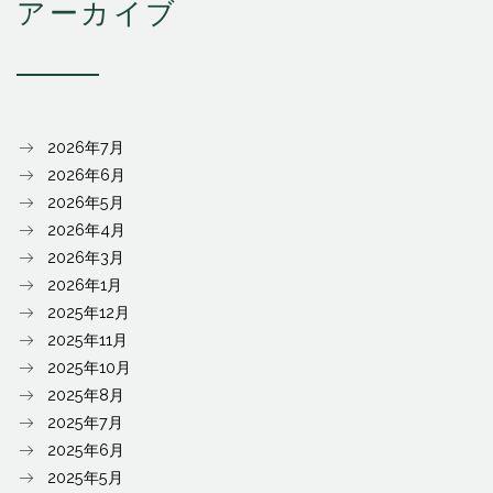
アーカイブ
2026年7月
2026年6月
2026年5月
2026年4月
2026年3月
2026年1月
2025年12月
2025年11月
2025年10月
2025年8月
2025年7月
2025年6月
2025年5月