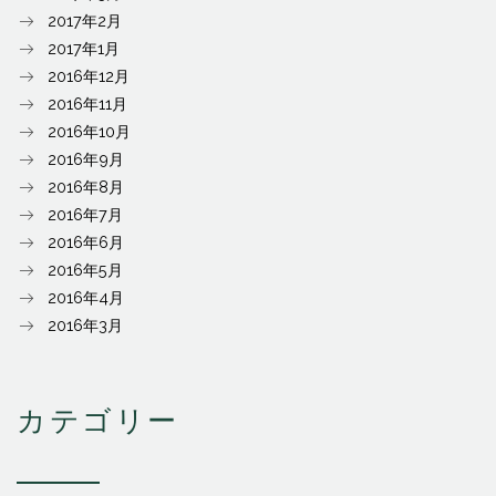
2017年2月
2017年1月
2016年12月
2016年11月
2016年10月
2016年9月
2016年8月
2016年7月
2016年6月
2016年5月
2016年4月
2016年3月
カテゴリー