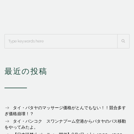
最近の投稿
タイ・パタヤのマッサージ価格がとんでもない！！競合多す
ぎ価格崩壊！？
タイ・バンコク スワンナプーム空港からパタヤのバス移動
をやってみたよ。