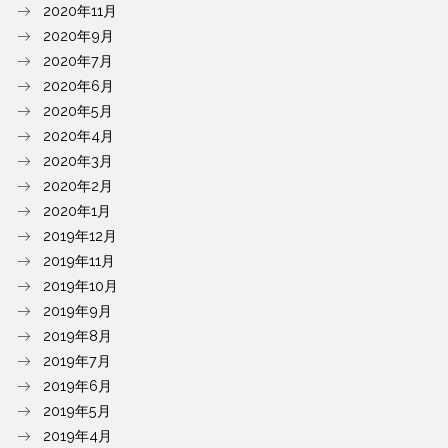
2020年11月
2020年9月
2020年7月
2020年6月
2020年5月
2020年4月
2020年3月
2020年2月
2020年1月
2019年12月
2019年11月
2019年10月
2019年9月
2019年8月
2019年7月
2019年6月
2019年5月
2019年4月