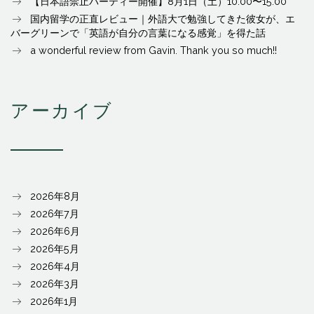
【日本語禁止パーティー開催】8月1日（土）10:00〜15:00
国内留学の正直レビュー｜外語大で勉強してきた彼女が、エ
バーグリーンで「英語が自分の言葉になる感覚」を得た話
a wonderful review from Gavin. Thank you so much!!
アーカイブ
2026年8月
2026年7月
2026年6月
2026年5月
2026年4月
2026年3月
2026年1月