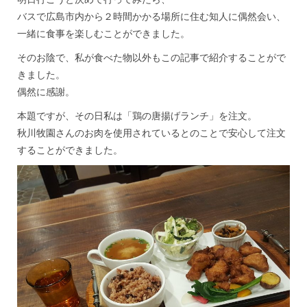
バスで広島市内から２時間かかる場所に住む知人に偶然会い、
一緒に食事を楽しむことができました。
そのお陰で、私が食べた物以外もこの記事で紹介することがで
きました。
偶然に感謝。
本題ですが、その日私は「鶏の唐揚げランチ」を注文。
秋川牧園さんのお肉を使用されているとのことで安心して注文
することができました。