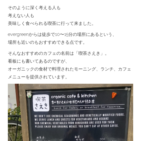
そのように深く考える人も
考えない人も
美味しく食べられる喫茶に行って来ました。
evergreenからは徒歩で10〜15分の場所にあるという、
場所も近いのもおすすめできる点です。
そんなおすすめのカフェの名前は「喫茶さえき」。
看板にも書いてあるのですが、
オーガニックの食材で料理されたモーニング、ランチ、カフェ
メニューを提供されています。