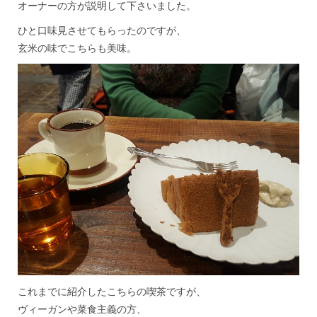
オーナーの方が説明して下さいました。
ひと口味見させてもらったのですが、
玄米の味でこちらも美味。
これまでに紹介したこちらの喫茶ですが、
ヴィーガンや菜食主義の方、