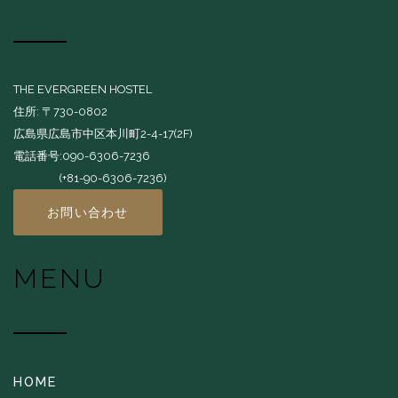
THE EVERGREEN HOSTEL
住所: 〒730-0802
広島県広島市中区本川町2-4-17(2F)
電話番号:090-6306-7236
(+81-90-6306-7236)
お問い合わせ
MENU
HOME