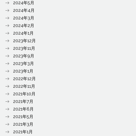
2024年5月
2024年4月
2024年3月
2024年2月
2024年1月
2023年12月
2023年11月
2023年9月
2023年3月
2023年1月
2022年12月
2022年11月
2021年10月
2021年7月
2021年6月
2021年5月
2021年3月
2021年1月