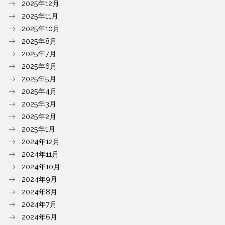
2025年12月
2025年11月
2025年10月
2025年8月
2025年7月
2025年6月
2025年5月
2025年4月
2025年3月
2025年2月
2025年1月
2024年12月
2024年11月
2024年10月
2024年9月
2024年8月
2024年7月
2024年6月