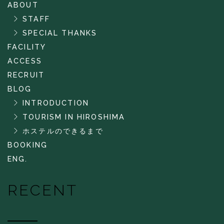
ABOUT
STAFF
SPECIAL THANKS
FACILITY
ACCESS
RECRUIT
BLOG
INTRODUCTION
TOURISM IN HIROSHIMA
ホステルのできるまで
BOOKING
ENG.
RECENT