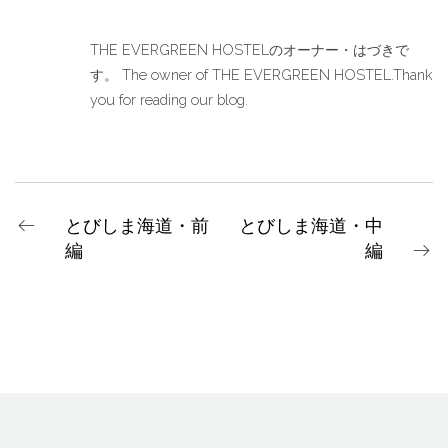
THE EVERGREEN HOSTELのオーナー・はづきで
す。 The owner of THE EVERGREEN HOSTEL.Thank
you for reading our blog.
とびしま海道・前
とびしま海道・中
編
編