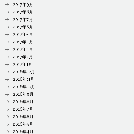
2017年9月
2017年8月
2017年7月
2017年6月
2017年5月
2017年4月
2017年3月
2017年2月
2017年1月
2016年12月
2016年11月
2016年10月
2016年9月
2016年8月
2016年7月
2016年6月
2016年5月
2016年4月