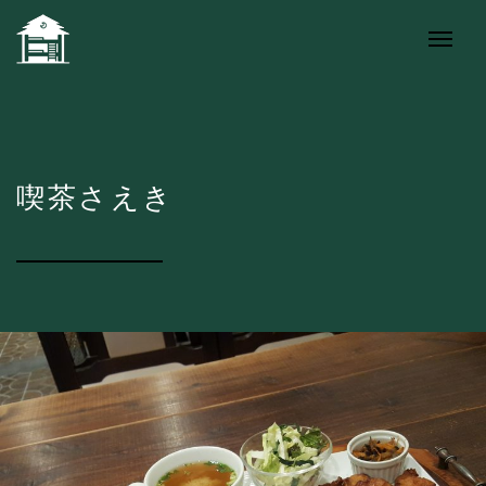
喫茶さえき