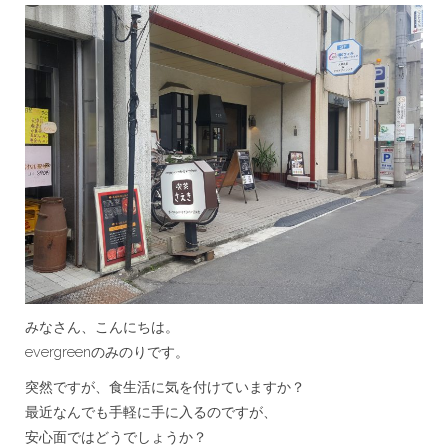
みなさん、こんにちは。
evergreenのみのりです。
突然ですが、食生活に気を付けていますか？
最近なんでも手軽に手に入るのですが、
安心面ではどうでしょうか？