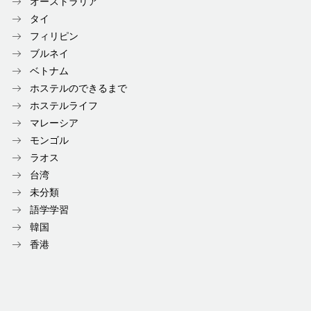
オーストラリア
タイ
フィリピン
ブルネイ
ベトナム
ホステルのできるまで
ホステルライフ
マレーシア
モンゴル
ラオス
台湾
未分類
語学学習
韓国
香港