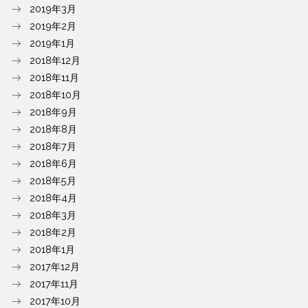
2019年3月
2019年2月
2019年1月
2018年12月
2018年11月
2018年10月
2018年9月
2018年8月
2018年7月
2018年6月
2018年5月
2018年4月
2018年3月
2018年2月
2018年1月
2017年12月
2017年11月
2017年10月