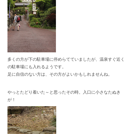
多くの方が下の駐車場に停めらてていましたが、温泉すぐ近く
の駐車場にも入れるようです。
足に自信のない方は、その方がよいかもしれませんね。
***
やっとたどり着いた～と思ったその時。入口に小さなたぬき
が！