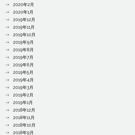
2020年2月
2020年1月
2019年12月
2019年11月
2019年10月
2019年9月
2019年8月
2019年7月
2019年6月
2019年5月
2019年4月
2019年3月
2019年2月
2019年1月
2018年12月
2018年11月
2018年10月
2018年9月