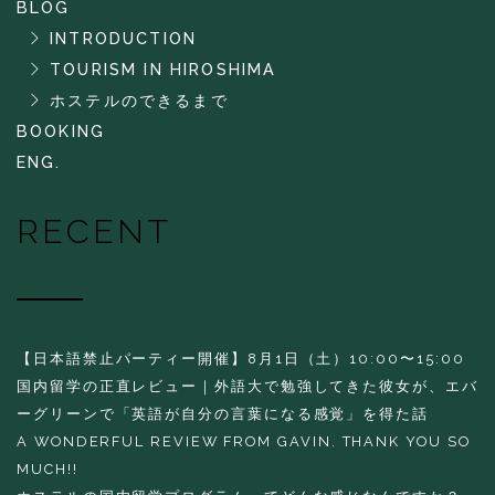
BLOG
INTRODUCTION
TOURISM IN HIROSHIMA
ホステルのできるまで
BOOKING
ENG.
RECENT
【日本語禁止パーティー開催】8月1日（土）10:00〜15:00
国内留学の正直レビュー｜外語大で勉強してきた彼女が、エバ
ーグリーンで「英語が自分の言葉になる感覚」を得た話
A WONDERFUL REVIEW FROM GAVIN. THANK YOU SO
MUCH!!