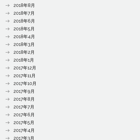
2018年8月
2018年7月
2018年6月
2018年5月
2018年4月
2018年3月
2018年2月
2018年1月
2017年12月
2017年11月
2017年10月
2017年9月
2017年8月
2017年7月
2017年6月
2017年5月
2017年4月
2017年3月