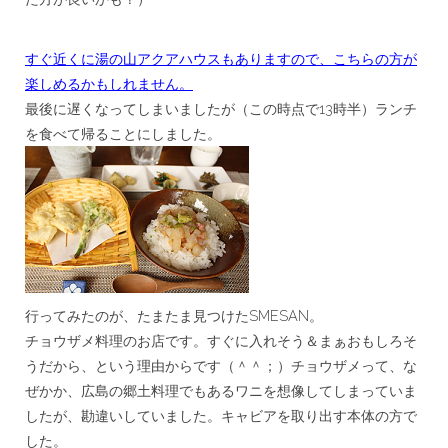
***
すぐ近くに湯の山アクアハウスもありますので、こちらの方が
楽しめるかもしれません。
最後に遅くなってしまいましたが（この時点で13時半）ランチ
を食べて帰ることにしました。
行ってみたのが、たまたま見つけたSMESAN。
チョウザメ料理のお店です。すぐに入れそう＆まぁおもしろそ
うだから、という理由からです（＾＾；）チョウザメって、な
ぜかか、広島の郷土料理でもあるワニを想像してしまっていま
したが、勘違いしていました。キャビアを取り出す本体の方で
した。