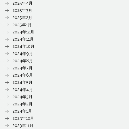
2025年4月
2025年3月
2025年2月
2025年1月
2024年12月
2024年11月
2024年10月
2024年9月
2024年8月
2024年7月
2024年6月
2024年5月
2024年4月
2024年3月
2024年2月
2024年1月
2023年12月
2023年11月