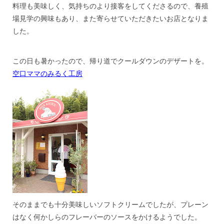
料理も美味しく、気持ちのより接客をしてくださるので、養殖
場見学の興味もあり、また寄らせていただきたいお店となりま
した。
***
この日も暑かったので、帰り道でクールダウンのデザートを。
空口ママのみるく工房
そのままでも十分美味しいソフトクリームでしたが、プレーン
はなく何かしらのフレーバーのソースをかけるようでした。