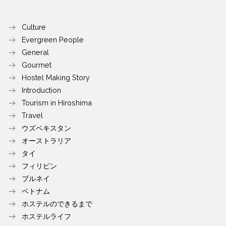
Culture
Evergreen People
General
Gourmet
Hostel Making Story
Introduction
Tourism in Hiroshima
Travel
ウズベキスタン
オーストラリア
タイ
フィリピン
ブルネイ
ベトナム
ホステルのできるまで
ホステルライフ