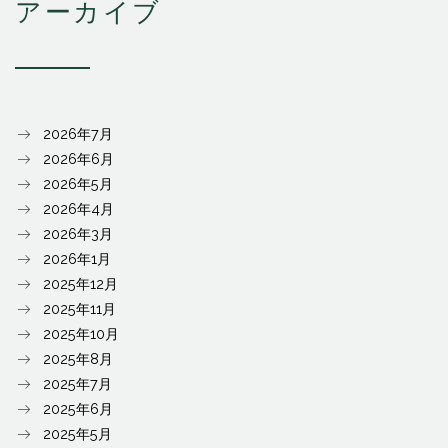
アーカイブ
2026年7月
2026年6月
2026年5月
2026年4月
2026年3月
2026年1月
2025年12月
2025年11月
2025年10月
2025年8月
2025年7月
2025年6月
2025年5月