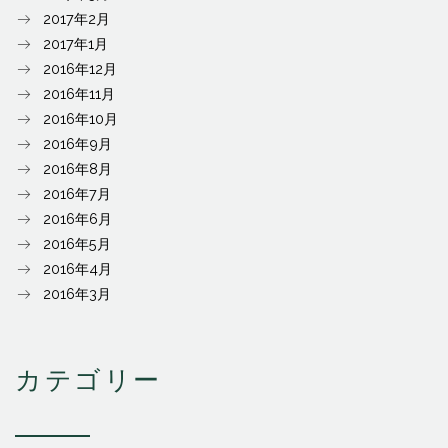
2017年2月
2017年1月
2016年12月
2016年11月
2016年10月
2016年9月
2016年8月
2016年7月
2016年6月
2016年5月
2016年4月
2016年3月
カテゴリー