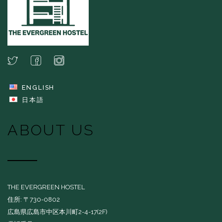
ENGLISH
日本語
ABOUT US
THE EVERGREEN HOSTEL
住所: 〒730-0802
広島県広島市中区本川町2-4-17(2F)