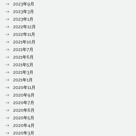
2023年9月
2023年3月
2023年1月
2022年12月
2022年11月
2021年10月
2021年7月
2021年6月
2021年5月
2021年3月
2021年1月
2020年11月
2020年9月
2020年7月
2020年6月
2020年5月
2020年4月
2020年3月