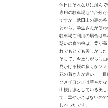
休日はそれなりに混んで
専用の駐車場も12台分
ですが、武田山の裏の谷
とから、
学生さんが使わ
駐車場ご利用の場合は早
憩いの森の桜は、背が高
れでもとても美しかった
そして、
今更ながらに山
見かける桜の多くがソメ
花の着き方が違い、
一目
ソメイヨシノは華やかな
山桜は凛としている美し
で、華やかさはないので
しかったです。