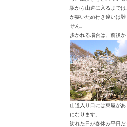
駅から山道に入るまでは
が狭いため行き違いは難
せん。
歩かれる場合は、
前後か
山道入り口には東屋があ
になります。
訪れた日が春休み平日だ