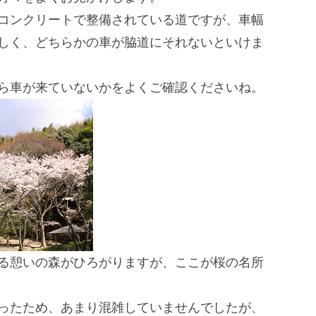
コンクリートで整備されている道ですが、
車幅
しく、
どちらかの車が脇道にそれないといけま
ら車が来ていないかをよくご確認くださいね。
る憩いの森がひろがりますが、
ここが桜の名所
ったため、
あまり混雑していませんでしたが、