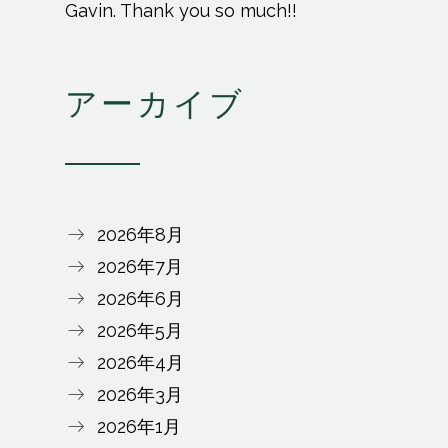
Gavin. Thank you so much!!
アーカイブ
2026年8月
2026年7月
2026年6月
2026年5月
2026年4月
2026年3月
2026年1月