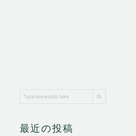
最近の投稿