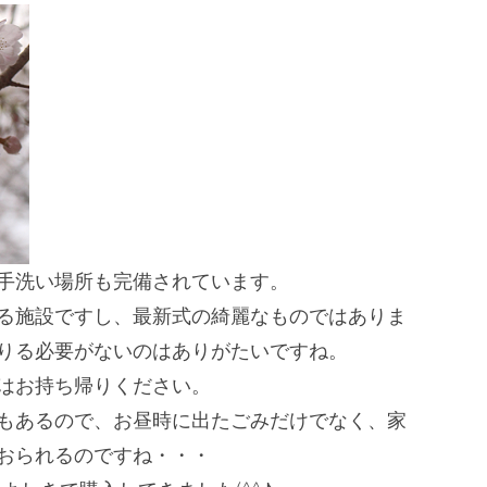
手洗い場所も完備されています。
る施設ですし、
最新式の綺麗なものではありま
りる必要がないのはありがたいですね。
はお持ち帰りください。
もあるので、
お昼時に出たごみだけでなく、
家
おられるのですね・・・