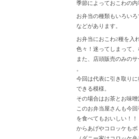
季節によっておこわの内
お弁当の種類もいろいろ
などがあります。
お弁当におこわ2種を入
色々！迷ってしまって、
また、
店頭販売のみのサ
。
今回は代表に引き取りに
できる模様。
その場合はお茶とお味噌
このお弁当屋さんも今回
を食べてもおいしい！！
からあげやコロッケもボ
（
ダニー家はコロッケ弁