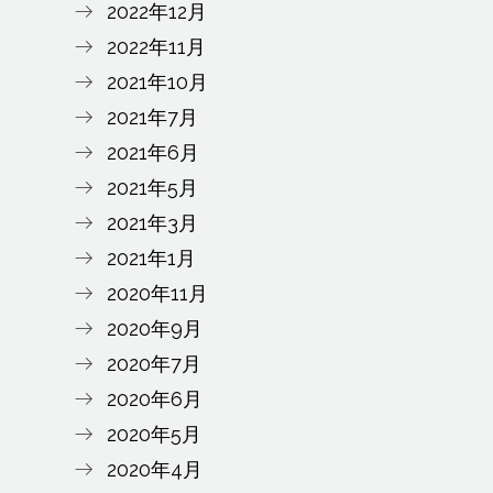
2022年12月
2022年11月
2021年10月
2021年7月
2021年6月
2021年5月
2021年3月
2021年1月
2020年11月
2020年9月
2020年7月
2020年6月
2020年5月
2020年4月