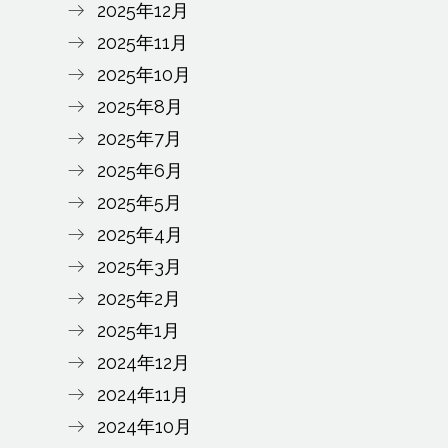
2025年12月
2025年11月
2025年10月
2025年8月
2025年7月
2025年6月
2025年5月
2025年4月
2025年3月
2025年2月
2025年1月
2024年12月
2024年11月
2024年10月