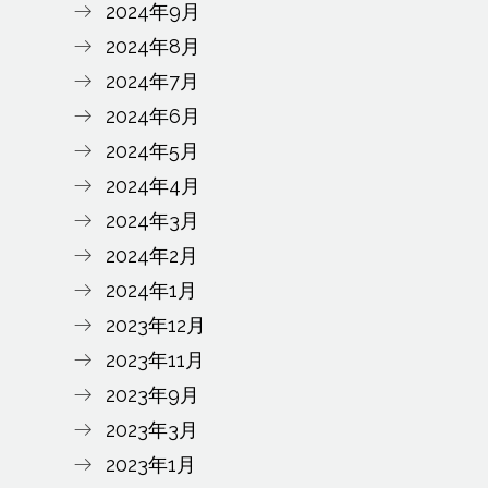
2024年9月
2024年8月
2024年7月
2024年6月
2024年5月
2024年4月
2024年3月
2024年2月
2024年1月
2023年12月
2023年11月
2023年9月
2023年3月
2023年1月