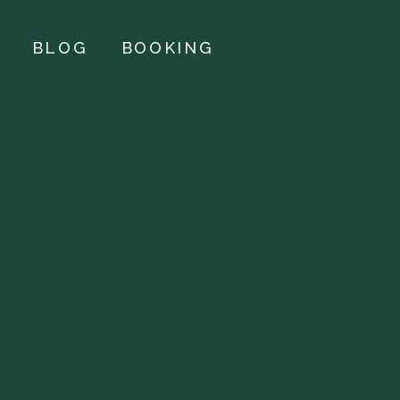
BLOG
BOOKING