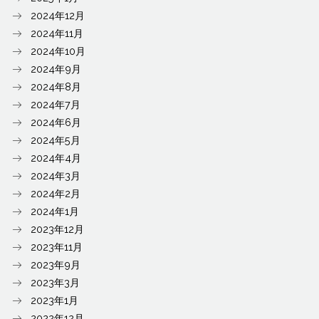
2024年12月
2024年11月
2024年10月
2024年9月
2024年8月
2024年7月
2024年6月
2024年5月
2024年4月
2024年3月
2024年2月
2024年1月
2023年12月
2023年11月
2023年9月
2023年3月
2023年1月
2022年12月