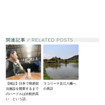
関連記事 / RELATED POSTS
【雑記】日本で簡易宿
ラコリーナ近江八幡へ
泊施設を開業するまで
の再訪
のハードルは比較的高
い という話。