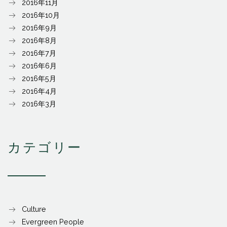
2016年11月
2016年10月
2016年9月
2016年8月
2016年7月
2016年6月
2016年5月
2016年4月
2016年3月
カテゴリー
Culture
Evergreen People