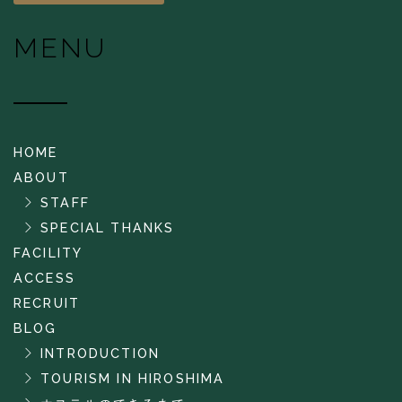
MENU
HOME
ABOUT
STAFF
SPECIAL THANKS
FACILITY
ACCESS
RECRUIT
BLOG
INTRODUCTION
TOURISM IN HIROSHIMA