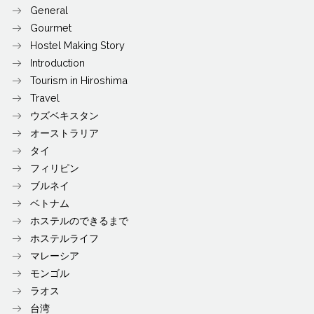
General
Gourmet
Hostel Making Story
Introduction
Tourism in Hiroshima
Travel
ウズベキスタン
オーストラリア
タイ
フィリピン
ブルネイ
ベトナム
ホステルのできるまで
ホステルライフ
マレーシア
モンゴル
ラオス
台湾