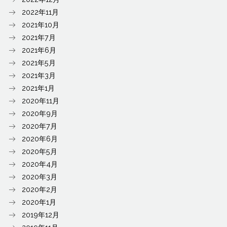
2022年11月
2021年10月
2021年7月
2021年6月
2021年5月
2021年3月
2021年1月
2020年11月
2020年9月
2020年7月
2020年6月
2020年5月
2020年4月
2020年3月
2020年2月
2020年1月
2019年12月