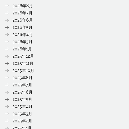
2026年8月
2026年7月
2026年6月
2026年5月
2026年4月
2026年3月
2026年1月
2025年12月
2025年11月
2025年10月
2025年8月
2025年7月
2025年6月
2025年5月
2025年4月
2025年3月
2025年2月
2025年1月