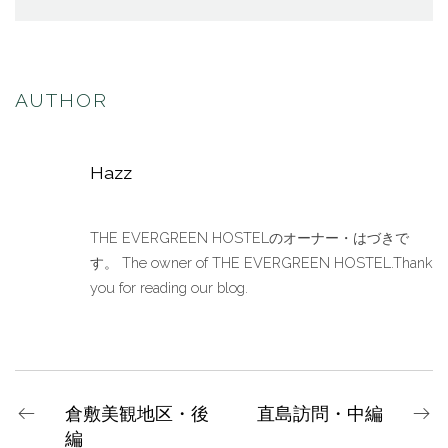
AUTHOR
Hazz
THE EVERGREEN HOSTELのオーナー・はづきで
す。 The owner of THE EVERGREEN HOSTEL.Thank
you for reading our blog.
倉敷美観地区・後
直島訪問・中編
編