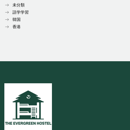
未分類
語学学習
韓国
香港