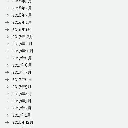
2018年5月
2018年4月
2018年3月
2018年2月
2018年1月
2017年12月
2017年11月
2017年10月
2017年9月
2017年8月
2017年7月
2017年6月
2017年5月
2017年4月
2017年3月
2017年2月
2017年1月
2016年12月