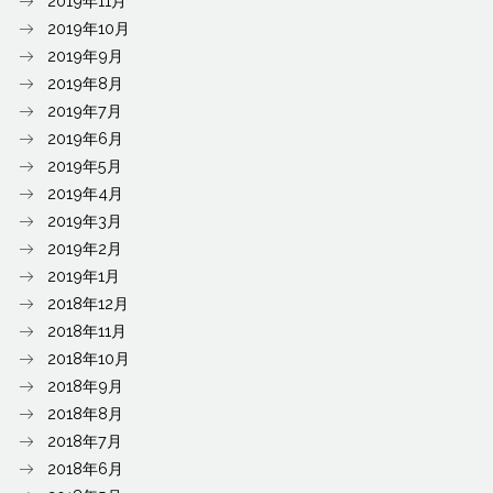
2019年11月
2019年10月
2019年9月
2019年8月
2019年7月
2019年6月
2019年5月
2019年4月
2019年3月
2019年2月
2019年1月
2018年12月
2018年11月
2018年10月
2018年9月
2018年8月
2018年7月
2018年6月