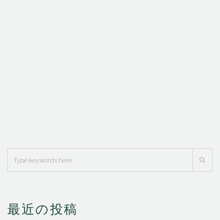
最近の投稿