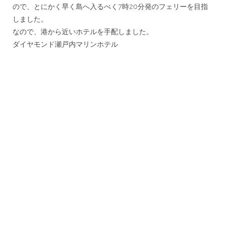
ので、
とにかく早く島へ入るべく7時20分発のフェリーを目指
しました
。
なので、港から近いホテルを手配しました。
ダイヤモンド瀬戸内マリンホテル