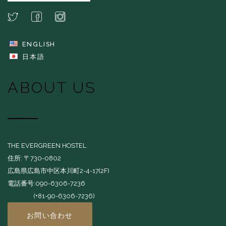
ENGLISH
日本語
ABOUT US
THE EVERGREEN HOSTEL
住所: 〒730-0802
広島県広島市中区本川町2-4-17(2F)
電話番号:090-6306-7236
(+81-90-6306-7236)
お問い合わせ