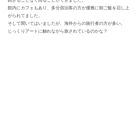
館内にカフェもあり、
多分宿泊客の方が優雅に朝ご飯を召し上
がられてました。
そして聞いてはいましたが、海外からの旅行者の方が多い。
じっくりアートに触れながら旅されているのかな？