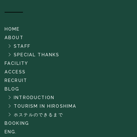
HOME
ABOUT
STAFF
SPECIAL THANKS
FACILITY
ACCESS
RECRUIT
BLOG
INTRODUCTION
TOURISM IN HIROSHIMA
ホステルのできるまで
BOOKING
ENG.