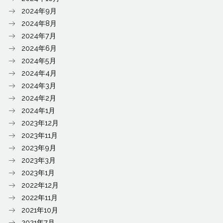
2024年9月
2024年8月
2024年7月
2024年6月
2024年5月
2024年4月
2024年3月
2024年2月
2024年1月
2023年12月
2023年11月
2023年9月
2023年3月
2023年1月
2022年12月
2022年11月
2021年10月
2021年7月