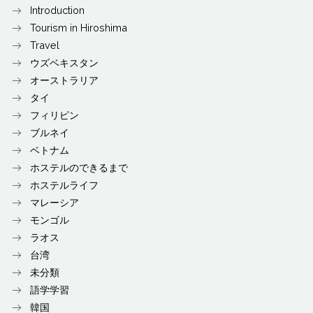
Introduction
Tourism in Hiroshima
Travel
ウズベキスタン
オーストラリア
タイ
フィリピン
ブルネイ
ベトナム
ホステルのできるまで
ホステルライフ
マレーシア
モンゴル
ラオス
台湾
未分類
語学学習
韓国