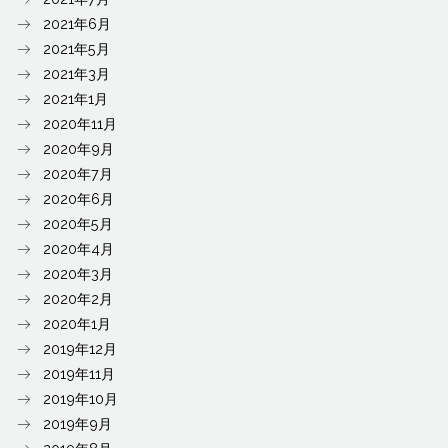
2021年6月
2021年5月
2021年3月
2021年1月
2020年11月
2020年9月
2020年7月
2020年6月
2020年5月
2020年4月
2020年3月
2020年2月
2020年1月
2019年12月
2019年11月
2019年10月
2019年9月