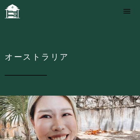
オーストラリア