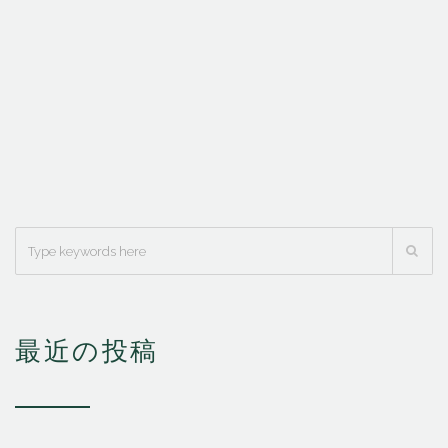
最近の投稿