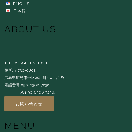
ENGLISH
日本語
ABOUT US
THE EVERGREEN HOSTEL
住所: 〒730-0802
広島県広島市中区本川町2-4-17(2F)
電話番号:090-6306-7236
(+81-90-6306-7236)
お問い合わせ
MENU