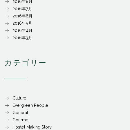
2016年8月
2016年7月
2016年6月
2016年5月
2016年4月
2016年3月
カテゴリー
Culture
Evergreen People
General
Gourmet
Hostel Making Story