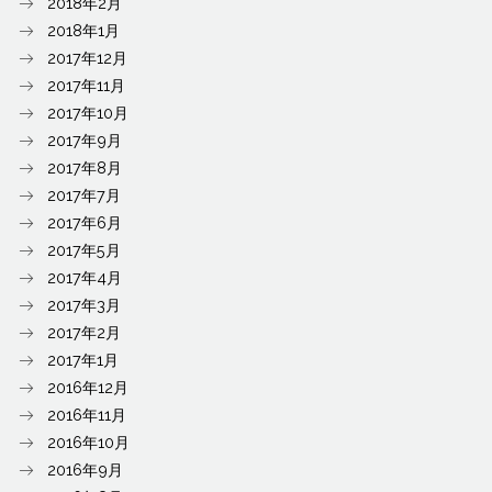
2018年2月
2018年1月
2017年12月
2017年11月
2017年10月
2017年9月
2017年8月
2017年7月
2017年6月
2017年5月
2017年4月
2017年3月
2017年2月
2017年1月
2016年12月
2016年11月
2016年10月
2016年9月