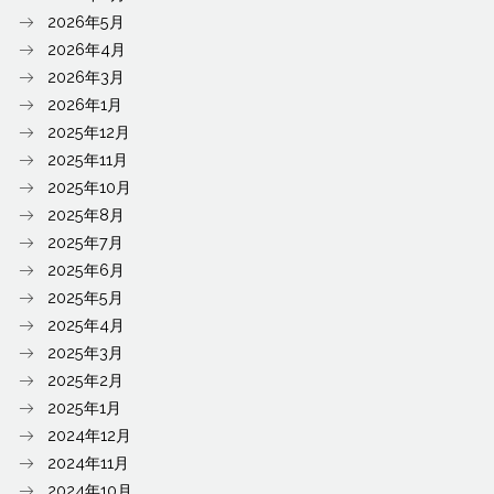
2026年5月
2026年4月
2026年3月
2026年1月
2025年12月
2025年11月
2025年10月
2025年8月
2025年7月
2025年6月
2025年5月
2025年4月
2025年3月
2025年2月
2025年1月
2024年12月
2024年11月
2024年10月