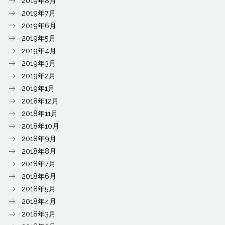
2019年8月
2019年7月
2019年6月
2019年5月
2019年4月
2019年3月
2019年2月
2019年1月
2018年12月
2018年11月
2018年10月
2018年9月
2018年8月
2018年7月
2018年6月
2018年5月
2018年4月
2018年3月