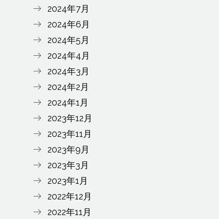
2024年7月
2024年6月
2024年5月
2024年4月
2024年3月
2024年2月
2024年1月
2023年12月
2023年11月
2023年9月
2023年3月
2023年1月
2022年12月
2022年11月