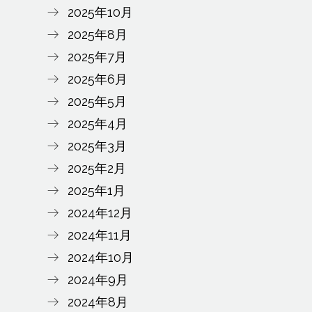
2025年10月
2025年8月
2025年7月
2025年6月
2025年5月
2025年4月
2025年3月
2025年2月
2025年1月
2024年12月
2024年11月
2024年10月
2024年9月
2024年8月