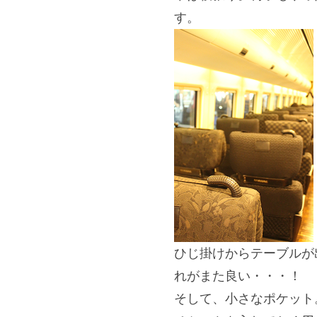
す。
ひじ掛けからテーブルが
れがまた良い・・・！
そして、小さなポケット