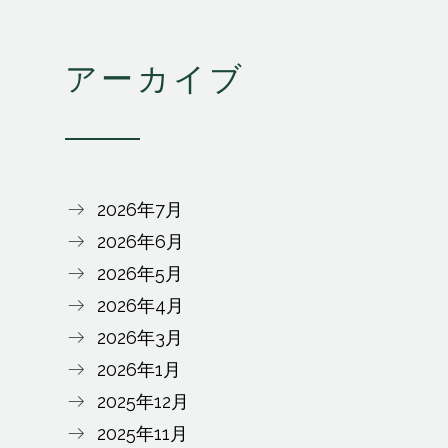
アーカイブ
2026年7月
2026年6月
2026年5月
2026年4月
2026年3月
2026年1月
2025年12月
2025年11月