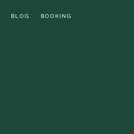
BLOG
BOOKING