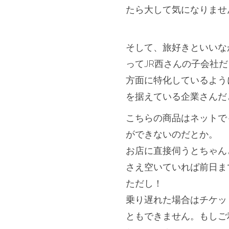
たら大して気になりませ
＊＊＊
そして、旅好きといいな
ってJR西さんの子会社
方面に特化しているよう
を据えている企業さんだ
こちらの商品はネットで
ができないのだとか。
お店に直接伺うとちゃん
さえ空いていれば前日ま
ただし！
乗り遅れた場合はチケッ
ともできません。もしご