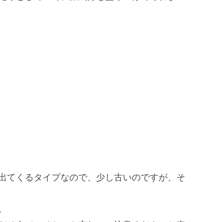
出てくるタイプなので、
少し古いのですが、そ
。