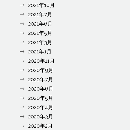
2021年10月
2021年7月
2021年6月
2021年5月
2021年3月
2021年1月
2020年11月
2020年9月
2020年7月
2020年6月
2020年5月
2020年4月
2020年3月
2020年2月