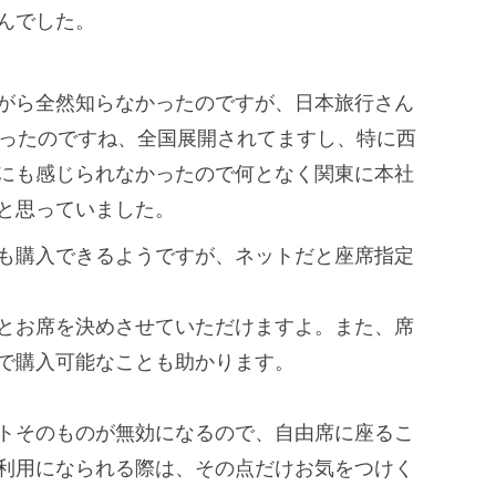
んでした。
がら全然知らなかったのですが、
日本旅行さん
だったのですね、
全国展開されてますし、
特に西
にも感じられなかったので何となく関東に本社
と思っていました。
も購入できるようですが、
ネットだと座席指定
とお席を決めさせていただけますよ。
また、席
で購入可能なことも助かります。
トそのものが無効になるので、
自由席に座るこ
利用になられる際は、その点だけお気をつけく