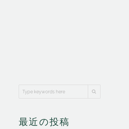
最近の投稿