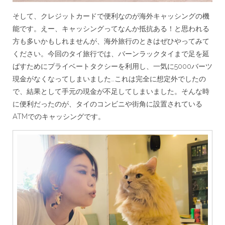
そして、クレジットカードで便利なのが海外キャッシングの機
能です。えー、キャッシングってなんか抵抗ある！と思われる
方も多いかもしれませんが、海外旅行のときはぜひやってみて
ください。今回のタイ旅行では、バーンラックタイまで足を延
ばすためにプライベートタクシーを利用し、一気に5000バーツ
現金がなくなってしまいました…これは完全に想定外でしたの
で、結果として手元の現金が不足してしまいました。そんな時
に便利だったのが、タイのコンビニや街角に設置されている
ATMでのキャッシングです。