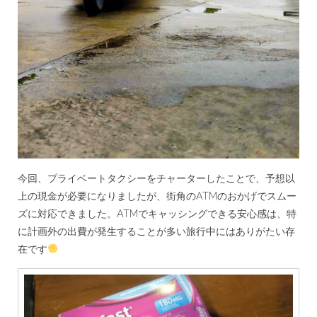
今回、プライベートタクシーをチャーターしたことで、予想以
上の現金が必要になりましたが、街角のATMのおかげでスムー
ズに対応できました。ATMでキャッシングできる安心感は、特
に計画外の出費が発生することが多い旅行中にはありがたい存
在です