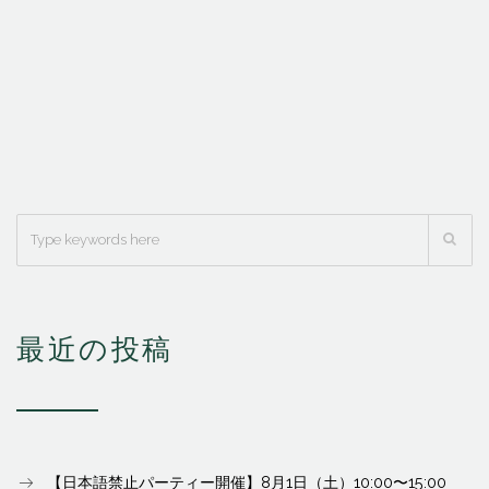
最近の投稿
【日本語禁止パーティー開催】8月1日（土）10:00〜15:00