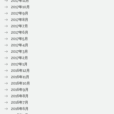
2017年11月
2017年10月
2017年9月
2017年8月
2017年7月
2017年6月
2017年5月
2017年4月
2017年3月
2017年2月
2017年1月
2016年12月
2016年11月
2016年10月
2016年9月
2016年8月
2016年7月
2016年6月