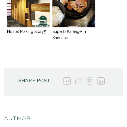
Hostel Making Story5
Superb Karaage in
Shimane
SHARE POST
AUTHOR