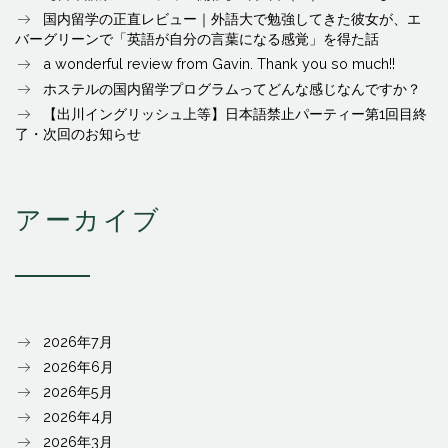
国内留学の正直レビュー｜外語大で勉強してきた彼女が、エ
バーグリーンで「英語が自分の言葉になる感覚」を得た話
a wonderful review from Gavin. Thank you so much!!
ホステルの国内留学プログラムってどんな感じなんですか？
【出川イングリッシュ上等】日本語禁止パーティー第1回目終
了・次回のお知らせ
アーカイブ
2026年7月
2026年6月
2026年5月
2026年4月
2026年3月