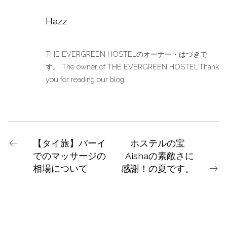
Hazz
THE EVERGREEN HOSTELのオーナー・はづきで
す。 The owner of THE EVERGREEN HOSTEL.Thank
you for reading our blog.
【タイ旅】パーイ
ホステルの宝
でのマッサージの
Aishaの素敵さに
相場について
感謝！の夏です。