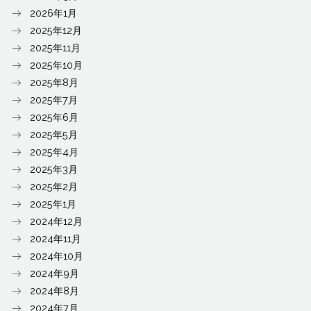
2026年1月
2025年12月
2025年11月
2025年10月
2025年8月
2025年7月
2025年6月
2025年5月
2025年4月
2025年3月
2025年2月
2025年1月
2024年12月
2024年11月
2024年10月
2024年9月
2024年8月
2024年7月