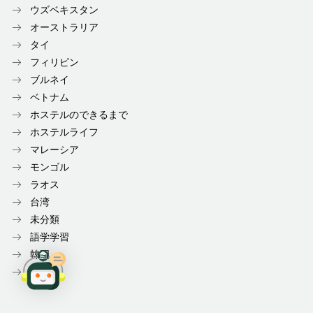
ウズベキスタン
オーストラリア
タイ
フィリピン
ブルネイ
ベトナム
ホステルのできるまで
ホステルライフ
マレーシア
モンゴル
ラオス
台湾
未分類
語学学習
韓国
香港