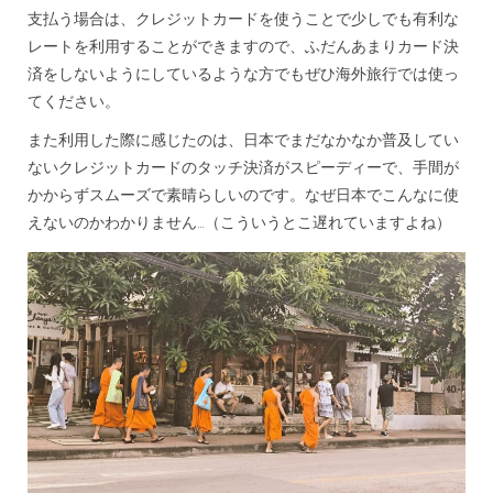
支払う場合は、クレジットカードを使うことで少しでも有利な
レートを利用することができますので、ふだんあまりカード決
済をしないようにしているような方でもぜひ海外旅行では使っ
てください。
また利用した際に感じたのは、日本でまだなかなか普及してい
ないクレジットカードのタッチ決済がスピーディーで、手間が
かからずスムーズで素晴らしいのです。なぜ日本でこんなに使
えないのかわかりません…（こういうとこ遅れていますよね）