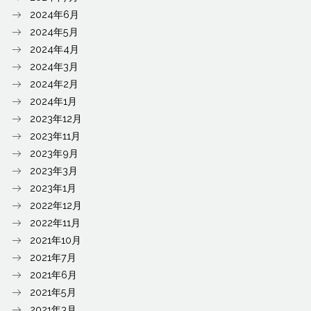
2024年6月
2024年5月
2024年4月
2024年3月
2024年2月
2024年1月
2023年12月
2023年11月
2023年9月
2023年3月
2023年1月
2022年12月
2022年11月
2021年10月
2021年7月
2021年6月
2021年5月
2021年3月