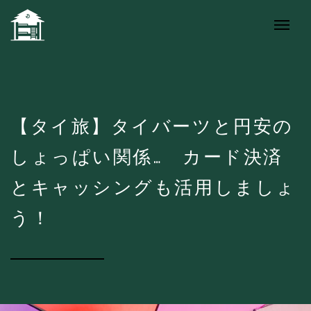
【タイ旅】タイバーツと円安の
しょっぱい関係… カード決済
とキャッシングも活用しましょ
う！