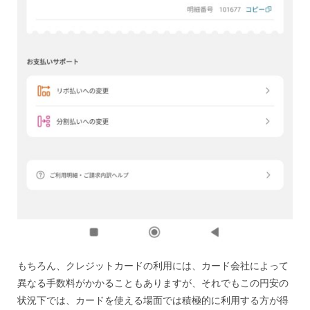
もちろん、クレジットカードの利用には、カード会社によって
異なる手数料がかかることもありますが、それでもこの円安の
状況下では、カードを使える場面では積極的に利用する方が得