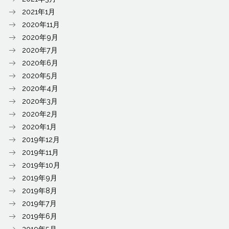
2021年1月
2020年11月
2020年9月
2020年7月
2020年6月
2020年5月
2020年4月
2020年3月
2020年2月
2020年1月
2019年12月
2019年11月
2019年10月
2019年9月
2019年8月
2019年7月
2019年6月
2019年5月