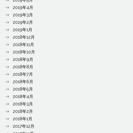
2019年4月
2019年3月
2019年2月
2019年1月
2018年12月
2018年11月
2018年10月
2018年9月
2018年8月
2018年7月
2018年6月
2018年5月
2018年4月
2018年3月
2018年2月
2018年1月
2017年12月