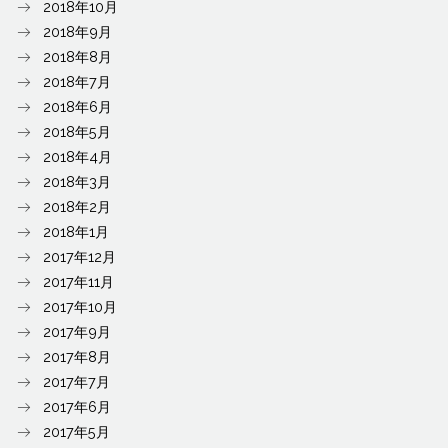
2018年10月
2018年9月
2018年8月
2018年7月
2018年6月
2018年5月
2018年4月
2018年3月
2018年2月
2018年1月
2017年12月
2017年11月
2017年10月
2017年9月
2017年8月
2017年7月
2017年6月
2017年5月