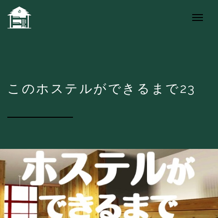
このホステルができるまで23