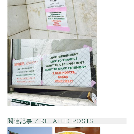
関連記事 / RELATED POSTS