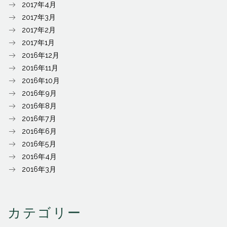
2017年4月
2017年3月
2017年2月
2017年1月
2016年12月
2016年11月
2016年10月
2016年9月
2016年8月
2016年7月
2016年6月
2016年5月
2016年4月
2016年3月
カテゴリー