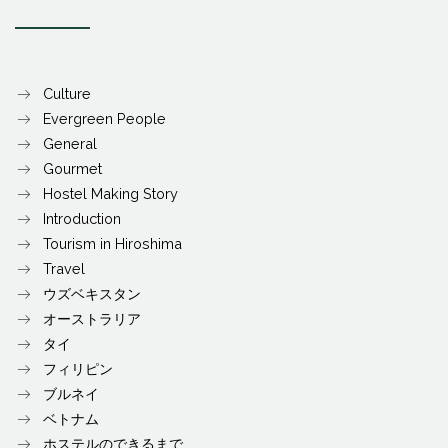
Culture
Evergreen People
General
Gourmet
Hostel Making Story
Introduction
Tourism in Hiroshima
Travel
ウズベキスタン
オーストラリア
タイ
フィリピン
ブルネイ
ベトナム
ホステルのできるまで