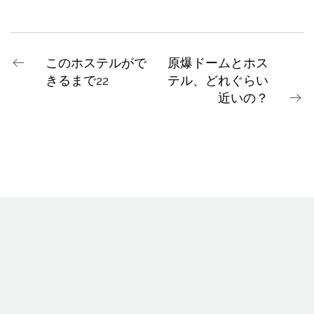
このホステルがで
原爆ドームとホス
きるまで22
テル、どれぐらい
近いの？