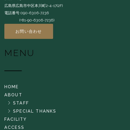
広島県広島市中区本川町2-4-17(2F)
電話番号:090-6306-7236
(+81-90-6306-7236)
お問い合わせ
MENU
HOME
ABOUT
STAFF
SPECIAL THANKS
FACILITY
ACCESS