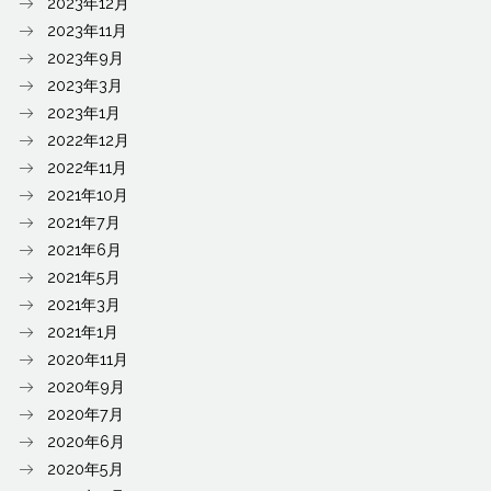
2023年12月
2023年11月
2023年9月
2023年3月
2023年1月
2022年12月
2022年11月
2021年10月
2021年7月
2021年6月
2021年5月
2021年3月
2021年1月
2020年11月
2020年9月
2020年7月
2020年6月
2020年5月