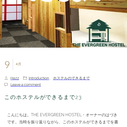
9
4月
Hazz
Introduction
,
ホステルのできるまで
Leave a comment
このホステルができるまで23
こんにちは。THE EVERGREEN HOSTEL・オーナーのはづき
です。当時を振り返りながら、このホステルができるまでを書