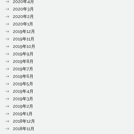
2020年4月
2020年3月
2020年2月
2020年1月
2019年12月
2019年11月
2019年10月
2019年9月
2019年8月
2019年7月
2019年6月
2019年5月
2019年4月
2019年3月
2019年2月
2019年1月
2018年12月
2018年11月