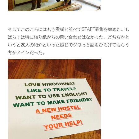
そしてこのころにはもう看板と並べてSTAFF募集を始めた。し
ばらくは特に張り紙からの問い合わせはなかった。どちらかと
いうと友人の紹介といった感じでジワっと話をひろげてもらう
方がメインだった。