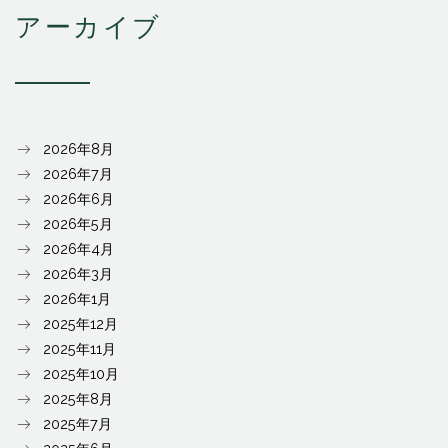
アーカイブ
2026年8月
2026年7月
2026年6月
2026年5月
2026年4月
2026年3月
2026年1月
2025年12月
2025年11月
2025年10月
2025年8月
2025年7月