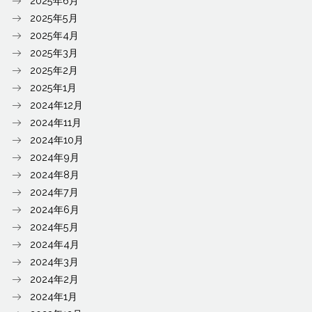
2025年6月
2025年5月
2025年4月
2025年3月
2025年2月
2025年1月
2024年12月
2024年11月
2024年10月
2024年9月
2024年8月
2024年7月
2024年6月
2024年5月
2024年4月
2024年3月
2024年2月
2024年1月