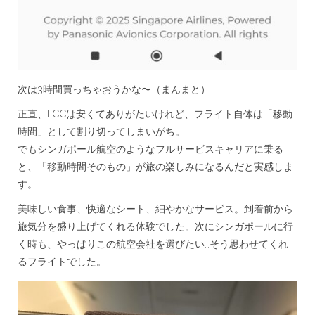
次は3時間買っちゃおうかな〜（まんまと）
正直、LCCは安くてありがたいけれど、フライト自体は「移動
時間」として割り切ってしまいがち。
でもシンガポール航空のようなフルサービスキャリアに乗る
と、「移動時間そのもの」が旅の楽しみになるんだと実感しま
す。
美味しい食事、快適なシート、細やかなサービス。到着前から
旅気分を盛り上げてくれる体験でした。次にシンガポールに行
く時も、やっぱりこの航空会社を選びたい…そう思わせてくれ
るフライトでした。