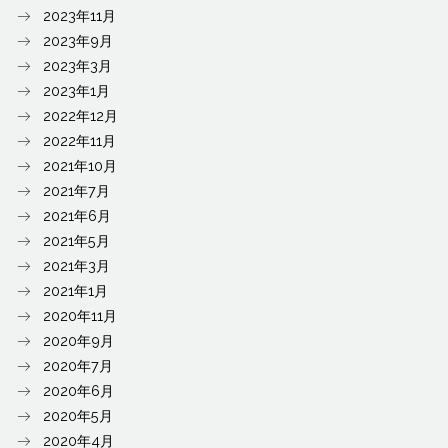
2023年11月
2023年9月
2023年3月
2023年1月
2022年12月
2022年11月
2021年10月
2021年7月
2021年6月
2021年5月
2021年3月
2021年1月
2020年11月
2020年9月
2020年7月
2020年6月
2020年5月
2020年4月