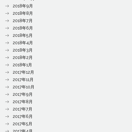
2018年9月
2018年8月
2018年7月
2018年6月
2018年5月
2018年4月
2018年3月
2018年2月
2018年1月
2017年12月
2017年11月
2017年10月
2017年9月
2017年8月
2017年7月
2017年6月
2017年5月
2017年4月