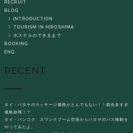
RECRUIT
BLOG
INTRODUCTION
TOURISM IN HIROSHIMA
ホステルのできるまで
BOOKING
ENG.
RECENT
タイ・パタヤのマッサージ価格がとんでもない！！競合多すぎ
価格崩壊！？
タイ・バンコク スワンナプーム空港からパタヤのバス移動を
やってみたよ。