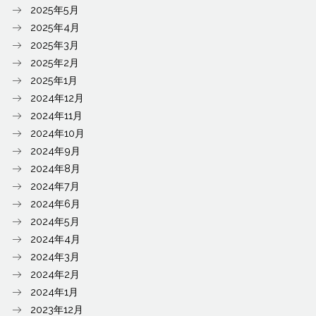
2025年5月
2025年4月
2025年3月
2025年2月
2025年1月
2024年12月
2024年11月
2024年10月
2024年9月
2024年8月
2024年7月
2024年6月
2024年5月
2024年4月
2024年3月
2024年2月
2024年1月
2023年12月