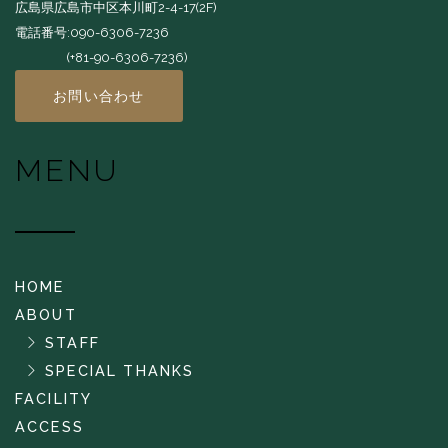
広島県広島市中区本川町2-4-17(2F)
電話番号:090-6306-7236
(+81-90-6306-7236)
お問い合わせ
MENU
HOME
ABOUT
STAFF
SPECIAL THANKS
FACILITY
ACCESS