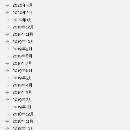
2020年3月
2020年2月
2020年1月
2019年12月
2019年11月
2019年10月
2019年9月
2019年8月
2019年7月
2019年6月
2019年5月
2019年4月
2019年3月
2019年2月
2019年1月
2018年12月
2018年11月
2018年10月