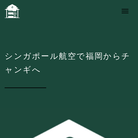
シンガポール航空で福岡からチ
ャンギへ