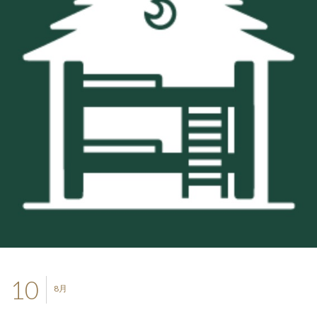
10
8月