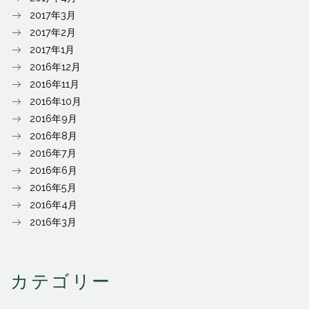
2017年3月
2017年2月
2017年1月
2016年12月
2016年11月
2016年10月
2016年9月
2016年8月
2016年7月
2016年6月
2016年5月
2016年4月
2016年3月
カテゴリー