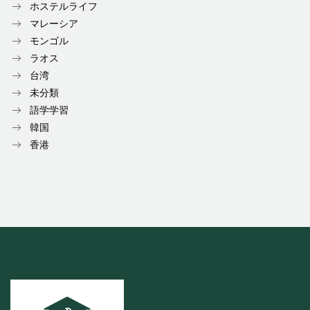
ホステルライフ
マレーシア
モンゴル
ラオス
台湾
未分類
語学学習
韓国
香港