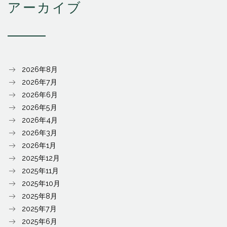
アーカイブ
2026年8月
2026年7月
2026年6月
2026年5月
2026年4月
2026年3月
2026年1月
2025年12月
2025年11月
2025年10月
2025年8月
2025年7月
2025年6月