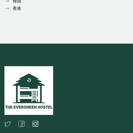
韓国
香港