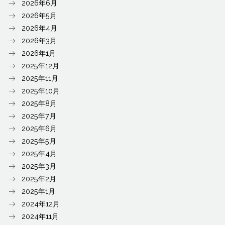
2026年6月
2026年5月
2026年4月
2026年3月
2026年1月
2025年12月
2025年11月
2025年10月
2025年8月
2025年7月
2025年6月
2025年5月
2025年4月
2025年3月
2025年2月
2025年1月
2024年12月
2024年11月