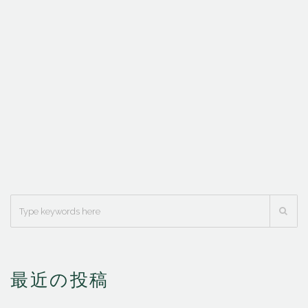
最近の投稿