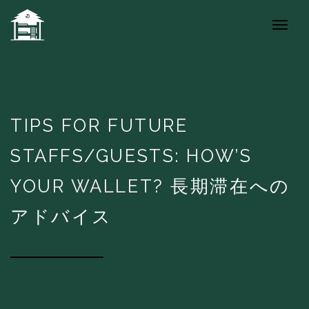
TIPS FOR FUTURE
STAFFS/GUESTS: HOW’S
YOUR WALLET? 長期滞在への
アドバイス