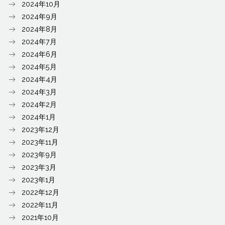
2024年10月
2024年9月
2024年8月
2024年7月
2024年6月
2024年5月
2024年4月
2024年3月
2024年2月
2024年1月
2023年12月
2023年11月
2023年9月
2023年3月
2023年1月
2022年12月
2022年11月
2021年10月