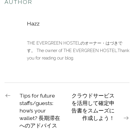
AUTHOR
Hazz
THE EVERGREEN HOSTELのオーナー・はづきで
す。 The owner of THE EVERGREEN HOSTEL.Thank
you for reading our blog.
Tips for future
クラウドサービス
staffs/guests:
を活用して確定申
how’s your
告書をスムーズに
wallet? 長期滞在
作成しよう！
へのアドバイス