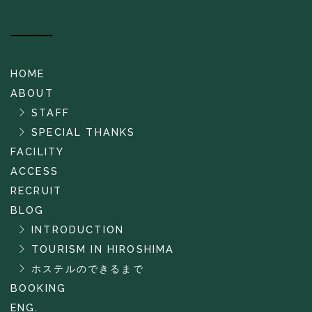
HOME
ABOUT
STAFF
SPECIAL THANKS
FACILITY
ACCESS
RECRUIT
BLOG
INTRODUCTION
TOURISM IN HIROSHIMA
ホステルのできるまで
BOOKING
ENG.