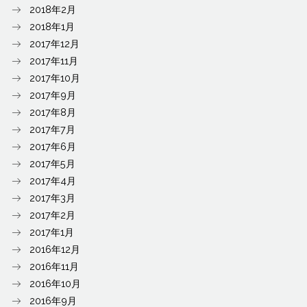
2018年2月
2018年1月
2017年12月
2017年11月
2017年10月
2017年9月
2017年8月
2017年7月
2017年6月
2017年5月
2017年4月
2017年3月
2017年2月
2017年1月
2016年12月
2016年11月
2016年10月
2016年9月