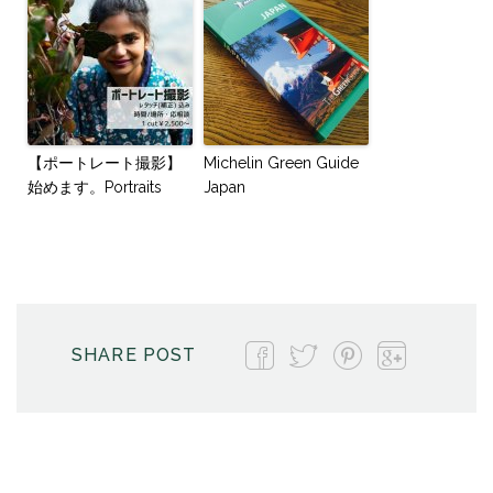
【ポートレート撮影】
Michelin Green Guide
始めます。Portraits
Japan
SHARE POST