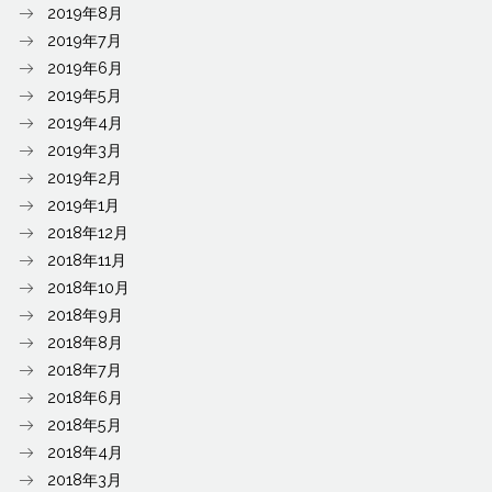
2019年8月
2019年7月
2019年6月
2019年5月
2019年4月
2019年3月
2019年2月
2019年1月
2018年12月
2018年11月
2018年10月
2018年9月
2018年8月
2018年7月
2018年6月
2018年5月
2018年4月
2018年3月