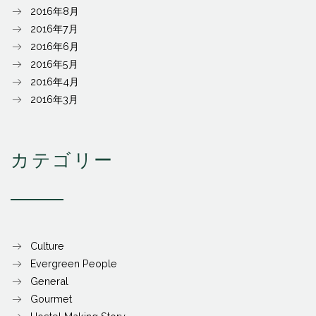
2016年8月
2016年7月
2016年6月
2016年5月
2016年4月
2016年3月
カテゴリー
Culture
Evergreen People
General
Gourmet