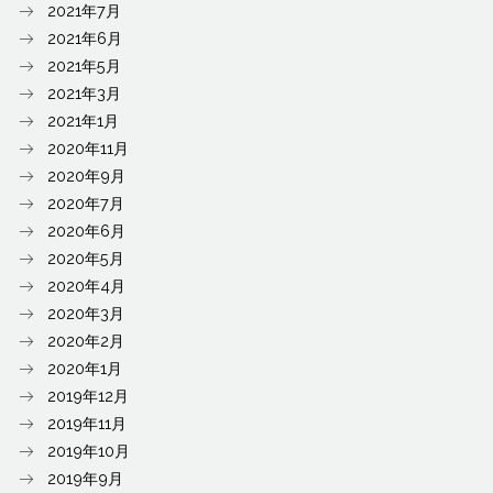
2021年7月
2021年6月
2021年5月
2021年3月
2021年1月
2020年11月
2020年9月
2020年7月
2020年6月
2020年5月
2020年4月
2020年3月
2020年2月
2020年1月
2019年12月
2019年11月
2019年10月
2019年9月