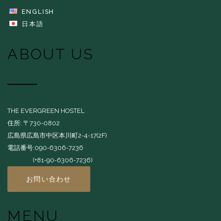
ENGLISH
日本語
ABOUT US
THE EVERGREEN HOSTEL
住所: 〒730-0802
広島県広島市中区本川町2-4-17(2F)
電話番号:090-6306-7236
(+81-90-6306-7236)
お問い合わせ
MENU