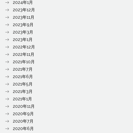
2024年1月
2023年12月
2023年11月
2023年9月
2023年3月
2023年1月
2022年12月
2022年11月
2021年10月
2021年7月
2021年6月
2021年5月
2021年3月
2021年1月
2020年11月
2020年9月
2020年7月
2020年6月