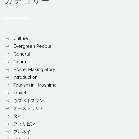
カテゴリー
Culture
Evergreen People
General
Gourmet
Hostel Making Story
Introduction
Tourism in Hiroshima
Travel
ウズベキスタン
オーストラリア
タイ
フィリピン
ブルネイ