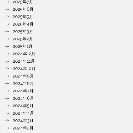
2025年7月
2025年6月
2025年5月
2025年4月
2025年3月
2025年2月
2025年1月
2024年12月
2024年11月
2024年10月
2024年9月
2024年8月
2024年7月
2024年6月
2024年5月
2024年4月
2024年3月
2024年2月