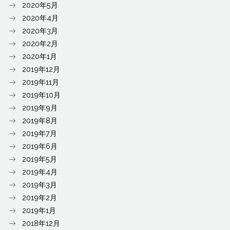
2020年5月
2020年4月
2020年3月
2020年2月
2020年1月
2019年12月
2019年11月
2019年10月
2019年9月
2019年8月
2019年7月
2019年6月
2019年5月
2019年4月
2019年3月
2019年2月
2019年1月
2018年12月