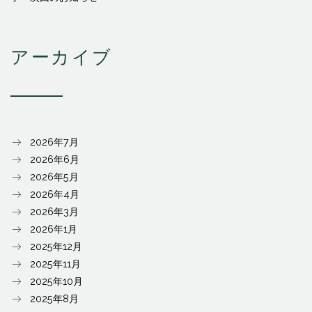
アーカイブ
2026年7月
2026年6月
2026年5月
2026年4月
2026年3月
2026年1月
2025年12月
2025年11月
2025年10月
2025年8月