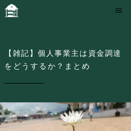
【雑記】個人事業主は資金調達
をどうするか？まとめ