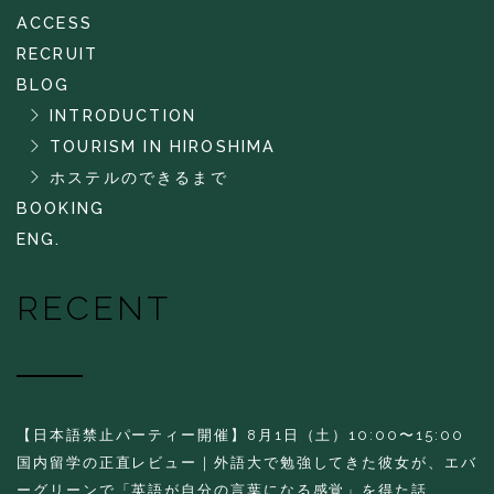
ACCESS
RECRUIT
BLOG
INTRODUCTION
TOURISM IN HIROSHIMA
ホステルのできるまで
BOOKING
ENG.
RECENT
【日本語禁止パーティー開催】8月1日（土）10:00〜15:00
国内留学の正直レビュー｜外語大で勉強してきた彼女が、エバ
ーグリーンで「英語が自分の言葉になる感覚」を得た話