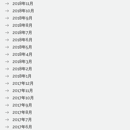
2018年11月
2018年10月
2018年9月
2018年8月
2018年7月
2018年6月
2018年5月
2018年4月
2018年3月
2018年2月
2018年1月
2017年12月
2017年11月
2017年10月
2017年9月
2017年8月
2017年7月
2017年6月