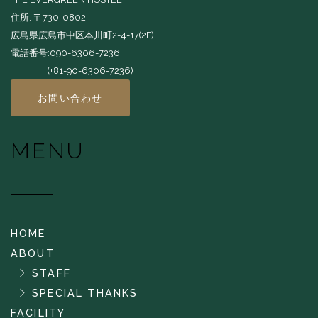
住所: 〒730-0802
広島県広島市中区本川町2-4-17(2F)
電話番号:090-6306-7236
(+81-90-6306-7236)
お問い合わせ
MENU
HOME
ABOUT
STAFF
SPECIAL THANKS
FACILITY