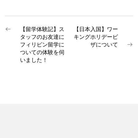
【留学体験記】ス
【日本入国】ワー
タッフのお友達に
キングホリデービ
フィリピン留学に
ザについて
ついての体験を伺
いました！