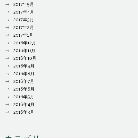
2017年5月
2017年4月
2017年3月
2017年2月
2017年1月
2016年12月
2016年11月
2016年10月
2016年9月
2016年8月
2016年7月
2016年6月
2016年5月
2016年4月
2016年3月