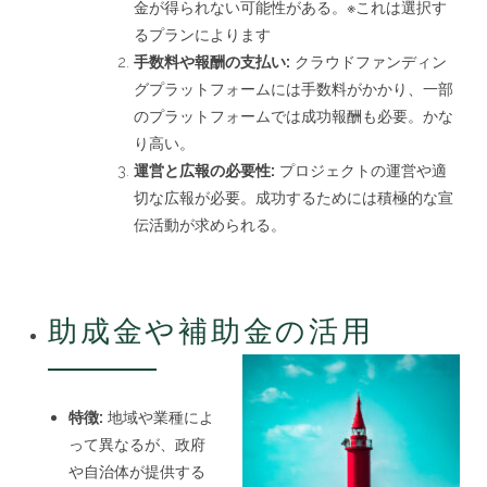
金が得られない可能性がある。※これは選択す
るプランによります
手数料や報酬の支払い:
クラウドファンディン
グプラットフォームには手数料がかかり、一部
のプラットフォームでは成功報酬も必要。かな
り高い。
運営と広報の必要性:
プロジェクトの運営や適
切な広報が必要。成功するためには積極的な宣
伝活動が求められる。
助成金や補助金の活用
特徴:
地域や業種によ
って異なるが、政府
や自治体が提供する