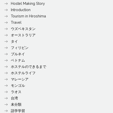
Hostel Making Story
Introduction
Tourism in Hiroshima
Travel
ウズベキスタン
オーストラリア
タイ
フィリピン
ブルネイ
ベトナム
ホステルのできるまで
ホステルライフ
マレーシア
モンゴル
ラオス
台湾
未分類
語学学習