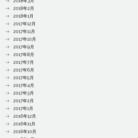
2018年3月
2018年2月
2018年1月
2017年12月
2017年11月
2017年10月
2017年9月
2017年8月
2017年7月
2017年6月
2017年5月
2017年4月
2017年3月
2017年2月
2017年1月
2016年12月
2016年11月
2016年10月