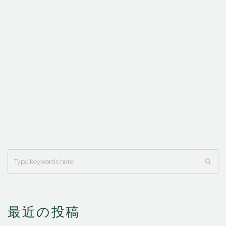
最近の投稿