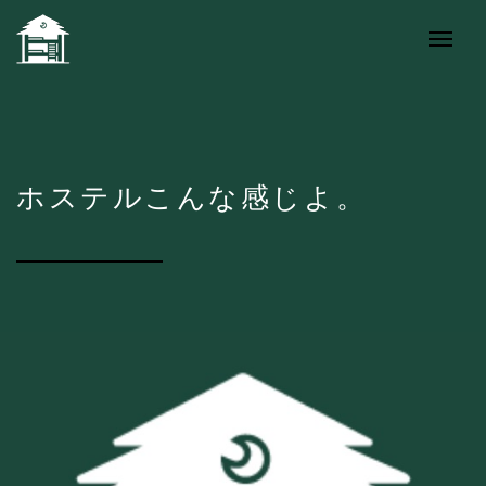
ホステルこんな感じよ。