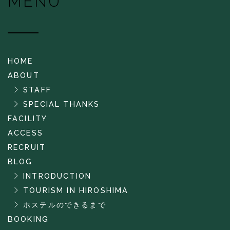
MENU
HOME
ABOUT
STAFF
SPECIAL THANKS
FACILITY
ACCESS
RECRUIT
BLOG
INTRODUCTION
TOURISM IN HIROSHIMA
ホステルのできるまで
BOOKING