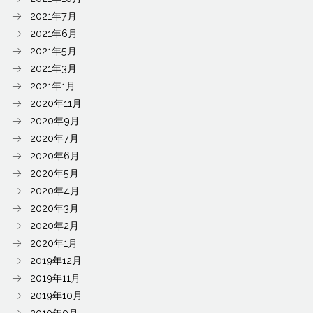
2021年7月
2021年6月
2021年5月
2021年3月
2021年1月
2020年11月
2020年9月
2020年7月
2020年6月
2020年5月
2020年4月
2020年3月
2020年2月
2020年1月
2019年12月
2019年11月
2019年10月
2019年9月