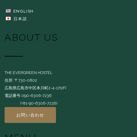
ENGLISH
日本語
ABOUT US
THE EVERGREEN HOSTEL
住所: 〒730-0802
広島県広島市中区本川町2-4-17(2F)
電話番号:090-6306-7236
(+81-90-6306-7236)
お問い合わせ