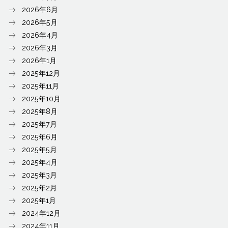
2026年6月
2026年5月
2026年4月
2026年3月
2026年1月
2025年12月
2025年11月
2025年10月
2025年8月
2025年7月
2025年6月
2025年5月
2025年4月
2025年3月
2025年2月
2025年1月
2024年12月
2024年11月