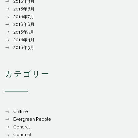
2016年9月
2016年8月
2016年7月
2016年6月
2016年5月
2016年4月
2016年3月
カテゴリー
Culture
Evergreen People
General
Gourmet