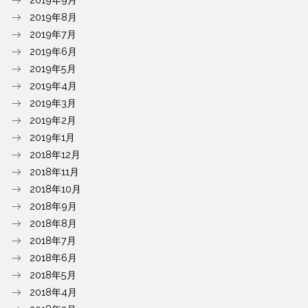
2019年8月
2019年7月
2019年6月
2019年5月
2019年4月
2019年3月
2019年2月
2019年1月
2018年12月
2018年11月
2018年10月
2018年9月
2018年8月
2018年7月
2018年6月
2018年5月
2018年4月