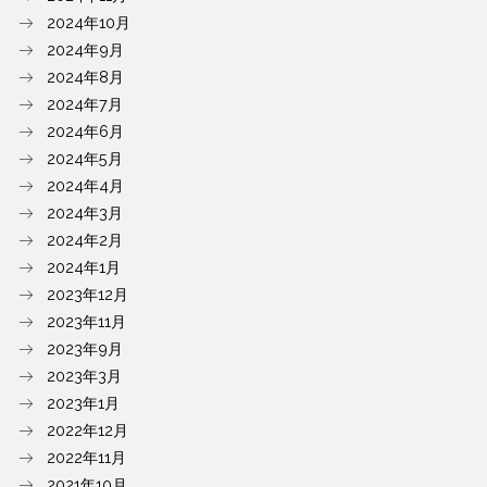
2024年10月
2024年9月
2024年8月
2024年7月
2024年6月
2024年5月
2024年4月
2024年3月
2024年2月
2024年1月
2023年12月
2023年11月
2023年9月
2023年3月
2023年1月
2022年12月
2022年11月
2021年10月