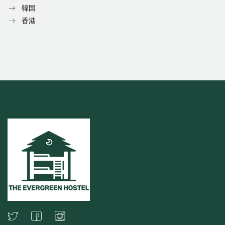
韓国
香港