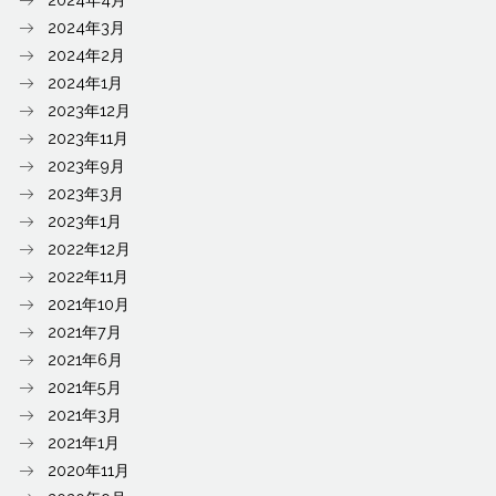
2024年3月
2024年2月
2024年1月
2023年12月
2023年11月
2023年9月
2023年3月
2023年1月
2022年12月
2022年11月
2021年10月
2021年7月
2021年6月
2021年5月
2021年3月
2021年1月
2020年11月