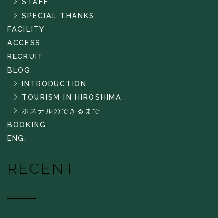
STAFF
SPECIAL THANKS
FACILITY
ACCESS
RECRUIT
BLOG
INTRODUCTION
TOURISM IN HIROSHIMA
ホステルのできるまで
BOOKING
ENG.
RECENT