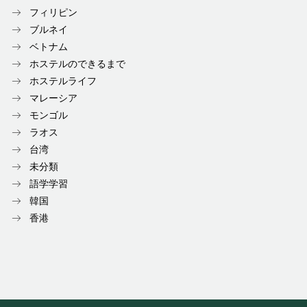
フィリピン
ブルネイ
ベトナム
ホステルのできるまで
ホステルライフ
マレーシア
モンゴル
ラオス
台湾
未分類
語学学習
韓国
香港