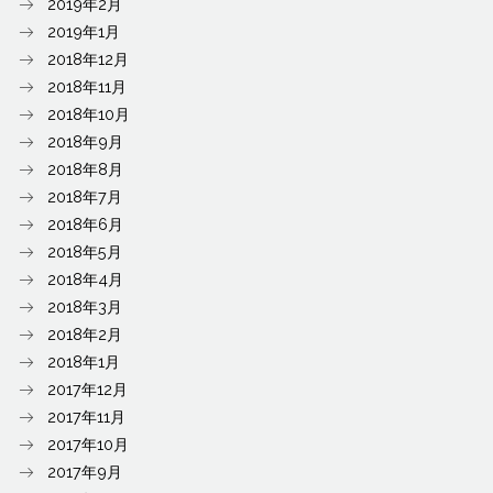
2019年2月
2019年1月
2018年12月
2018年11月
2018年10月
2018年9月
2018年8月
2018年7月
2018年6月
2018年5月
2018年4月
2018年3月
2018年2月
2018年1月
2017年12月
2017年11月
2017年10月
2017年9月