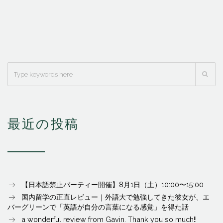
最近の投稿
【日本語禁止パーティー開催】8月1日（土）10:00〜15:00
国内留学の正直レビュー｜外語大で勉強してきた彼女が、エ
バーグリーンで「英語が自分の言葉になる感覚」を得た話
a wonderful review from Gavin. Thank you so much!!