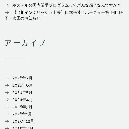
ホステルの国内留学プログラムってどんな感じなんですか？
【出川イングリッシュ上等】日本語禁止パーティー第1回目終
了・次回のお知らせ
アーカイブ
2026年7月
2026年6月
2026年5月
2026年4月
2026年3月
2026年1月
2025年12月
2025年11月