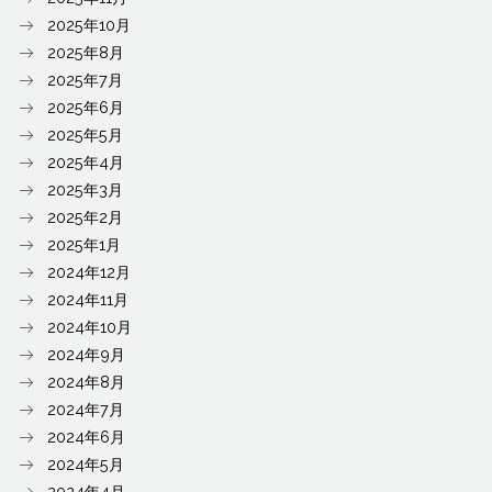
2025年10月
2025年8月
2025年7月
2025年6月
2025年5月
2025年4月
2025年3月
2025年2月
2025年1月
2024年12月
2024年11月
2024年10月
2024年9月
2024年8月
2024年7月
2024年6月
2024年5月
2024年4月