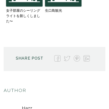
女子部屋のシーリング
生口島観光
ライトを新しくしまし
た〜
SHARE POST
AUTHOR
Hazz