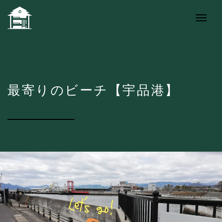
最寄りのビーチ【宇品港】