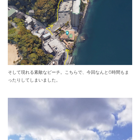
そして現れる素敵なビーチ。こちらで、今回なんと6時間もま
ったりしてしまいました。