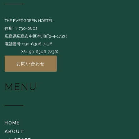
THE EVERGREEN HOSTEL
住所: 〒730-0802
広島県広島市中区本川町2-4-17(2F)
電話番号:090-6306-7236
(+81-90-6306-7236)
お問い合わせ
MENU
HOME
ABOUT