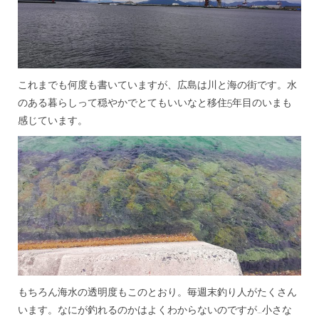
これまでも何度も書いていますが、広島は川と海の街です。水
のある暮らしって穏やかでとてもいいなと移住5年目のいまも
感じています。
もちろん海水の透明度もこのとおり。毎週末釣り人がたくさん
います。なにが釣れるのかはよくわからないのですが…小さな