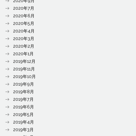
2020年9月
2020年7月
2020年6月
2020年5月
2020年4月
2020年3月
2020年2月
2020年1月
2019年12月
2019年11月
2019年10月
2019年9月
2019年8月
2019年7月
2019年6月
2019年5月
2019年4月
2019年3月