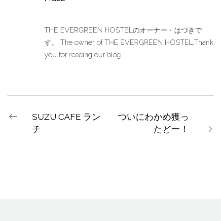
THE EVERGREEN HOSTELのオーナー・はづきで
す。 The owner of THE EVERGREEN HOSTEL.Thank
you for reading our blog.
SUZU CAFE ラン
ついにわかめ獲っ
チ
たどー！