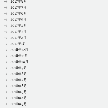
2017年8月
2017年7月
2017年6月
2017年5月
2017年4月
2017年3月
2017年2月
2017年1月
2016年12月
2016年11月
2016年10月
2016年9月
2016年8月
2016年7月
2016年6月
2016年5月
2016年4月
2016年3月