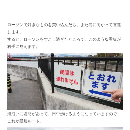
ローソンで好きなものを買い込んだら、また島に向かって直進
します。
すると、ローソンをすこし過ぎたところで、このような看板が
右手に見えます。
海沿いに堤防があって、日中歩けるようになっていますので、
これが最短ルート。