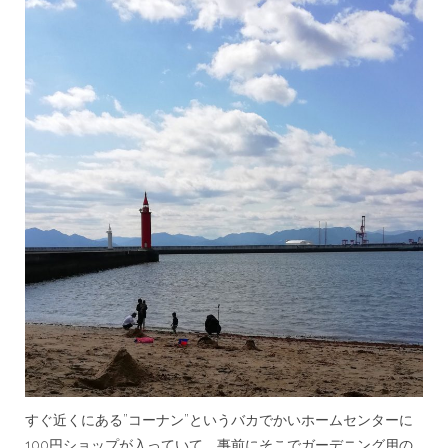
すぐ近くにある”コーナン”というバカでかいホームセンターに
100円ショップが入っていて、事前にそこでガーデニング用の