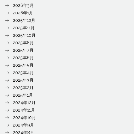
2026年3月
2026年1月
2025年12月
2025年11月
2025年10月
2025年8月
2025年7月
2025年6月
2025年5月
2025年4月
2025年3月
2025年2月
2025年1月
2024年12月
2024年11月
2024年10月
2024年9月
2024年8月