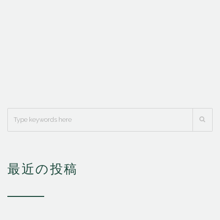
最近の投稿