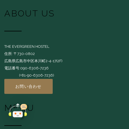
ABOUT US
THE EVERGREEN HOSTEL
住所: 〒730-0802
広島県広島市中区本川町2-4-17(2F)
電話番号:090-6306-7236
(+81-90-6306-7236)
お問い合わせ
MENU