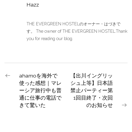
Hazz
THE EVERGREEN HOSTELのオーナー・はづきで
す。 The owner of THE EVERGREEN HOSTEL.Thank
you for reading our blog.
ahamoを海外で
【出川イングリッ
使った感想｜マレ
シュ上等】日本語
ーシア旅行中も普
禁止パーティー第
通に仕事の電話で
1回目終了・次回
きて驚いた
のお知らせ