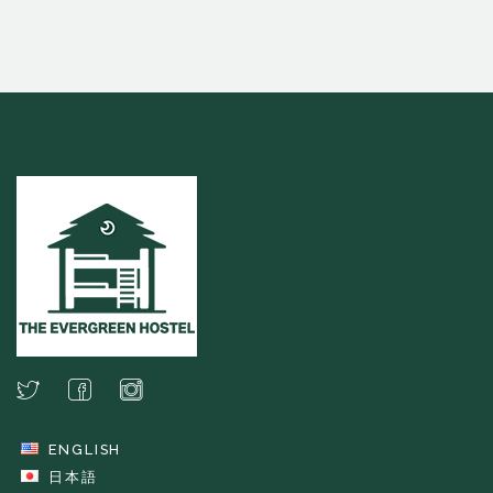
ENGLISH
日本語