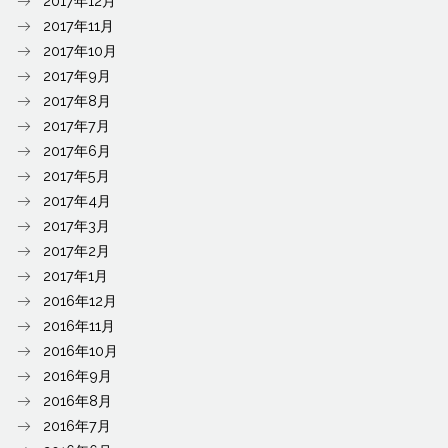
2017年12月
2017年11月
2017年10月
2017年9月
2017年8月
2017年7月
2017年6月
2017年5月
2017年4月
2017年3月
2017年2月
2017年1月
2016年12月
2016年11月
2016年10月
2016年9月
2016年8月
2016年7月