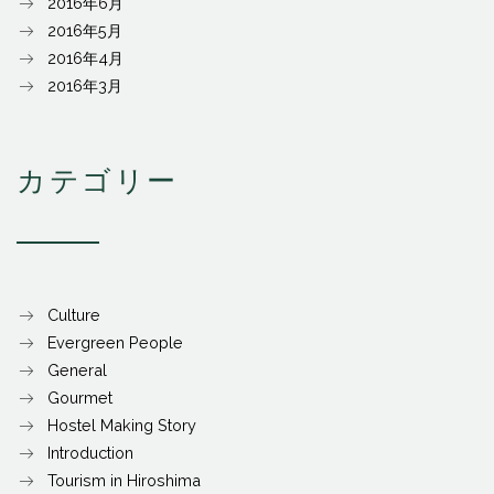
2016年6月
2016年5月
2016年4月
2016年3月
カテゴリー
Culture
Evergreen People
General
Gourmet
Hostel Making Story
Introduction
Tourism in Hiroshima