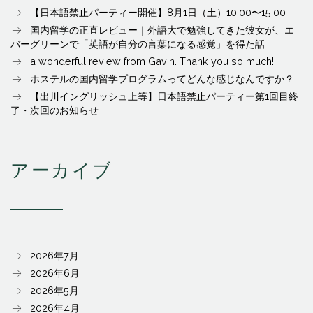
【日本語禁止パーティー開催】8月1日（土）10:00〜15:00
国内留学の正直レビュー｜外語大で勉強してきた彼女が、エ
バーグリーンで「英語が自分の言葉になる感覚」を得た話
a wonderful review from Gavin. Thank you so much!!
ホステルの国内留学プログラムってどんな感じなんですか？
【出川イングリッシュ上等】日本語禁止パーティー第1回目終
了・次回のお知らせ
アーカイブ
2026年7月
2026年6月
2026年5月
2026年4月