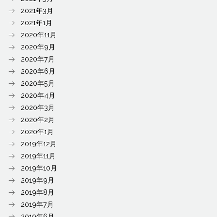
2021年3月
2021年1月
2020年11月
2020年9月
2020年7月
2020年6月
2020年5月
2020年4月
2020年3月
2020年2月
2020年1月
2019年12月
2019年11月
2019年10月
2019年9月
2019年8月
2019年7月
2019年6月