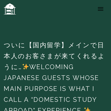
ついに【国内留学】メインで日
本人のお客さまが来てくれるよ
うに…
WELCOMING
JAPANESE GUESTS WHOSE
MAIN PURPOSE IS WHAT I
CALL A “DOMESTIC STUDY
ABROAD” EXPERIENCE