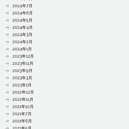
2024年7月
2024年6月
2024年5月
2024年4月
2024年3月
2024年2月
2024年1月
2023年12月
2023年11月
2023年9月
2023年3月
2023年1月
2022年12月
2022年11月
2021年10月
2021年7月
2021年6月
2021年5月