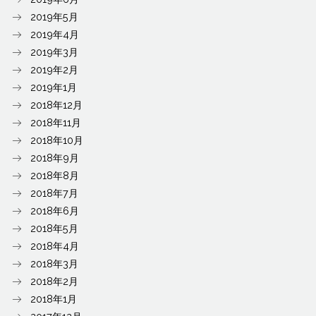
2019年5月
2019年4月
2019年3月
2019年2月
2019年1月
2018年12月
2018年11月
2018年10月
2018年9月
2018年8月
2018年7月
2018年6月
2018年5月
2018年4月
2018年3月
2018年2月
2018年1月