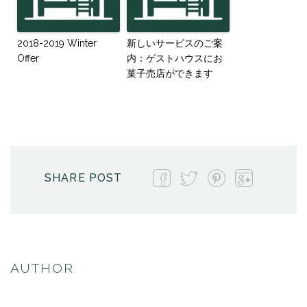
2018-2019 Winter
新しいサービスのご案
Offer
内：ゲストハウスにお
菓子売店ができます
SHARE POST
AUTHOR