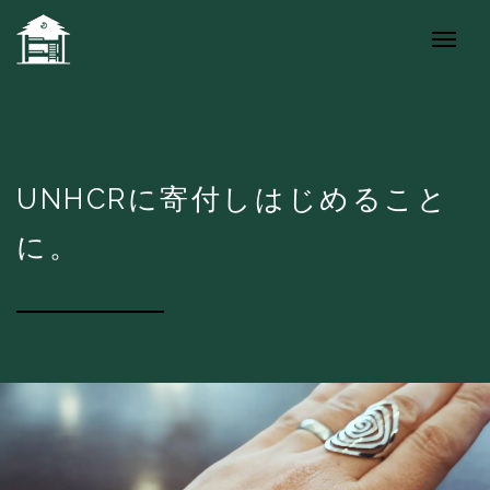
UNHCRに寄付しはじめること
に。