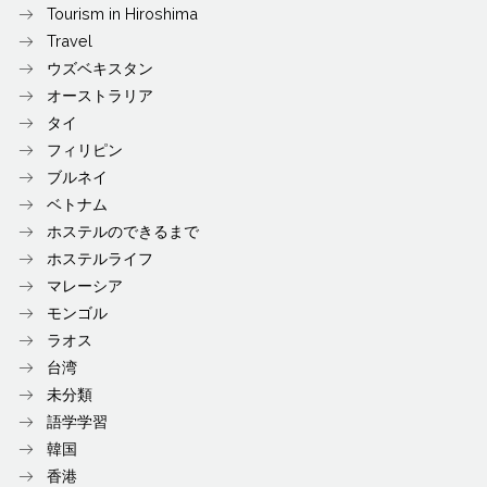
Tourism in Hiroshima
Travel
ウズベキスタン
オーストラリア
タイ
フィリピン
ブルネイ
ベトナム
ホステルのできるまで
ホステルライフ
マレーシア
モンゴル
ラオス
台湾
未分類
語学学習
韓国
香港