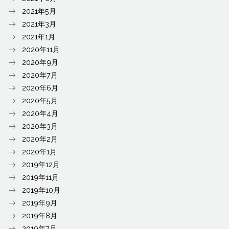
2021年5月
2021年3月
2021年1月
2020年11月
2020年9月
2020年7月
2020年6月
2020年5月
2020年4月
2020年3月
2020年2月
2020年1月
2019年12月
2019年11月
2019年10月
2019年9月
2019年8月
2019年7月