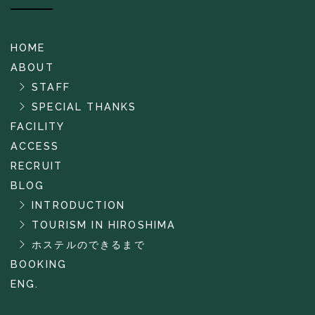
HOME
ABOUT
STAFF
SPECIAL THANKS
FACILITY
ACCESS
RECRUIT
BLOG
INTRODUCTION
TOURISM IN HIROSHIMA
ホステルのできるまで
BOOKING
ENG.