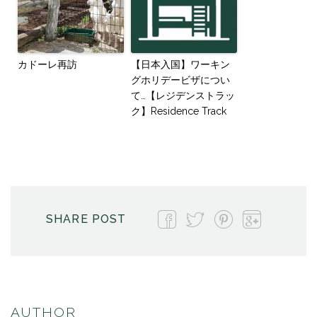
カドーレ再訪
【日本入国】ワーキン
グホリデービザについ
て…【レジデンストラッ
ク】Residence Track
SHARE POST
AUTHOR