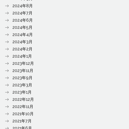
2024年8月
2024年7月
2024年6月
2024年5月
2024年4月
2024年3月
2024年2月
2024年1月
2023年12月
2023年11月
2023年9月
2023年3月
2023年1月
2022年12月
2022年11月
2021年10月
2021年7月
2021年6月