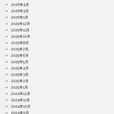
2026年4月
2026年3月
2026年1月
2025年12月
2025年11月
2025年10月
2025年8月
2025年7月
2025年6月
2025年5月
2025年4月
2025年3月
2025年2月
2025年1月
2024年12月
2024年11月
2024年10月
2024年9月