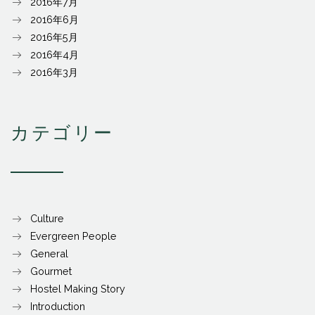
2016年7月
2016年6月
2016年5月
2016年4月
2016年3月
カテゴリー
Culture
Evergreen People
General
Gourmet
Hostel Making Story
Introduction