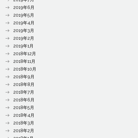
2019年6月
2019年5月
2019年4月
2019年3月
2019年2月
2019年1月
2018年12月
2018年11月
2018年10月
2018年9月
2018年8月
2018年7月
2018年6月
2018年5月
2018年4月
2018年3月
2018年2月