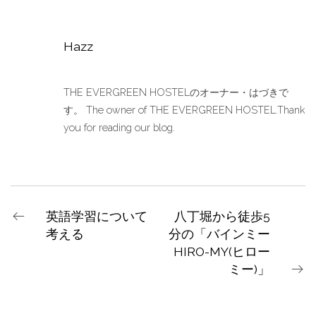
Hazz
THE EVERGREEN HOSTELのオーナー・はづきで
す。 The owner of THE EVERGREEN HOSTEL.Thank
you for reading our blog.
英語学習について
八丁堀から徒歩5
考える
分の「バインミー
HIRO-MY(ヒロー
ミー)」