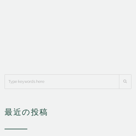
最近の投稿