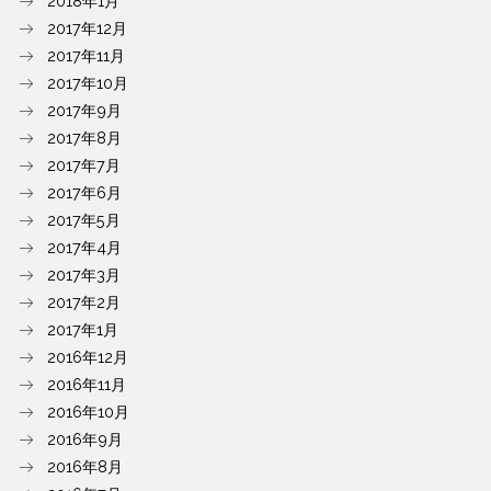
2018年1月
2017年12月
2017年11月
2017年10月
2017年9月
2017年8月
2017年7月
2017年6月
2017年5月
2017年4月
2017年3月
2017年2月
2017年1月
2016年12月
2016年11月
2016年10月
2016年9月
2016年8月