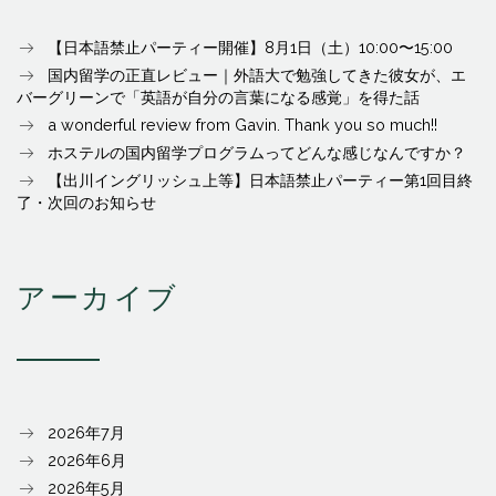
【日本語禁止パーティー開催】8月1日（土）10:00〜15:00
国内留学の正直レビュー｜外語大で勉強してきた彼女が、エ
バーグリーンで「英語が自分の言葉になる感覚」を得た話
a wonderful review from Gavin. Thank you so much!!
ホステルの国内留学プログラムってどんな感じなんですか？
【出川イングリッシュ上等】日本語禁止パーティー第1回目終
了・次回のお知らせ
アーカイブ
2026年7月
2026年6月
2026年5月