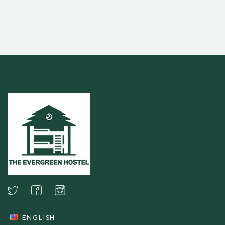
ENGLISH