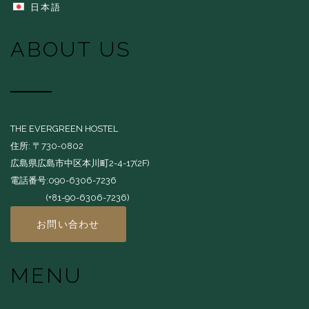
日本語
ABOUT US
THE EVERGREEN HOSTEL
住所: 〒730-0802
広島県広島市中区本川町2-4-17(2F)
電話番号:090-6306-7236
(+81-90-6306-7236)
お問い合わせ
MENU