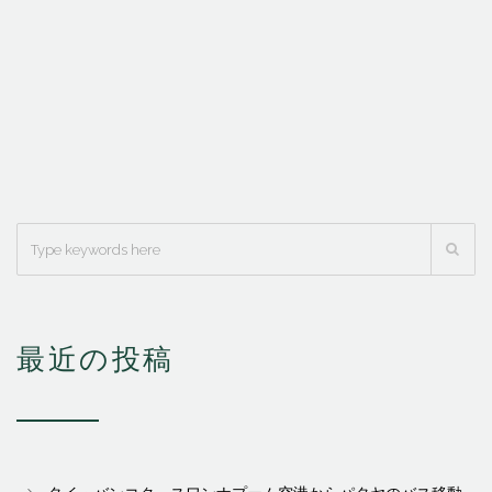
最近の投稿