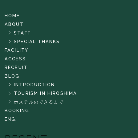
HOME
ABOUT
STAFF
SPECIAL THANKS
FACILITY
ACCESS
RECRUIT
BLOG
INTRODUCTION
TOURISM IN HIROSHIMA
ホステルのできるまで
BOOKING
ENG.