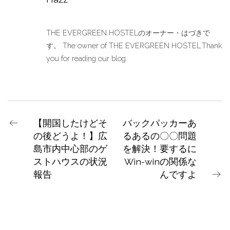
THE EVERGREEN HOSTELのオーナー・はづきで
す。 The owner of THE EVERGREEN HOSTEL.Thank
you for reading our blog.
【開国したけどそ
バックパッカーあ
の後どうよ！】広
るあるの〇〇問題
島市内中心部のゲ
を解決！要するに
ストハウスの状況
Win-winの関係な
報告
んですよ