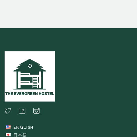
ENGLISH
日本語