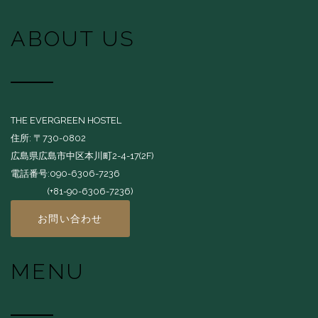
ABOUT US
THE EVERGREEN HOSTEL
住所: 〒730-0802
広島県広島市中区本川町2-4-17(2F)
電話番号:090-6306-7236
(+81-90-6306-7236)
お問い合わせ
MENU