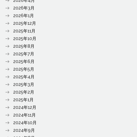
2026年4月
2026年3月
2026年1月
2025年12月
2025年11月
2025年10月
2025年8月
2025年7月
2025年6月
2025年5月
2025年4月
2025年3月
2025年2月
2025年1月
2024年12月
2024年11月
2024年10月
2024年9月