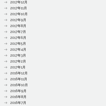
2017年12月
2017年11月
2017年10月
2017年9月
2017年8月
2017年7月
2017年6月
2017年5月
2017年4月
2017年3月
2017年2月
2017年1月
2016年12月
2016年11月
2016年10月
2016年9月
2016年8月
2016年7月