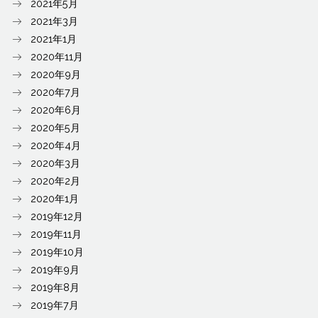
2021年5月
2021年3月
2021年1月
2020年11月
2020年9月
2020年7月
2020年6月
2020年5月
2020年4月
2020年3月
2020年2月
2020年1月
2019年12月
2019年11月
2019年10月
2019年9月
2019年8月
2019年7月