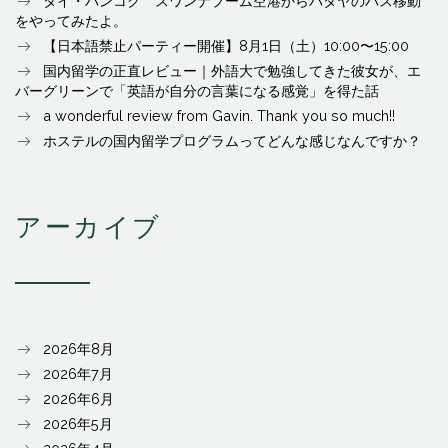
タイ・バンコク スワンナプーム空港からパタヤのバス移動
をやってみたよ。
【日本語禁止パーティー開催】8月1日（土）10:00〜15:00
国内留学の正直レビュー｜外語大で勉強してきた彼女が、エ
バーグリーンで「英語が自分の言葉になる感覚」を得た話
a wonderful review from Gavin. Thank you so much!!
ホステルの国内留学プログラムってどんな感じなんですか？
アーカイブ
2026年8月
2026年7月
2026年6月
2026年5月