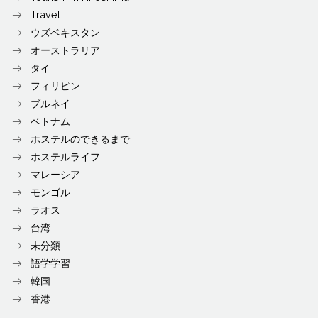
Travel
ウズベキスタン
オーストラリア
タイ
フィリピン
ブルネイ
ベトナム
ホステルのできるまで
ホステルライフ
マレーシア
モンゴル
ラオス
台湾
未分類
語学学習
韓国
香港