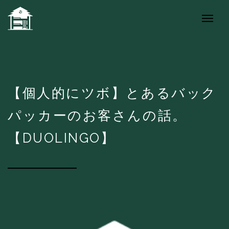
【個人的にツボ】とあるバック
パッカーのお客さんの話。
【DUOLINGO】