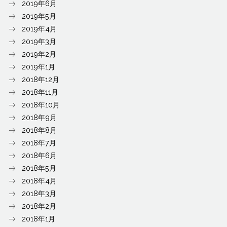
2019年6月
2019年5月
2019年4月
2019年3月
2019年2月
2019年1月
2018年12月
2018年11月
2018年10月
2018年9月
2018年8月
2018年7月
2018年6月
2018年5月
2018年4月
2018年3月
2018年2月
2018年1月