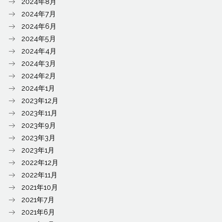
2024年8月
2024年7月
2024年6月
2024年5月
2024年4月
2024年3月
2024年2月
2024年1月
2023年12月
2023年11月
2023年9月
2023年3月
2023年1月
2022年12月
2022年11月
2021年10月
2021年7月
2021年6月