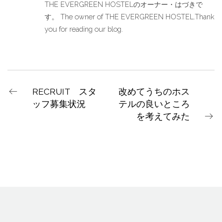
THE EVERGREEN HOSTELのオーナー・はづきで
す。 The owner of THE EVERGREEN HOSTEL.Thank
you for reading our blog.
RECRUIT スタ
改めてうちのホス
ッフ募集状況
テルの良いところ
を考えてみた