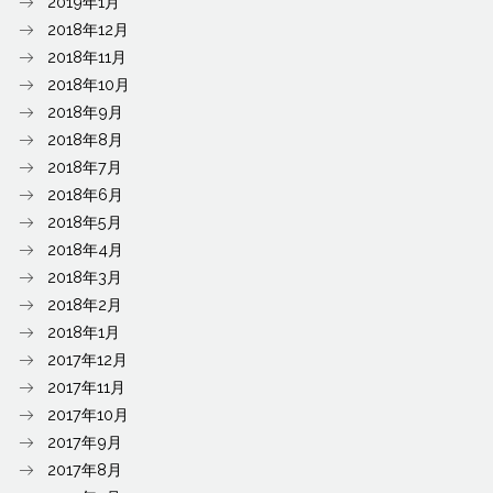
2019年1月
2018年12月
2018年11月
2018年10月
2018年9月
2018年8月
2018年7月
2018年6月
2018年5月
2018年4月
2018年3月
2018年2月
2018年1月
2017年12月
2017年11月
2017年10月
2017年9月
2017年8月