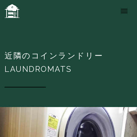
近隣のコインランドリー
LAUNDROMATS