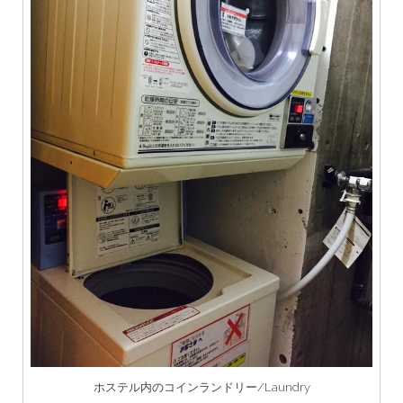
ホステル内のコインランドリー/Laundry