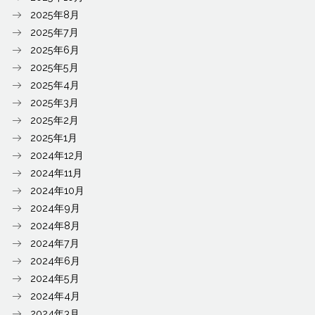
2025年8月
2025年7月
2025年6月
2025年5月
2025年4月
2025年3月
2025年2月
2025年1月
2024年12月
2024年11月
2024年10月
2024年9月
2024年8月
2024年7月
2024年6月
2024年5月
2024年4月
2024年3月