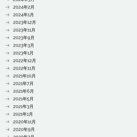
2024年2月
2024年1月
2023年12月
2023年11月
2023年9月
2023年3月
2023年1月
2022年12月
2022年11月
2021年10月
2021年7月
2021年6月
2021年5月
2021年3月
2021年1月
2020年11月
2020年9月
2020年7月