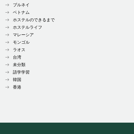
ブルネイ
ベトナム
ホステルのできるまで
ホステルライフ
マレーシア
モンゴル
ラオス
台湾
未分類
語学学習
韓国
香港