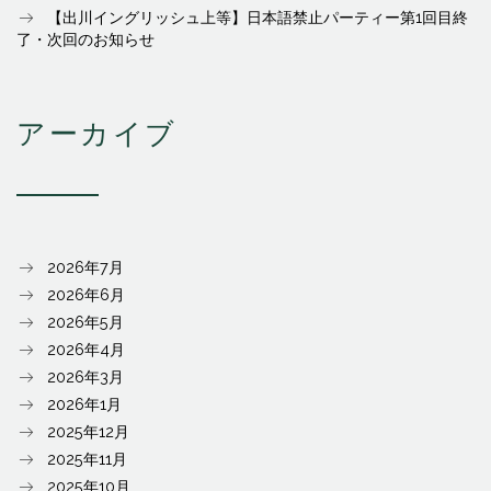
【出川イングリッシュ上等】日本語禁止パーティー第1回目終
了・次回のお知らせ
アーカイブ
2026年7月
2026年6月
2026年5月
2026年4月
2026年3月
2026年1月
2025年12月
2025年11月
2025年10月