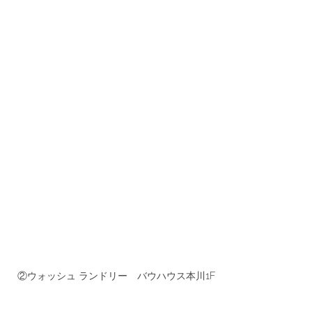
②ウォッシュ ランドリー バウハウス本川1F