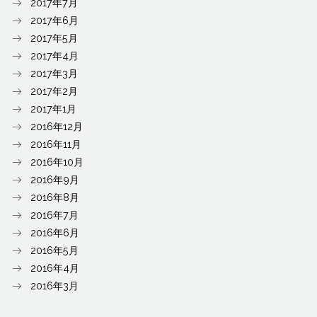
2017年7月
2017年6月
2017年5月
2017年4月
2017年3月
2017年2月
2017年1月
2016年12月
2016年11月
2016年10月
2016年9月
2016年8月
2016年7月
2016年6月
2016年5月
2016年4月
2016年3月