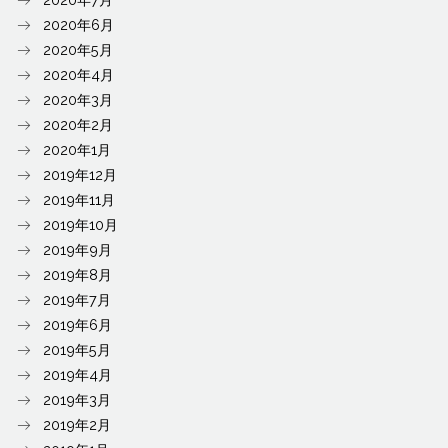
2020年6月
2020年5月
2020年4月
2020年3月
2020年2月
2020年1月
2019年12月
2019年11月
2019年10月
2019年9月
2019年8月
2019年7月
2019年6月
2019年5月
2019年4月
2019年3月
2019年2月