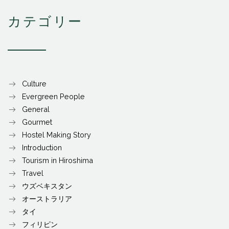
カテゴリー
Culture
Evergreen People
General
Gourmet
Hostel Making Story
Introduction
Tourism in Hiroshima
Travel
ウズベキスタン
オーストラリア
タイ
フィリピン