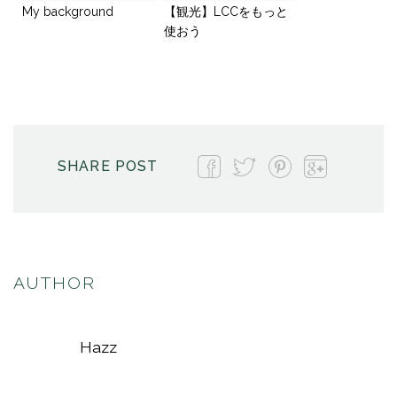
My background
【観光】LCCをもっと
使おう
SHARE POST
AUTHOR
Hazz