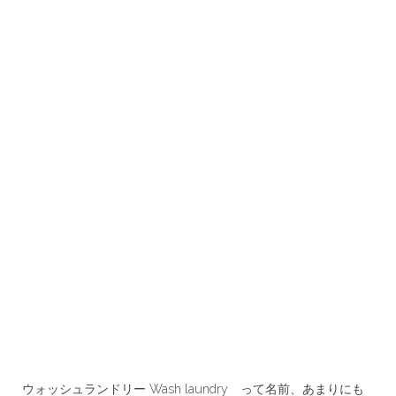
ウォッシュランドリー Wash laundry って名前、あまりにも