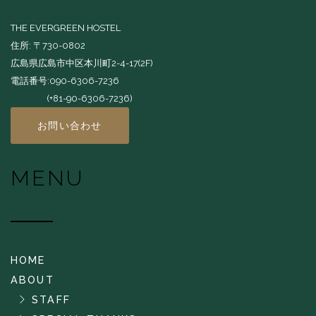
THE EVERGREEN HOSTEL
住所: 〒730-0802
広島県広島市中区本川町2-4-17(2F)
電話番号:090-6306-7236
(+81-90-6306-7236)
お問い合わせ
MENU
HOME
ABOUT
STAFF