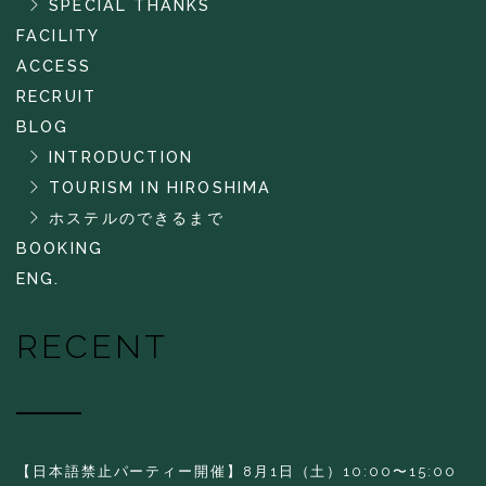
SPECIAL THANKS
FACILITY
ACCESS
RECRUIT
BLOG
INTRODUCTION
TOURISM IN HIROSHIMA
ホステルのできるまで
BOOKING
ENG.
RECENT
【日本語禁止パーティー開催】8月1日（土）10:00〜15:00