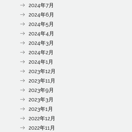
2024年7月
2024年6月
2024年5月
2024年4月
2024年3月
2024年2月
2024年1月
2023年12月
2023年11月
2023年9月
2023年3月
2023年1月
2022年12月
2022年11月