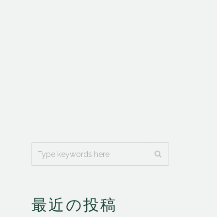
最近の投稿