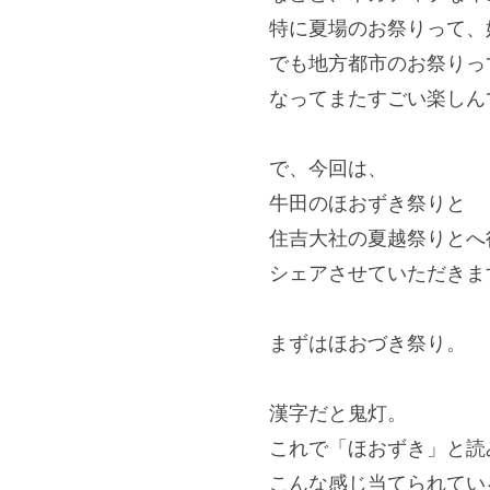
特に夏場のお祭りって、
でも地方都市のお祭りっ
なってまたすごい楽しん
＊
で、今回は、
牛田のほおずき祭りと
住吉大社の夏越祭りとへ
シェアさせていただきま
＊
まずはほおづき祭り。
＊
漢字だと鬼灯。
これで「ほおずき」と読
こんな感じ当てられてい