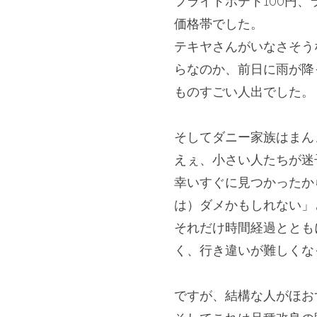
フライドポテト100円、
価格帯でした。
テキヤさんがいなさそう
らなのか、
前日に雨が降
ものすごい人出でした。
＊
そしてダニー家族はまん
えぇ、小さい人たちが迷
幸いすぐに見つかったか
は）ダメかもしれない」
それだけ時間経過ととも
く、
行き違いが難しくな
＊
ですが、結構な人がほお