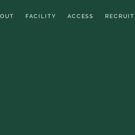
BOUT
FACILITY
ACCESS
RECRUIT