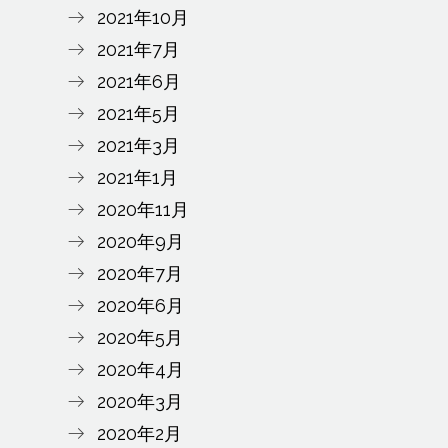
2021年10月
2021年7月
2021年6月
2021年5月
2021年3月
2021年1月
2020年11月
2020年9月
2020年7月
2020年6月
2020年5月
2020年4月
2020年3月
2020年2月