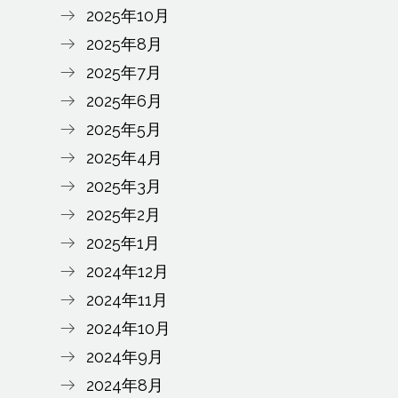
2025年10月
2025年8月
2025年7月
2025年6月
2025年5月
2025年4月
2025年3月
2025年2月
2025年1月
2024年12月
2024年11月
2024年10月
2024年9月
2024年8月