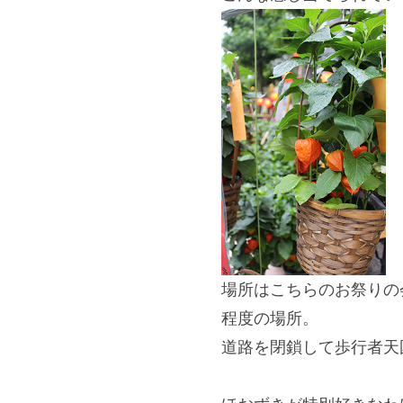
場所はこちらのお祭りの
程度の場所。
道路を閉鎖して歩行者天
＊