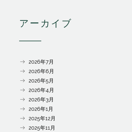
アーカイブ
2026年7月
2026年6月
2026年5月
2026年4月
2026年3月
2026年1月
2025年12月
2025年11月