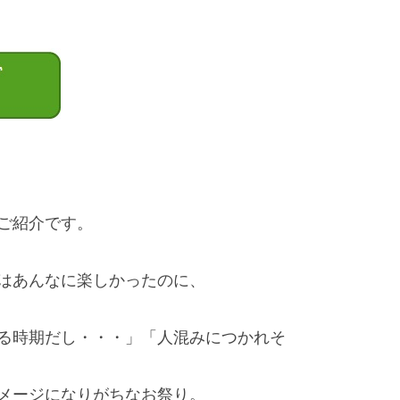
ご紹介です。
はあんなに楽しかったのに、
る時期だし・・・」「
人混みにつかれそ
メージになりがちなお祭り。