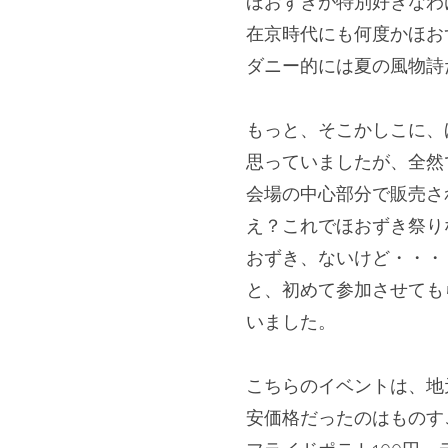
ほおずきが特別好きなわ
在京時代にも何度かほお
ダニー的には夏の風物詩
＊
もっと、そこかしこに、
思っていましたが、
全然
会場の中心部分で販売さ
え？これでほおずき祭り
おずき、ないけど・・・
と、初めて参加させても
いました。
＊
こちらのイベントは、地
安価格だったのはものす