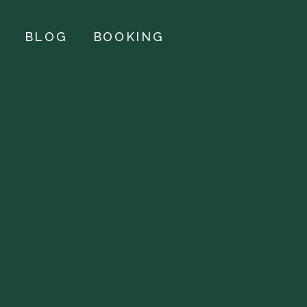
BLOG
BOOKING