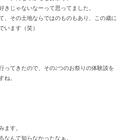
好きじゃないなーって思ってました。
て、その土地ならではのものもあり、
この歳に
でいます（笑）
行ってきたので、
その2つのお祭りの体験談を
すね。
みます。
るなんて知らなかったなぁ。