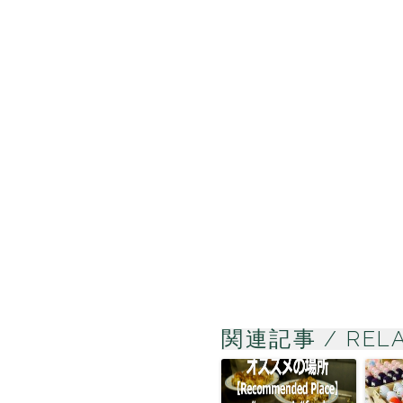
関連記事 / RELA