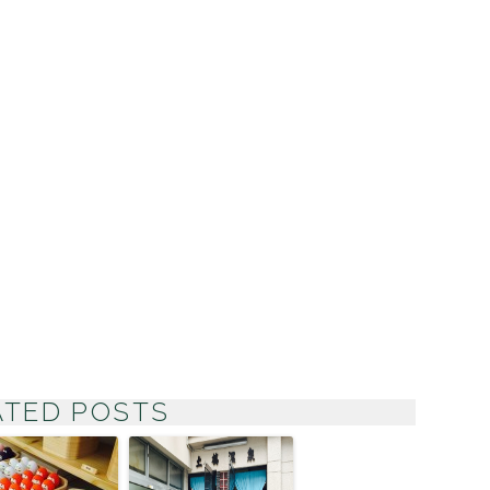
TED POSTS