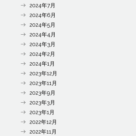
2024年7月
2024年6月
2024年5月
2024年4月
2024年3月
2024年2月
2024年1月
2023年12月
2023年11月
2023年9月
2023年3月
2023年1月
2022年12月
2022年11月