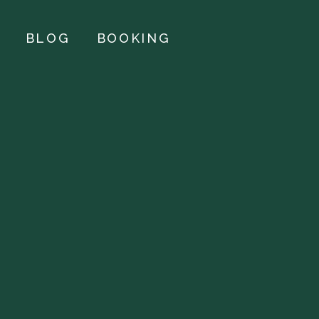
BLOG
BOOKING