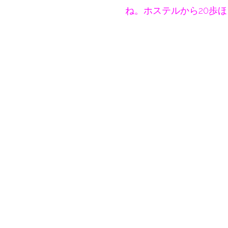
ね。ホステルから20歩