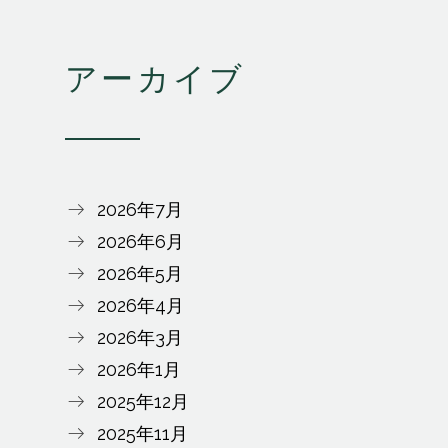
アーカイブ
2026年7月
2026年6月
2026年5月
2026年4月
2026年3月
2026年1月
2025年12月
2025年11月