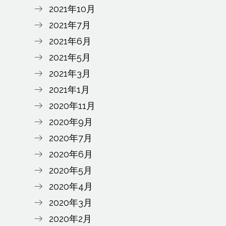
2021年10月
2021年7月
2021年6月
2021年5月
2021年3月
2021年1月
2020年11月
2020年9月
2020年7月
2020年6月
2020年5月
2020年4月
2020年3月
2020年2月