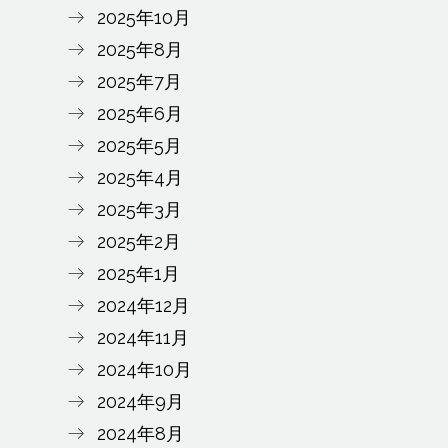
2025年10月
2025年8月
2025年7月
2025年6月
2025年5月
2025年4月
2025年3月
2025年2月
2025年1月
2024年12月
2024年11月
2024年10月
2024年9月
2024年8月