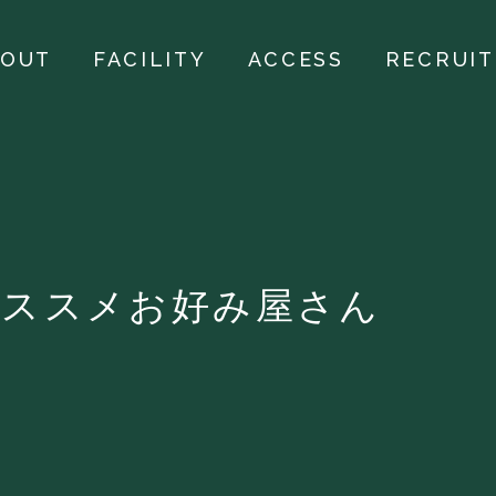
BOUT
FACILITY
ACCESS
RECRUIT
オススメお好み屋さん