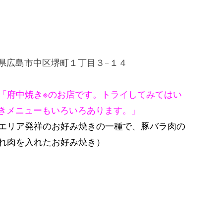
 広島県広島市中区堺町１丁目３−１４
「府中焼き※のお店です。トライしてみてはい
きメニューもいろいろあります。」
エリア発祥のお好み焼きの一種で、豚バラ肉の
れ肉を入れたお好み焼き）