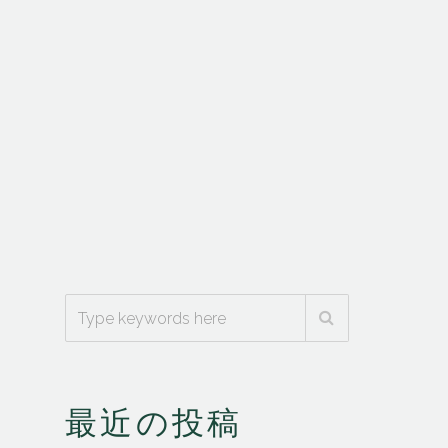
最近の投稿