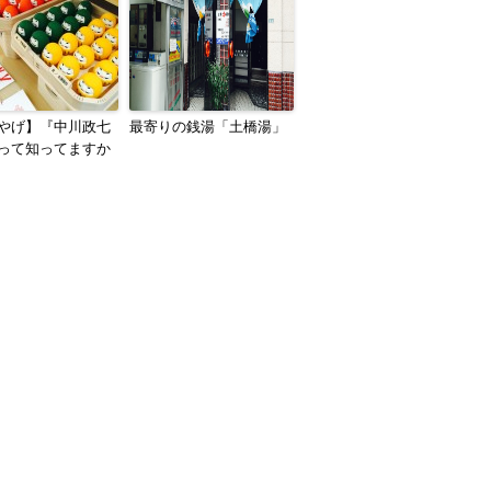
やげ】『中川政七
最寄りの銭湯「土橋湯」
って知ってますか