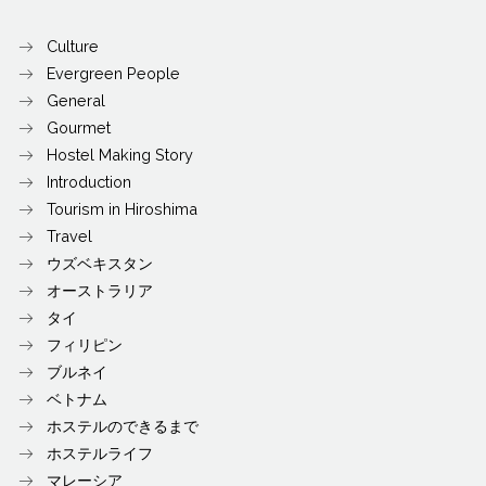
Culture
Evergreen People
General
Gourmet
Hostel Making Story
Introduction
Tourism in Hiroshima
Travel
ウズベキスタン
オーストラリア
タイ
フィリピン
ブルネイ
ベトナム
ホステルのできるまで
ホステルライフ
マレーシア