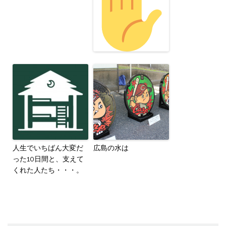
人生でいちばん大変だ
広島の水は
った10日間と、支えて
くれた人たち・・・。