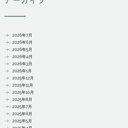
アーカイブ
2026年7月
2026年6月
2026年5月
2026年4月
2026年3月
2026年1月
2025年12月
2025年11月
2025年10月
2025年8月
2025年7月
2025年6月
2025年5月
2025年4月