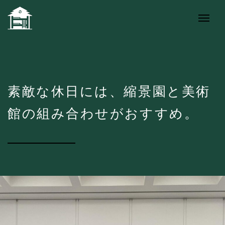
素敵な休日には、縮景園と美術
館の組み合わせがおすすめ。