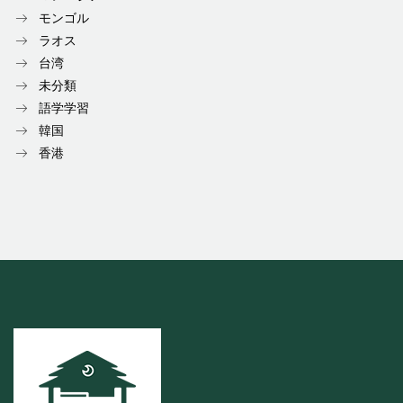
モンゴル
ラオス
台湾
未分類
語学学習
韓国
香港