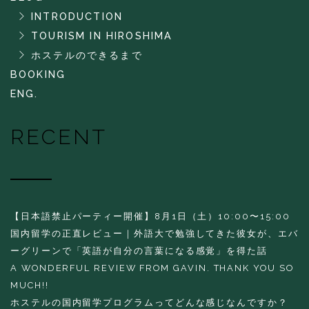
INTRODUCTION
TOURISM IN HIROSHIMA
ホステルのできるまで
BOOKING
ENG.
RECENT
【日本語禁止パーティー開催】8月1日（土）10:00〜15:00
国内留学の正直レビュー｜外語大で勉強してきた彼女が、エバ
ーグリーンで「英語が自分の言葉になる感覚」を得た話
A WONDERFUL REVIEW FROM GAVIN. THANK YOU SO
MUCH!!
ホステルの国内留学プログラムってどんな感じなんですか？