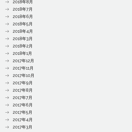
2018年8月
2018年7月
2018年6月
2018年5月
2018年4月
2018年3月
2018年2月
2018年1月
2017年12月
2017年11月
2017年10月
2017年9月
2017年8月
2017年7月
2017年6月
2017年5月
2017年4月
2017年3月