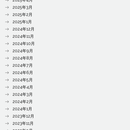
2025年3月
2025年2月
2025年1月
2024年12月
2024年11月
2024年10月
2024年9月
2024年8月
2024年7月
2024年6月
2024年5月
2024年4月
2024年3月
2024年2月
2024年1月
2023年12月
2023年11月