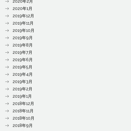
2020年2月
2020年1月
2019年12月
2019年11月
2019年10月
2019年9月
2019年8月
2019年7月
2019年6月
2019年5月
2019年4月
2019年3月
2019年2月
2019年1月
2018年12月
2018年11月
2018年10月
2018年9月