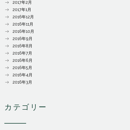
2017年2月
2017年1月
2016年12月
2016年11月
2016年10月
2016年9月
2016年8月
2016年7月
2016年6月
2016年5月
2016年4月
2016年3月
カテゴリー