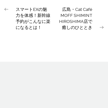
スマートEXの魅
広島・Cat Café
力を体感！新幹線
MOFF SHIMINT
予約がこんなに楽
HIROSHIMA店で
になるとは！
癒しのひととき