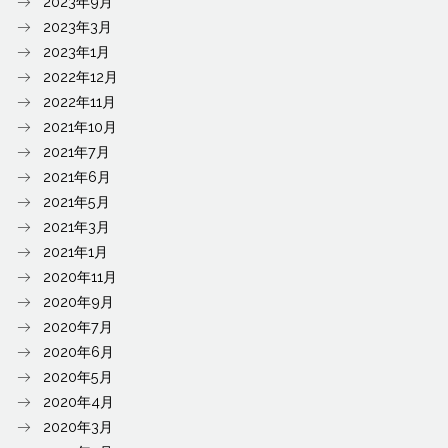
2023年9月
2023年3月
2023年1月
2022年12月
2022年11月
2021年10月
2021年7月
2021年6月
2021年5月
2021年3月
2021年1月
2020年11月
2020年9月
2020年7月
2020年6月
2020年5月
2020年4月
2020年3月