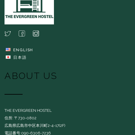
ENGLISH
日本語
ABOUT US
THE EVERGREEN HOSTEL
住所: 〒730-0802
広島県広島市中区本川町2-4-17(2F)
電話番号:090-6306-7236