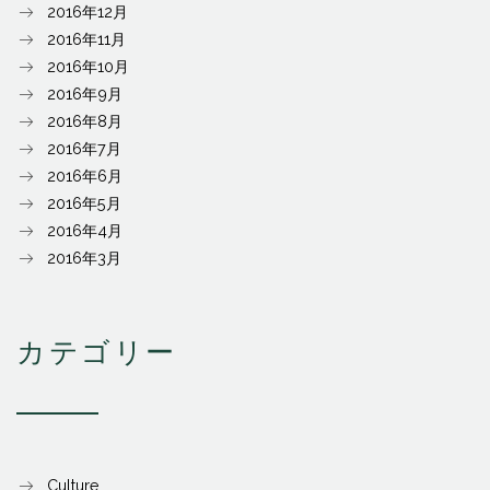
2016年12月
2016年11月
2016年10月
2016年9月
2016年8月
2016年7月
2016年6月
2016年5月
2016年4月
2016年3月
カテゴリー
Culture