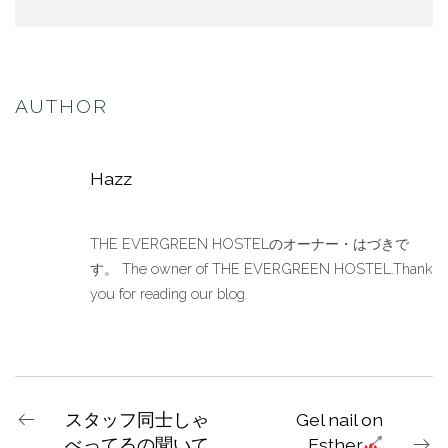
AUTHOR
Hazz
THE EVERGREEN HOSTELのオーナー・はづきで
す。 The owner of THE EVERGREEN HOSTEL.Thank
you for reading our blog.
スタッフ同士しゃ
Gel nail on
べってるの聞いて
Esther