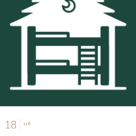
18
11月