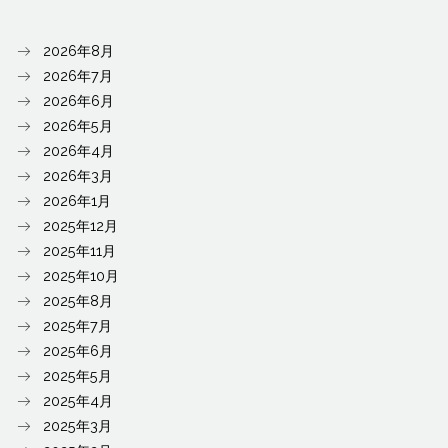
2026年8月
2026年7月
2026年6月
2026年5月
2026年4月
2026年3月
2026年1月
2025年12月
2025年11月
2025年10月
2025年8月
2025年7月
2025年6月
2025年5月
2025年4月
2025年3月