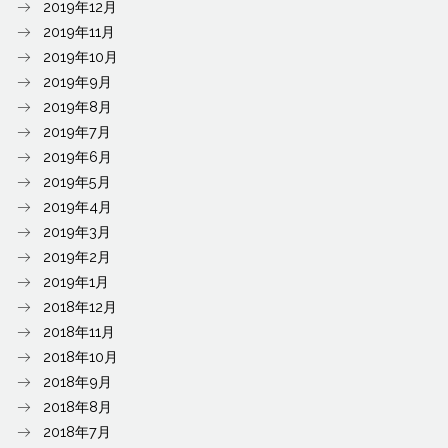
2019年12月
2019年11月
2019年10月
2019年9月
2019年8月
2019年7月
2019年6月
2019年5月
2019年4月
2019年3月
2019年2月
2019年1月
2018年12月
2018年11月
2018年10月
2018年9月
2018年8月
2018年7月