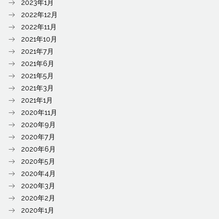
2023年1月
2022年12月
2022年11月
2021年10月
2021年7月
2021年6月
2021年5月
2021年3月
2021年1月
2020年11月
2020年9月
2020年7月
2020年6月
2020年5月
2020年4月
2020年3月
2020年2月
2020年1月