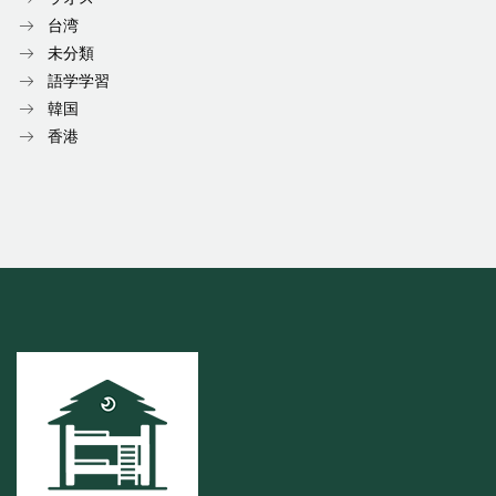
台湾
未分類
語学学習
韓国
香港