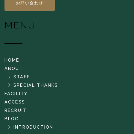
お問い合わせ
MENU
HOME
ABOUT
STAFF
SPECIAL THANKS
FACILITY
ACCESS
RECRUIT
BLOG
INTRODUCTION