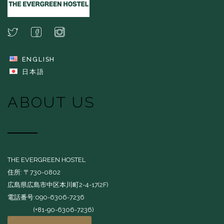
ENGLISH
日本語
ABOUT US
THE EVERGREEN HOSTEL
住所: 〒730-0802
広島県広島市中区本川町2-4-17(2F)
電話番号:090-6306-7236
(+81-90-6306-7236)