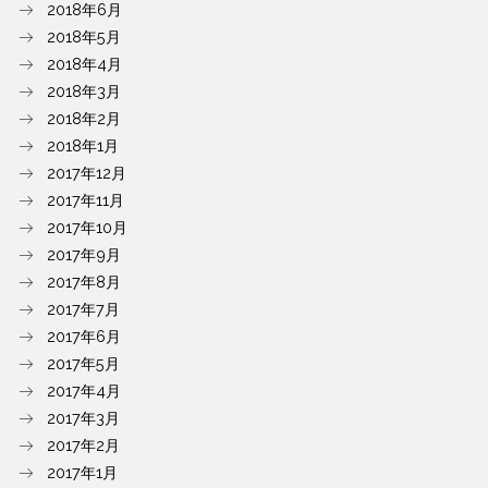
2018年6月
2018年5月
2018年4月
2018年3月
2018年2月
2018年1月
2017年12月
2017年11月
2017年10月
2017年9月
2017年8月
2017年7月
2017年6月
2017年5月
2017年4月
2017年3月
2017年2月
2017年1月