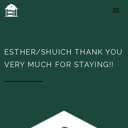
ESTHER/SHUICH THANK YOU
VERY MUCH FOR STAYING!!