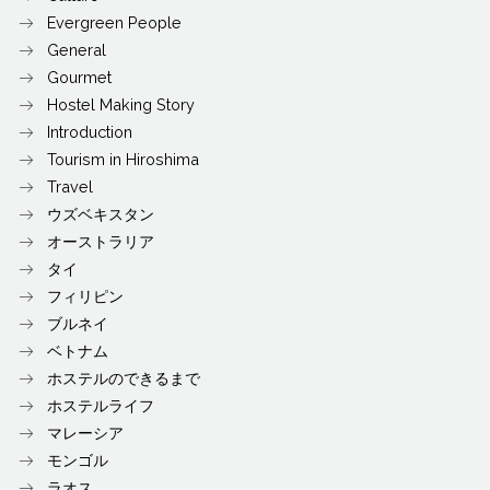
Evergreen People
General
Gourmet
Hostel Making Story
Introduction
Tourism in Hiroshima
Travel
ウズベキスタン
オーストラリア
タイ
フィリピン
ブルネイ
ベトナム
ホステルのできるまで
ホステルライフ
マレーシア
モンゴル
ラオス