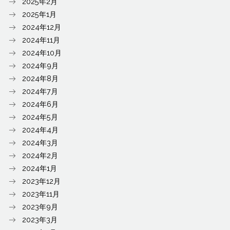
2025年2月
2025年1月
2024年12月
2024年11月
2024年10月
2024年9月
2024年8月
2024年7月
2024年6月
2024年5月
2024年4月
2024年3月
2024年2月
2024年1月
2023年12月
2023年11月
2023年9月
2023年3月