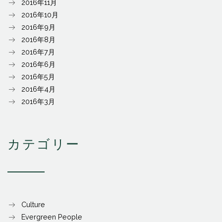
2016年11月
2016年10月
2016年9月
2016年8月
2016年7月
2016年6月
2016年5月
2016年4月
2016年3月
カテゴリー
Culture
Evergreen People