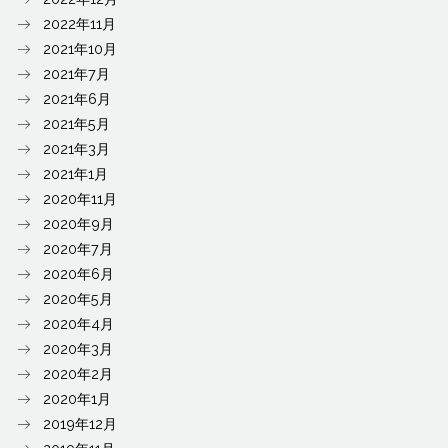
2022年11月
2021年10月
2021年7月
2021年6月
2021年5月
2021年3月
2021年1月
2020年11月
2020年9月
2020年7月
2020年6月
2020年5月
2020年4月
2020年3月
2020年2月
2020年1月
2019年12月