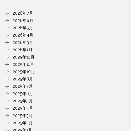
2026年7月
2026年6月
2026年5月
2026年4月
2026年3月
2026年1月
2025年12月
2025年11月
2025年10月
2025年8月
2025年7月
2025年6月
2025年5月
2025年4月
2025年3月
2025年2月
2025年1月