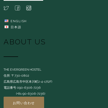
ENGLISH
日本語
ABOUT US
THE EVERGREEN HOSTEL
住所: 〒730-0802
広島県広島市中区本川町2-4-17(2F)
電話番号:090-6306-7236
(+81-90-6306-7236)
お問い合わせ