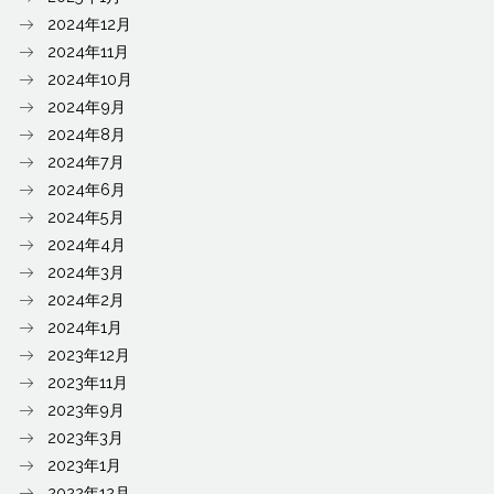
2024年12月
2024年11月
2024年10月
2024年9月
2024年8月
2024年7月
2024年6月
2024年5月
2024年4月
2024年3月
2024年2月
2024年1月
2023年12月
2023年11月
2023年9月
2023年3月
2023年1月
2022年12月