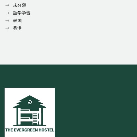
未分類
語学学習
韓国
香港