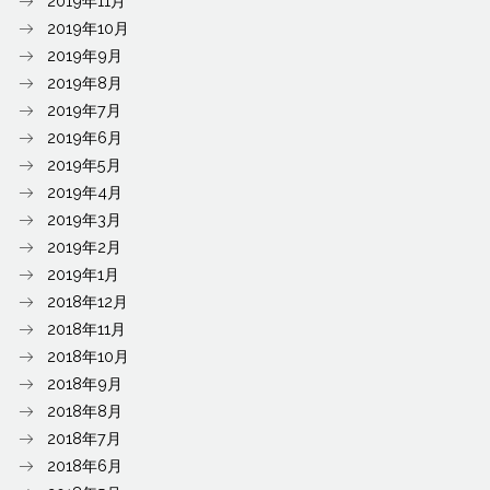
2019年11月
2019年10月
2019年9月
2019年8月
2019年7月
2019年6月
2019年5月
2019年4月
2019年3月
2019年2月
2019年1月
2018年12月
2018年11月
2018年10月
2018年9月
2018年8月
2018年7月
2018年6月