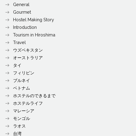
General
Gourmet
Hostel Making Story
Introduction
Tourism in Hiroshima
Travel
ウズベキスタン
オーストラリア
タイ
フィリピン
ブルネイ
ベトナム
ホステルのできるまで
ホステルライフ
マレーシア
モンゴル
ラオス
台湾