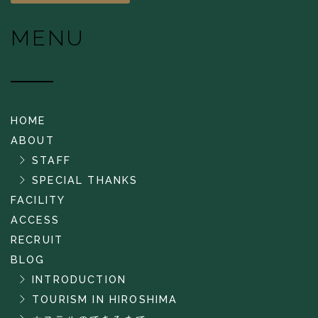
MENU
HOME
ABOUT
STAFF
SPECIAL THANKS
FACILITY
ACCESS
RECRUIT
BLOG
INTRODUCTION
TOURISM IN HIROSHIMA