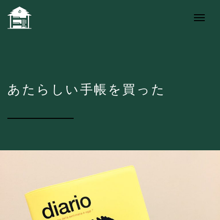
あたらしい手帳を買った