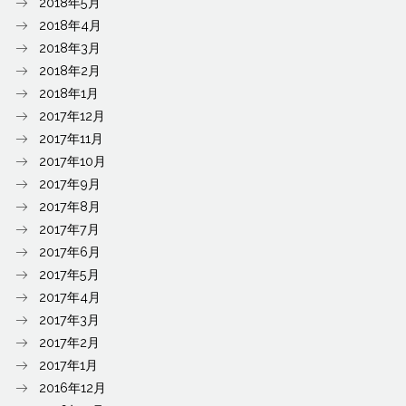
2018年5月
2018年4月
2018年3月
2018年2月
2018年1月
2017年12月
2017年11月
2017年10月
2017年9月
2017年8月
2017年7月
2017年6月
2017年5月
2017年4月
2017年3月
2017年2月
2017年1月
2016年12月