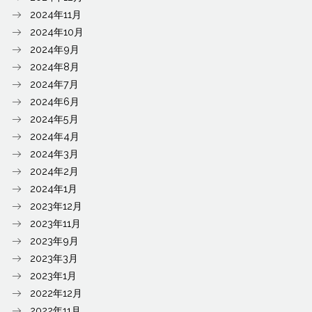
2024年11月
2024年10月
2024年9月
2024年8月
2024年7月
2024年6月
2024年5月
2024年4月
2024年3月
2024年2月
2024年1月
2023年12月
2023年11月
2023年9月
2023年3月
2023年1月
2022年12月
2022年11月