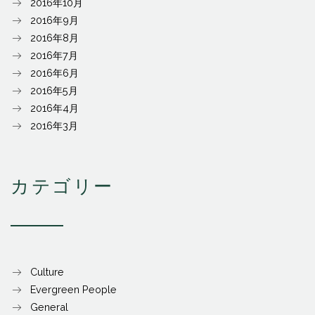
2016年10月
2016年9月
2016年8月
2016年7月
2016年6月
2016年5月
2016年4月
2016年3月
カテゴリー
Culture
Evergreen People
General