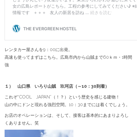
レンタカー屋さんを9：00に出発。
高速も使ってまずはこちら。広島市内から山賊まで60ｋｍ・1時間
強
１） 山口県 いろり山賊 玖珂店（～10：30到着）
これぞ“COOL JAPAN”（！？）という歴史を感じる建物！
山の中にドンと現れる強烈空間。10：30までには着くでしょう。
お店のオペレーションは、そして、接客は基本的にあまりよろし
くありません。笑