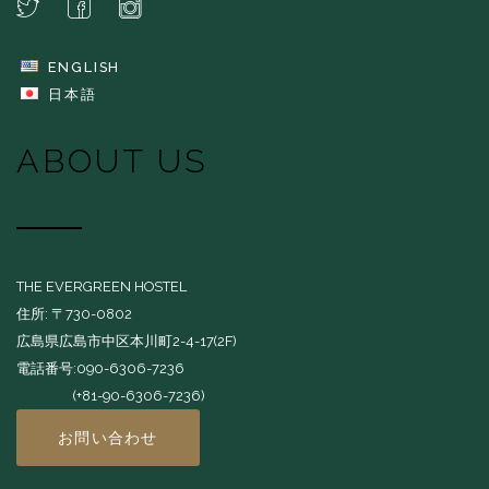
ENGLISH
日本語
ABOUT US
THE EVERGREEN HOSTEL
住所: 〒730-0802
広島県広島市中区本川町2-4-17(2F)
電話番号:090-6306-7236
(+81-90-6306-7236)
お問い合わせ