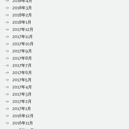
2018年4月
2018年3月
2018年2月
2018年1月
2017年12月
2017年11月
2017年10月
2017年9月
2017年8月
2017年7月
2017年6月
2017年5月
2017年4月
2017年3月
2017年2月
2017年1月
2016年12月
2016年11月