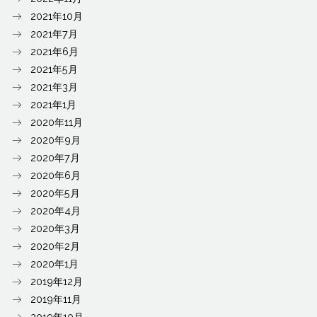
2021年10月
2021年7月
2021年6月
2021年5月
2021年3月
2021年1月
2020年11月
2020年9月
2020年7月
2020年6月
2020年5月
2020年4月
2020年3月
2020年2月
2020年1月
2019年12月
2019年11月
2019年10月