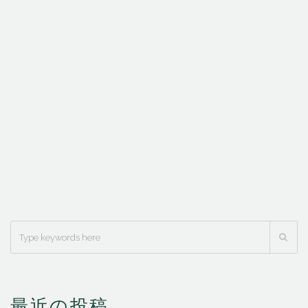
最近の投稿