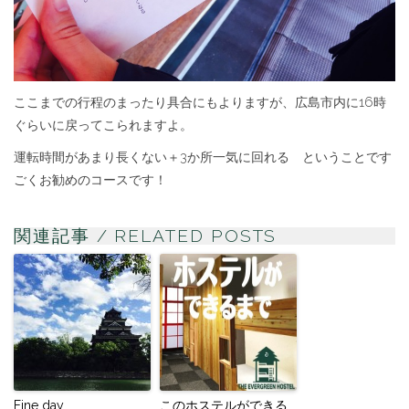
ここまでの行程のまったり具合にもよりますが、広島市内に16時
ぐらいに戻ってこられますよ。
運転時間があまり長くない＋3か所一気に回れる ということです
ごくお勧めのコースです！
関連記事 / RELATED POSTS
Fine day
このホステルができる