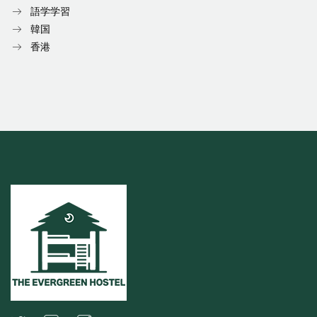
語学学習
韓国
香港