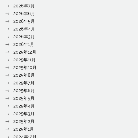
2026年7月
2026年6月
2026年5月
2026年4月
2026年3月
2026年1月
2025年12月
2025年11月
2025年10月
2025年8月
2025年7月
2025年6月
2025年5月
2025年4月
2025年3月
2025年2月
2025年1月
2024年12月