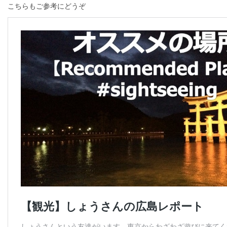
こちらもご参考にどうぞ