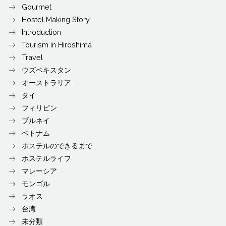
Gourmet
Hostel Making Story
Introduction
Tourism in Hiroshima
Travel
ウズベキスタン
オーストラリア
タイ
フィリピン
ブルネイ
ベトナム
ホステルのできるまで
ホステルライフ
マレーシア
モンゴル
ラオス
台湾
未分類