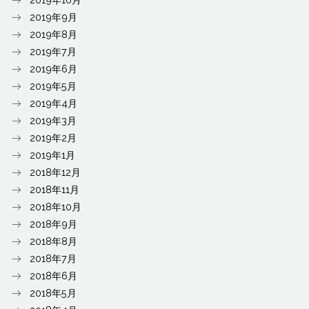
2019年9月
2019年8月
2019年7月
2019年6月
2019年5月
2019年4月
2019年3月
2019年2月
2019年1月
2018年12月
2018年11月
2018年10月
2018年9月
2018年8月
2018年7月
2018年6月
2018年5月