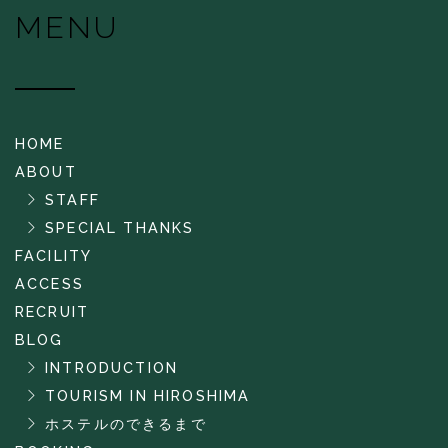
MENU
HOME
ABOUT
STAFF
SPECIAL THANKS
FACILITY
ACCESS
RECRUIT
BLOG
INTRODUCTION
TOURISM IN HIROSHIMA
ホステルのできるまで