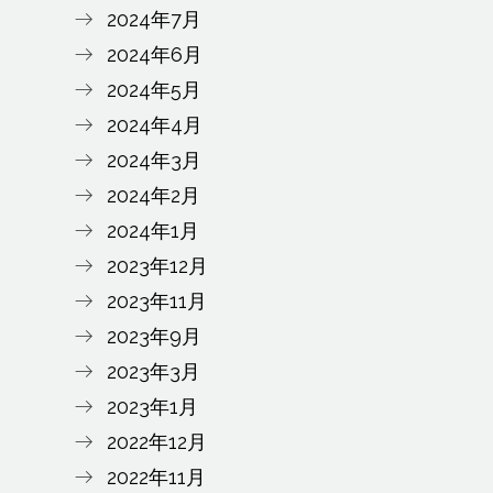
2024年7月
2024年6月
2024年5月
2024年4月
2024年3月
2024年2月
2024年1月
2023年12月
2023年11月
2023年9月
2023年3月
2023年1月
2022年12月
2022年11月