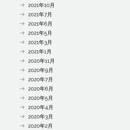
2021年10月
2021年7月
2021年6月
1日午後10時57分PDT
2021年5月
2021年3月
2021年1月
2020年11月
2020年9月
2020年7月
2020年6月
2020年5月
2020年4月
2020年3月
2020年2月