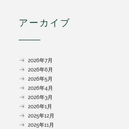
アーカイブ
2026年7月
2026年6月
2026年5月
2026年4月
2026年3月
2026年1月
2025年12月
2025年11月