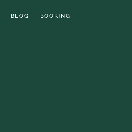
BLOG
BOOKING