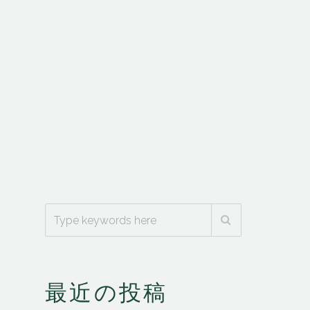
最近の投稿