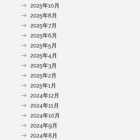
2025年10月
2025年8月
2025年7月
2025年6月
2025年5月
2025年4月
2025年3月
3日午後6時37分PDT
2025年2月
2025年1月
2024年12月
2024年11月
2024年10月
2024年9月
2024年8月