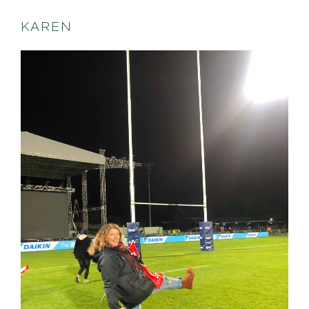
KAREN