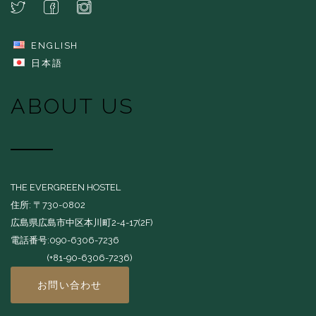
ENGLISH
日本語
ABOUT US
THE EVERGREEN HOSTEL
住所: 〒730-0802
広島県広島市中区本川町2-4-17(2F)
電話番号:090-6306-7236
(+81-90-6306-7236)
お問い合わせ