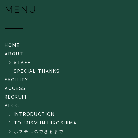
MENU
HOME
ABOUT
STAFF
SPECIAL THANKS
FACILITY
ACCESS
RECRUIT
BLOG
INTRODUCTION
TOURISM IN HIROSHIMA
ホステルのできるまで