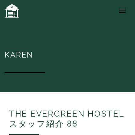
KAREN
THE EVERGREEN HOSTEL
スタッフ紹介 88