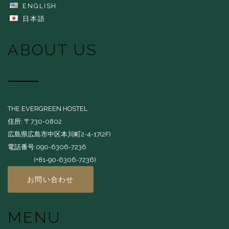
ENGLISH
日本語
ABOUT US
THE EVERGREEN HOSTEL
住所: 〒730-0802
広島県広島市中区本川町2-4-17(2F)
電話番号:090-6306-7236
(+81-90-6306-7236)
お問い合わせ
MENU