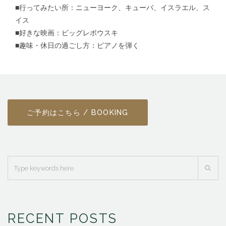
■行ってみたい所：ニューヨーク、キューバ、イスラエル、ス
イス
■好きな映画：ビッグレボウスキ
■趣味・休日の過ごし方：ピアノを弾く
ご予約はこちら / BOOKING
RECENT POSTS