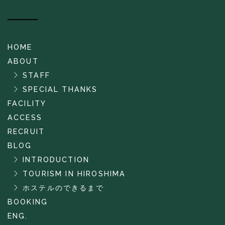
HOME
ABOUT
STAFF
SPECIAL THANKS
FACILITY
ACCESS
RECRUIT
BLOG
INTRODUCTION
TOURISM IN HIROSHIMA
ホステルのできるまで
BOOKING
ENG.