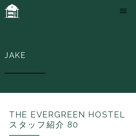
JAKE
THE EVERGREEN HOSTEL
スタッフ紹介 80