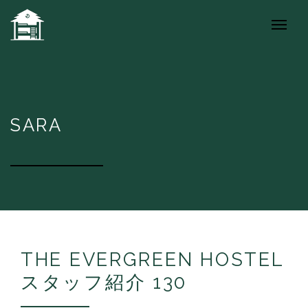
SARA
THE EVERGREEN HOSTEL
スタッフ紹介 130