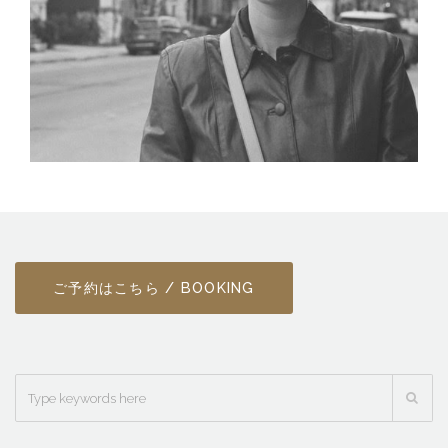
ご予約はこちら / BOOKING