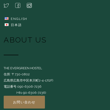
ENGLISH
日本語
ABOUT US
THE EVERGREEN HOSTEL
住所: 〒730-0802
広島県広島市中区本川町2-4-17(2F)
電話番号:090-6306-7236
(+81-90-6306-7236)
お問い合わせ