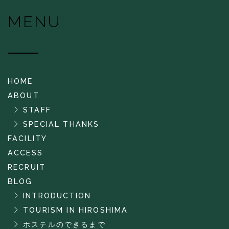
MENU
HOME
ABOUT
STAFF
SPECIAL THANKS
FACILITY
ACCESS
RECRUIT
BLOG
INTRODUCTION
TOURISM IN HIROSHIMA
ホステルのできるまで