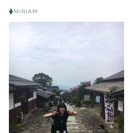
MIRIAM