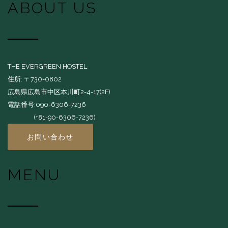
ABOUT US
THE EVERGREEN HOSTEL
住所: 〒730-0802
広島県広島市中区本川町2-4-17(2F)
電話番号:090-6306-7236
(+81-90-6306-7236)
お問い合わせ
MENU