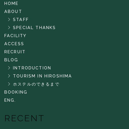
HOME
ABOUT
STAFF
SPECIAL THANKS
FACILITY
ACCESS
RECRUIT
BLOG
INTRODUCTION
TOURISM IN HIROSHIMA
ホステルのできるまで
BOOKING
ENG.
RECENT