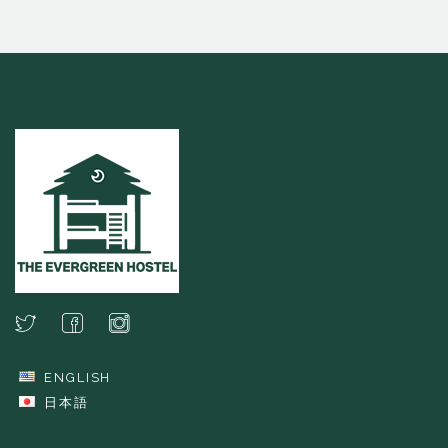
ENGLISH
日本語