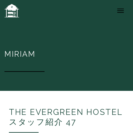
MIRIAM
THE EVERGREEN HOSTEL
スタッフ紹介 47