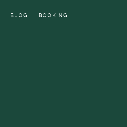
BLOG
BOOKING