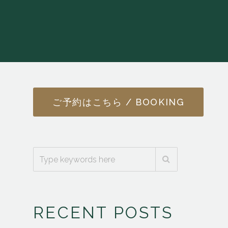
ご予約はこちら / BOOKING
RECENT POSTS