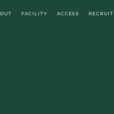
BOUT
FACILITY
ACCESS
RECRUIT