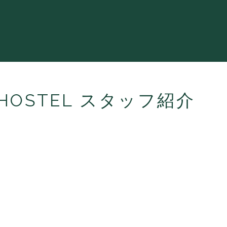
N HOSTEL スタッフ紹介