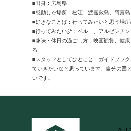
■出身：広島県
■感動した場所：松江、渡嘉敷島、阿嘉島
■好きなことば：行ってみたいと思う場所
■行ってみたい所：ペルー、アルゼンチン
■趣味・休日の過ごし方：映画観賞、健康
る
■スタッフとしてひとこと：ガイドブック
ていきたいなと思っています。自分の国
いです。