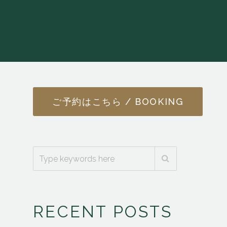
ご予約はこちら / BOOKING
RECENT POSTS