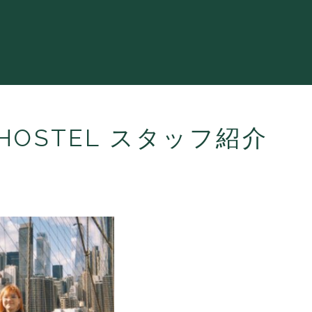
N HOSTEL スタッフ紹介