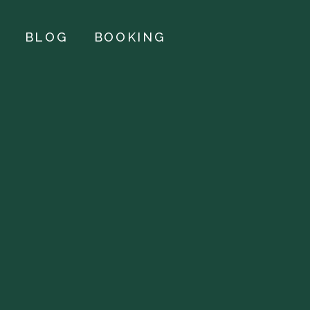
BLOG
BOOKING