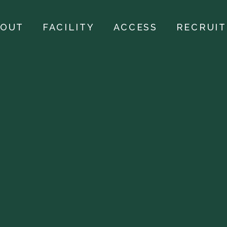
BOUT
FACILITY
ACCESS
RECRUIT