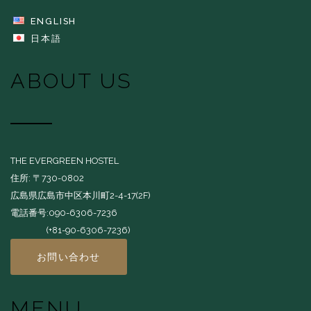
ENGLISH
日本語
ABOUT US
THE EVERGREEN HOSTEL
住所: 〒730-0802
広島県広島市中区本川町2-4-17(2F)
電話番号:090-6306-7236
(+81-90-6306-7236)
お問い合わせ
MENU