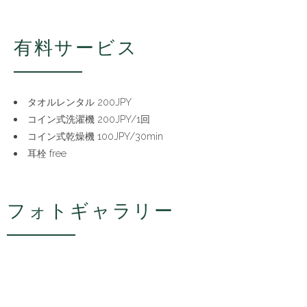
有料サービス
タオルレンタル 200JPY
コイン式洗濯機 200JPY/1回
コイン式乾燥機 100JPY/30min
耳栓 free
フォトギャラリー