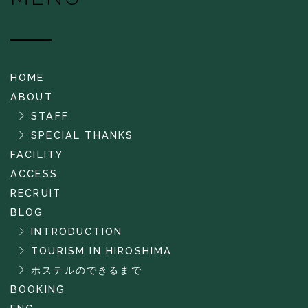
HOME
ABOUT
STAFF
SPECIAL THANKS
FACILITY
ACCESS
RECRUIT
BLOG
INTRODUCTION
TOURISM IN HIROSHIMA
ホステルのできるまで
BOOKING