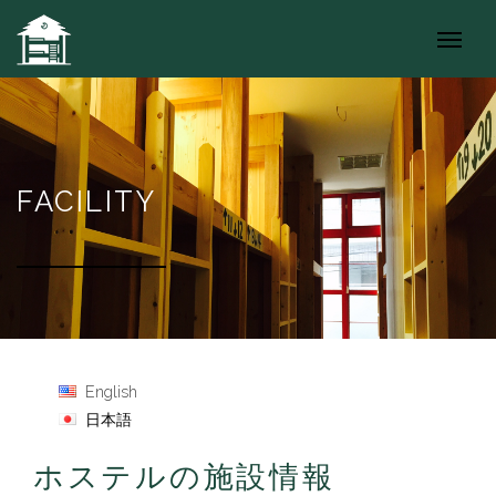
FACILITY
English
日本語
ホステルの施設情報