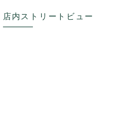
店内ストリートビュー