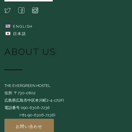
ENGLISH
日本語
ABOUT US
THE EVERGREEN HOSTEL
住所: 〒730-0802
広島県広島市中区本川町2-4-17(2F)
電話番号:090-6306-7236
(+81-90-6306-7236)
お問い合わせ