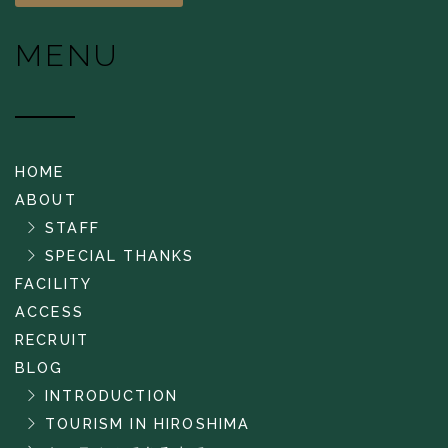
MENU
HOME
ABOUT
STAFF
SPECIAL THANKS
FACILITY
ACCESS
RECRUIT
BLOG
INTRODUCTION
TOURISM IN HIROSHIMA