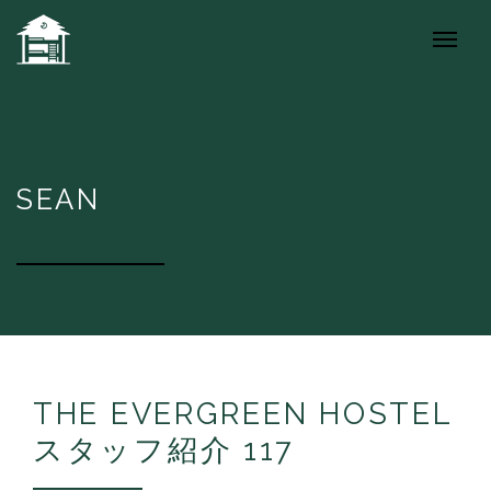
SEAN
THE EVERGREEN HOSTEL
スタッフ紹介 117