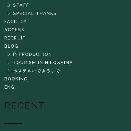
STAFF
SPECIAL THANKS
FACILITY
ACCESS
RECRUIT
BLOG
INTRODUCTION
TOURISM IN HIROSHIMA
ホステルのできるまで
BOOKING
ENG.
RECENT