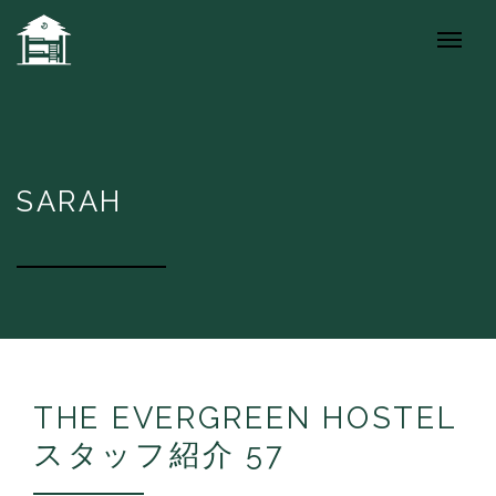
SARAH
THE EVERGREEN HOSTEL
スタッフ紹介 57