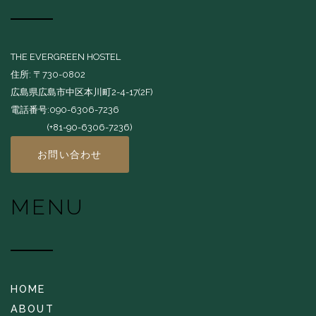
THE EVERGREEN HOSTEL
住所: 〒730-0802
広島県広島市中区本川町2-4-17(2F)
電話番号:090-6306-7236
(+81-90-6306-7236)
お問い合わせ
MENU
HOME
ABOUT