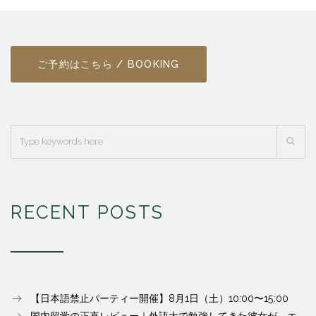
ご予約はこちら / BOOKING
RECENT POSTS
【日本語禁止パーティー開催】8月1日（土）10:00〜15:00
国内留学の正直レビュー｜外語大で勉強してきた彼女が、エ