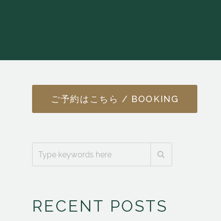
ご予約はこちら / BOOKING
RECENT POSTS