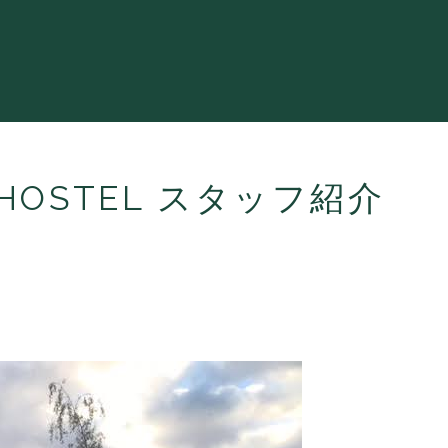
N HOSTEL スタッフ紹介