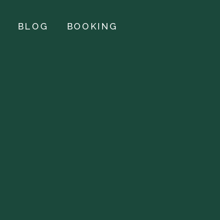
BLOG
BOOKING