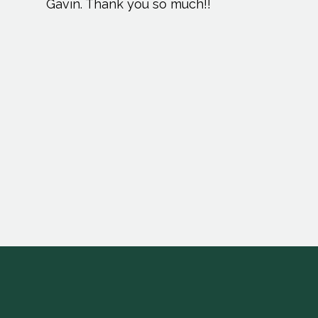
Gavin. Thank you so much!!