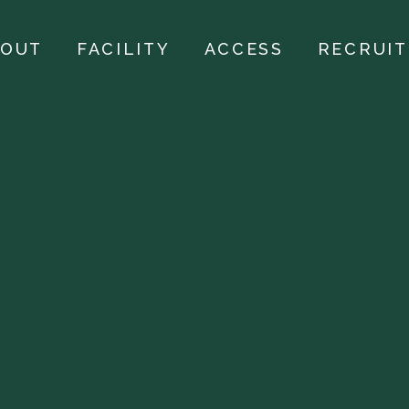
BOUT
FACILITY
ACCESS
RECRUIT