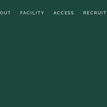
BOUT
FACILITY
ACCESS
RECRUIT