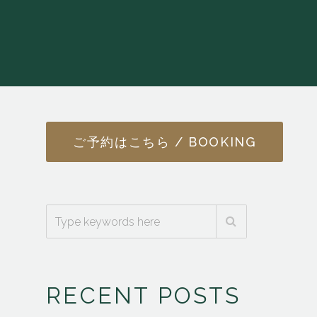
ご予約はこちら / BOOKING
RECENT POSTS