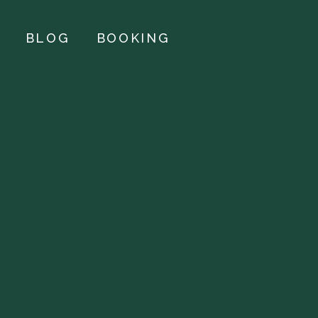
BLOG
BOOKING