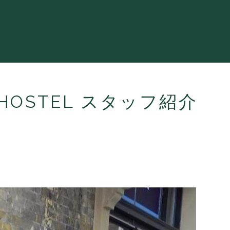
N HOSTEL スタッフ紹介