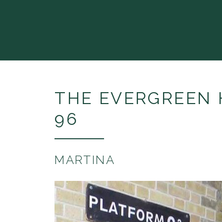
THE EVERGREE
96
MARTINA