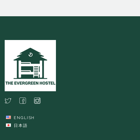
ENGLISH
日本語