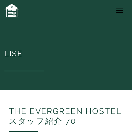
LISE
THE EVERGREEN HOSTEL
スタッフ紹介 70