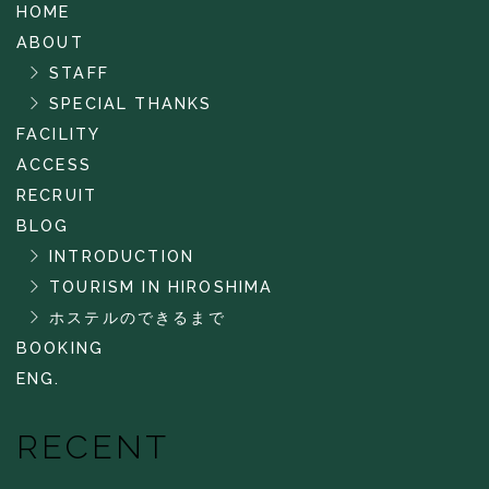
HOME
ABOUT
STAFF
SPECIAL THANKS
FACILITY
ACCESS
RECRUIT
BLOG
INTRODUCTION
TOURISM IN HIROSHIMA
ホステルのできるまで
BOOKING
ENG.
RECENT