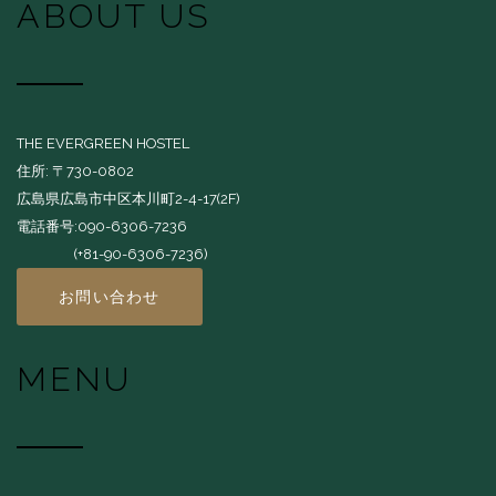
ABOUT US
THE EVERGREEN HOSTEL
住所: 〒730-0802
広島県広島市中区本川町2-4-17(2F)
電話番号:090-6306-7236
(+81-90-6306-7236)
お問い合わせ
MENU