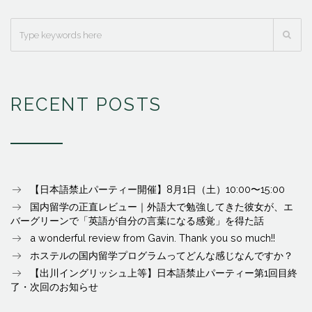
RECENT POSTS
【日本語禁止パーティー開催】8月1日（土）10:00〜15:00
国内留学の正直レビュー｜外語大で勉強してきた彼女が、エ
バーグリーンで「英語が自分の言葉になる感覚」を得た話
a wonderful review from Gavin. Thank you so much!!
ホステルの国内留学プログラムってどんな感じなんですか？
【出川イングリッシュ上等】日本語禁止パーティー第1回目終
了・次回のお知らせ