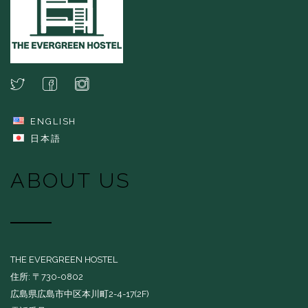
ENGLISH
日本語
ABOUT US
THE EVERGREEN HOSTEL
住所: 〒730-0802
広島県広島市中区本川町2-4-17(2F)