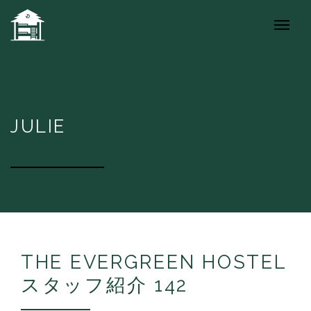
JULIE
THE EVERGREEN HOSTEL
スタッフ紹介 142