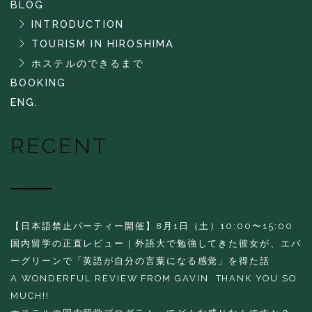
BLOG
INTRODUCTION
TOURISM IN HIROSHIMA
ホステルのできるまで
BOOKING
ENG.
RECENT
【日本語禁止パーティー開催】8月1日（土）10:00〜15:00
国内留学の正直レビュー｜外語大で勉強してきた彼女が、エバ
ーグリーンで「英語が自分の言葉になる感覚」を得た話
A WONDERFUL REVIEW FROM GAVIN. THANK YOU SO
MUCH!!