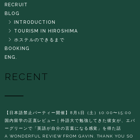
RECRUIT
BLOG
INTRODUCTION
TOURISM IN HIROSHIMA
ホステルのできるまで
BOOKING
ENG.
RECENT
【日本語禁止パーティー開催】8月1日（土）10:00〜15:00
国内留学の正直レビュー｜外語大で勉強してきた彼女が、エバ
ーグリーンで「英語が自分の言葉になる感覚」を得た話
A WONDERFUL REVIEW FROM GAVIN. THANK YOU SO