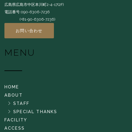
広島県広島市中区本川町2-4-17(2F)
電話番号:090-6306-7236
(+81-90-6306-7236)
お問い合わせ
MENU
HOME
ABOUT
STAFF
SPECIAL THANKS
FACILITY
ACCESS