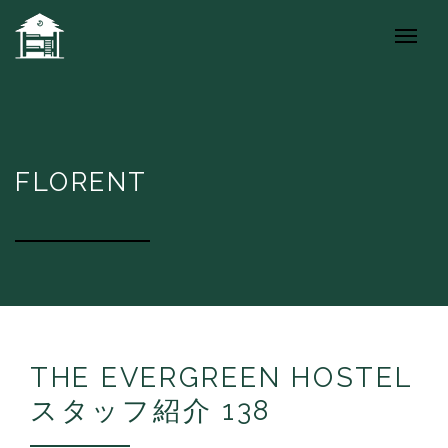
FLORENT
THE EVERGREEN HOSTEL
スタッフ紹介 138