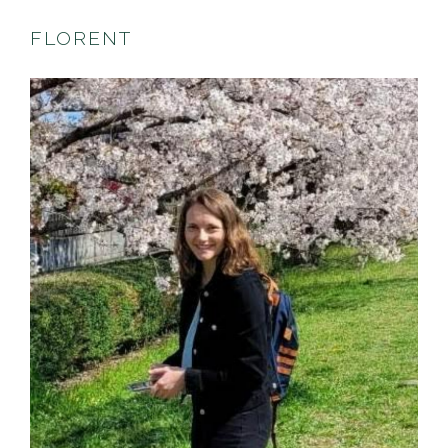
FLORENT