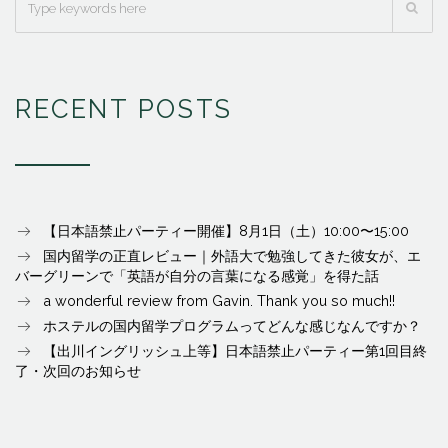
RECENT POSTS
【日本語禁止パーティー開催】8月1日（土）10:00〜15:00
国内留学の正直レビュー｜外語大で勉強してきた彼女が、エ
バーグリーンで「英語が自分の言葉になる感覚」を得た話
a wonderful review from Gavin. Thank you so much!!
ホステルの国内留学プログラムってどんな感じなんですか？
【出川イングリッシュ上等】日本語禁止パーティー第1回目終
了・次回のお知らせ