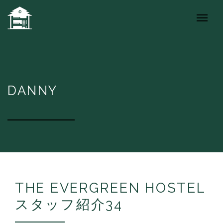
DANNY
THE EVERGREEN HOSTEL
スタッフ紹介34