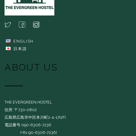
ENGLISH
日本語
ABOUT US
THE EVERGREEN HOSTEL
住所: 〒730-0802
広島県広島市中区本川町2-4-17(2F)
電話番号:090-6306-7236
(+81-90-6306-7236)