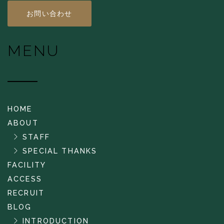
お問い合わせ
MENU
HOME
ABOUT
STAFF
SPECIAL THANKS
FACILITY
ACCESS
RECRUIT
BLOG
INTRODUCTION