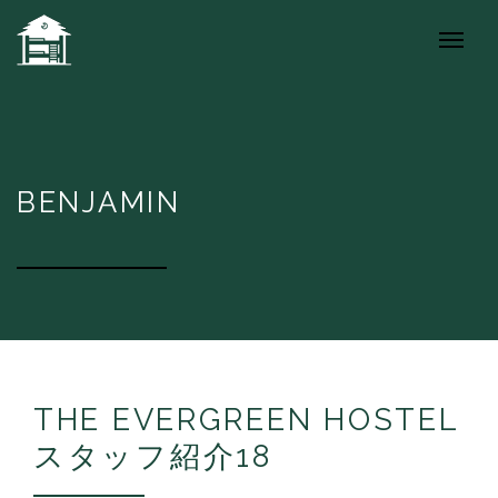
BENJAMIN
THE EVERGREEN HOSTEL
スタッフ紹介18