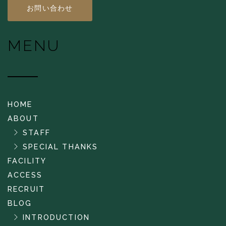
お問い合わせ
MENU
HOME
ABOUT
STAFF
SPECIAL THANKS
FACILITY
ACCESS
RECRUIT
BLOG
INTRODUCTION