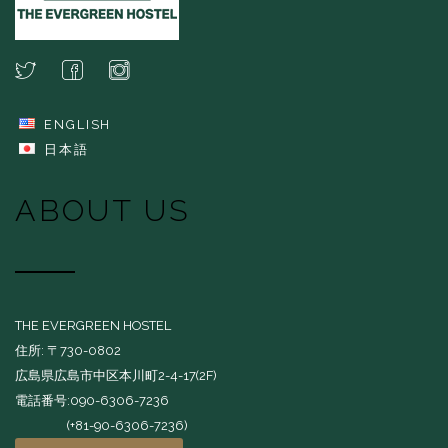
ENGLISH
日本語
ABOUT US
THE EVERGREEN HOSTEL
住所: 〒730-0802
広島県広島市中区本川町2-4-17(2F)
電話番号:090-6306-7236
(+81-90-6306-7236)