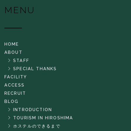
MENU
HOME
ABOUT
STAFF
SPECIAL THANKS
FACILITY
ACCESS
RECRUIT
BLOG
INTRODUCTION
TOURISM IN HIROSHIMA
ホステルのできるまで