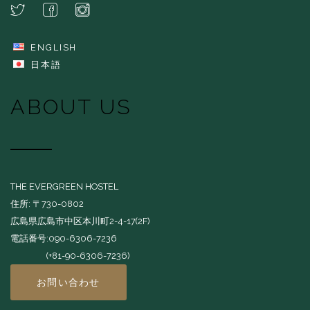
ENGLISH
日本語
ABOUT US
THE EVERGREEN HOSTEL
住所: 〒730-0802
広島県広島市中区本川町2-4-17(2F)
電話番号:090-6306-7236
(+81-90-6306-7236)
お問い合わせ