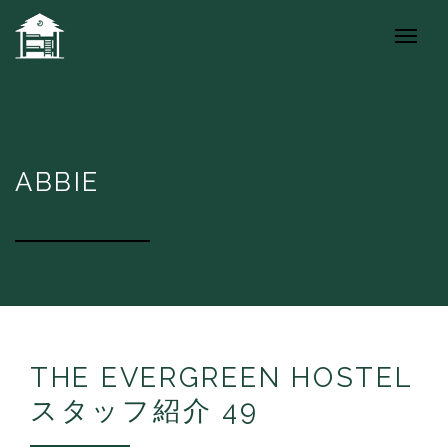
ABBIE
THE EVERGREEN HOSTEL
スタッフ紹介 49