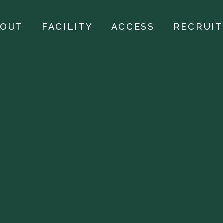
BOUT
FACILITY
ACCESS
RECRUIT