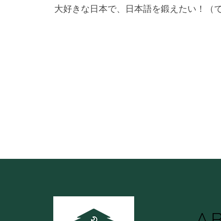
大好きな日本で、日本語を鍛えたい！（
A