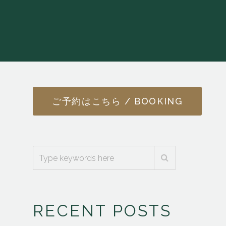
ご予約はこちら / BOOKING
RECENT POSTS