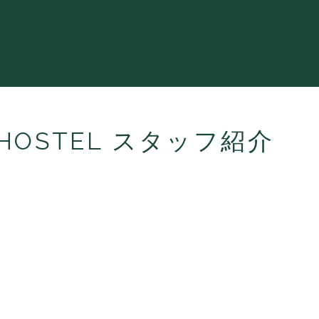
N HOSTEL スタッフ紹介