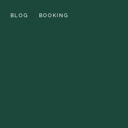
BLOG
BOOKING