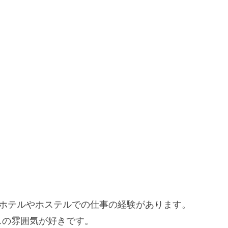
、ホテルやホステルでの仕事の経験があります。
スの雰囲気が好きです。