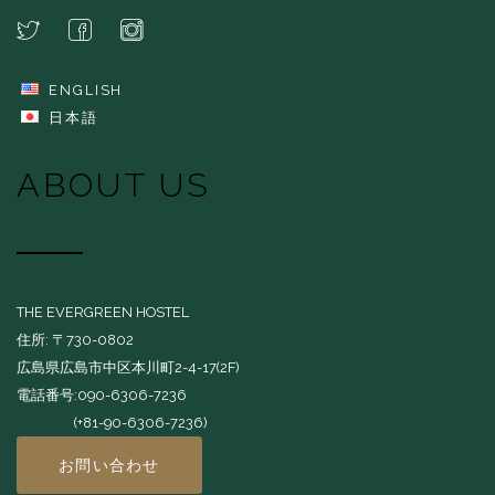
ENGLISH
日本語
ABOUT US
THE EVERGREEN HOSTEL
住所: 〒730-0802
広島県広島市中区本川町2-4-17(2F)
電話番号:090-6306-7236
(+81-90-6306-7236)
お問い合わせ