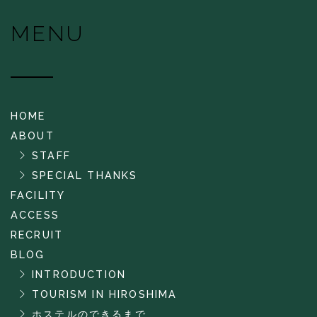
MENU
HOME
ABOUT
STAFF
SPECIAL THANKS
FACILITY
ACCESS
RECRUIT
BLOG
INTRODUCTION
TOURISM IN HIROSHIMA
ホステルのできるまで