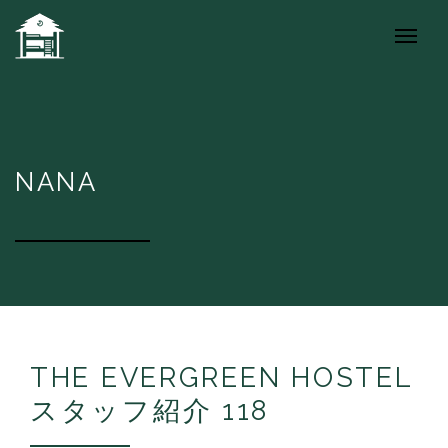
NANA
THE EVERGREEN HOSTEL
スタッフ紹介 118